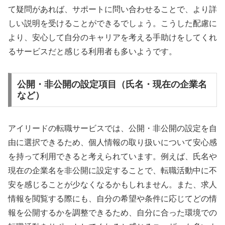
て疑問があれば、サポートに問い合わせることで、より詳
しい説明を受けることができるでしょう。こうした配慮に
より、安心して自分のキャリアを考える手助けをしてくれ
るサービスだと感じる利用者も多いようです。
公開・非公開の設定項目（氏名・現在の企業名
など）
アイリードの転職サービスでは、公開・非公開の設定を自
由に選択できるため、個人情報の取り扱いについて安心感
を持って利用できると考えられています。例えば、氏名や
現在の企業名を非公開に設定することで、転職活動中に不
安を感じることが少なくなるかもしれません。また、求人
情報を閲覧する際にも、自分の希望や条件に応じてどの情
報を公開するかを調整できるため、自分に合った環境での