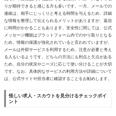
りが期待できると感じる方も多いです。一方、メールでの
連絡は、相手にじっくりと考える時間を与えるため、詳細
な情報を整理して伝えられるメリットがありますが、返信
に時間がかかることもあります。安全性に関しては、公式
メッセージ機能はプラットフォーム内でのやり取りとなる
ため、情報の保護が強化されていると言われていますが、
メールは外部サービスを利用するため、注意が必要と考え
る人もいるようです。どちらの方法にも利点と欠点がある
ため、自分の状況やニーズに応じて使い分けることが大切
です。なお、具体的なサービスの利用方法や詳細について
は、公式サイトや担当者に確認することをお勧めします。
怪しい求人・スカウトを見分けるチェックポイ
ント