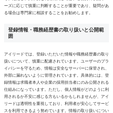
ーズに応じて慎重に判断することが重要であり、疑問があ
る場合は専門家に相談することをお勧めします。
登録情報・職務経歴書の取り扱いと公開範
囲
アイリードでは、登録いただいた情報や職務経歴書の取り
扱いについて、慎重に配慮されています。ユーザーのプラ
イバシーを守るため、情報は安全なサーバーに保管され、
外部に漏れないように管理されています。具体的には、登
録情報は求職者本人や企業の採用担当者にのみ公開される
仕組みになっています。ただし、個人情報がどのように利
用されるか不安に感じる方もいるかもしれませんが、アイ
リードは透明性を重視しており、利用者が安心してサービ
スを利用できるよう努めています。情報の取り扱いについ