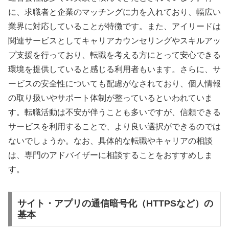
に、求職者と企業のマッチングに力を入れており、幅広い
業界に対応していることが特徴です。また、アイリードは
関連サービスとしてキャリアカウンセリングやスキルアッ
プ支援を行っており、転職を考える方にとって安心できる
環境を提供していると感じる利用者もいます。さらに、サ
ービスの安全性についても配慮がなされており、個人情報
の取り扱いやサポート体制が整っているといわれていま
す。転職活動は不安が伴うことも多いですが、信頼できる
サービスを利用することで、より良い選択ができるのでは
ないでしょうか。なお、具体的な転職やキャリアの相談
は、専門のアドバイザーに相談することをおすすめしま
す。
サイト・アプリの通信暗号化（HTTPSなど）の
基本