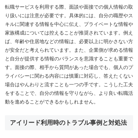
転職サービスを利用する際、面談や面接での個人情報の取
り扱いには注意が必要です。具体的には、自分の職歴やス
キルに関連する情報を中心に伝え、プライベートな情報や
家族構成については控えることが推奨されています。例え
ば、年齢や住居地などの情報は、必要以上に明かさない方
が安全だと考えられています。また、企業側が求める情報
と自分が提供する情報のバランスを意識することも重要で
す。面接の際、相手から質問があった場合でも、個人のプ
ライバシーに関わる内容には慎重に対応し、答えたくない
場合はやんわりと流すことも一つの手です。こうした工夫
をすることで、自分の情報を守りながら、より良い転職活
動を進めることができるかもしれません。
アイリード利用時のトラブル事例と対処法