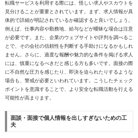
転職サービスを利用する際には、怪しい求人やスカウトを
見分けることが重要とされています。まず、求人情報が具
体的で詳細が明記されているか確認すると良いでしょう。
例えば、仕事内容や勤務地、給与などが曖昧な場合は注意
が必要です。また、企業のウェブサイトや評判を調べるこ
とで、その会社の信頼性を判断する手助けになるかもしれ
ません。さらに、過度な報酬や魅力的な条件を掲げる求人
には、慎重になるべきだと感じる方も多いです。面接の際
に不自然な圧力を感じたり、即決を迫られたりするような
場合も、警戒が必要といわれています。こうしたチェック
ポイントを意識することで、より安全な転職活動を行える
可能性が高まります。
面談・面接で個人情報を出しすぎないための工
夫