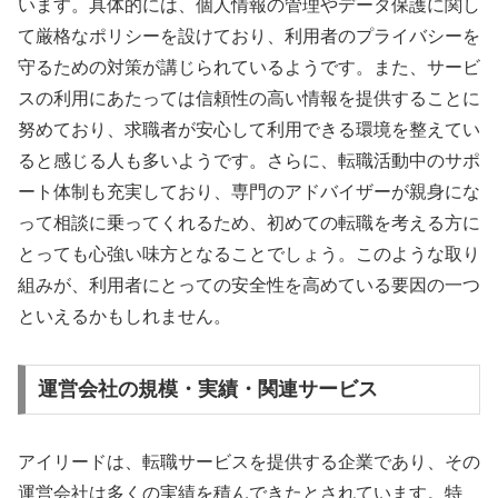
います。具体的には、個人情報の管理やデータ保護に関し
て厳格なポリシーを設けており、利用者のプライバシーを
守るための対策が講じられているようです。また、サービ
スの利用にあたっては信頼性の高い情報を提供することに
努めており、求職者が安心して利用できる環境を整えてい
ると感じる人も多いようです。さらに、転職活動中のサポ
ート体制も充実しており、専門のアドバイザーが親身にな
って相談に乗ってくれるため、初めての転職を考える方に
とっても心強い味方となることでしょう。このような取り
組みが、利用者にとっての安全性を高めている要因の一つ
といえるかもしれません。
運営会社の規模・実績・関連サービス
アイリードは、転職サービスを提供する企業であり、その
運営会社は多くの実績を積んできたとされています。特