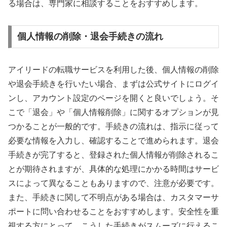
る場合は、専門家に相談することをおすすめします。
個人情報の削除・退会手続きの流れ
アイリードの転職サービスを利用した後、個人情報の削除
や退会手続きを行いたい場合、まずは公式サイトにログイ
ンし、アカウント設定のページを開くと良いでしょう。そ
こで「退会」や「個人情報削除」に関するオプションが見
つかることが一般的です。手続きの流れは、指示に従って
必要な情報を入力し、確認することで進められます。退会
手続きが完了すると、登録された個人情報が削除されるこ
とが期待されますが、具体的な処理にかかる時間はサービ
スによって異なることもありますので、注意が必要です。
また、手続きに関して不明点がある場合は、カスタマーサ
ポートに問い合わせることをおすすめします。安全性を重
視する方にとって、こうした手続きがスムーズに行えるこ