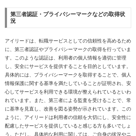
第三者認証・プライバシーマークなどの取得状
況
アイリードは、転職サービスとしての信頼性を高めるため
に、第三者認証やプライバシーマークの取得を行っていま
す。このような認証は、利用者の個人情報を適切に管理
し、安全にサービスを提供することを目的としています。
具体的には、プライバシーマークを取得することで、個人
情報保護に関する基準を満たしていることが証明され、安
心してサービスを利用できる環境が整えられているといわ
れています。また、第三者による監査を受けることで、常
に基準を見直し、改善を図る姿勢が示されています。この
ように、アイリードは利用者の信頼を大切にし、安全性に
配慮したサービスを提供していると感じる方も多いでしょ
う。ただし、具体的な利用に関しては、ご自身の状況やニ