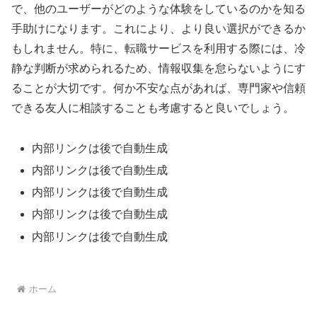
で、他のユーザーがどのような体験をしているのかを知る
手助けになります。これにより、より良い選択ができるか
もしれません。特に、転職サービスを利用する際には、冷
静な判断が求められるため、情報収集を怠らないようにす
ることが大切です。何か不安な点があれば、専門家や信頼
できる友人に相談することも考慮すると良いでしょう。
内部リンクは後で自動生成
内部リンクは後で自動生成
内部リンクは後で自動生成
内部リンクは後で自動生成
内部リンクは後で自動生成
ホーム