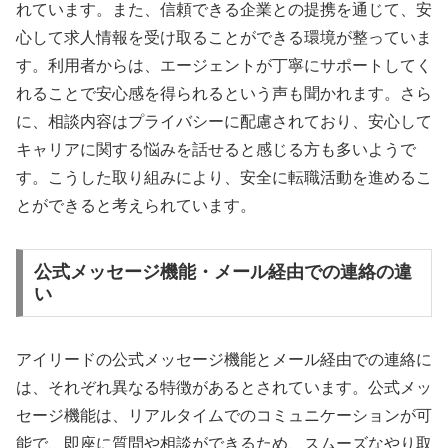
れています。また、信頼できる企業との提携を通じて、安
心して求人情報を受け取ることができる環境が整っていま
す。利用者からは、エージェントが丁寧にサポートしてく
れることで安心感を得られるという声も聞かれます。さら
に、相談内容はプライバシーに配慮されており、安心して
キャリアに関する悩みを話せると感じる方も多いようで
す。こうした取り組みにより、安全に転職活動を進めるこ
とができると考えられています。
公式メッセージ機能・メール経由での連絡の違
い
アイリードの公式メッセージ機能とメール経由での連絡に
は、それぞれ異なる特徴があるとされています。公式メッ
セージ機能は、リアルタイムでのコミュニケーションが可
能で、即座に質問や相談ができるため、スムーズなやり取