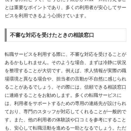
とは重要なポイントであり、多くの利用者が安心してサー
ビスを利用できるよう心掛けています。
不審な対応を受けたときの相談窓口
転職サービスを利用する際に、不審な対応を受けることが
あるかもしれません。そのような場合、まずは冷静に状況
を整理することが大切です。例えば、求人情報が実際の職
場環境と異なる場合や、担当者の言動が不自然に感じられ
ることがあるでしょう。その際には、信頼できる相談窓口
に連絡することをお勧めします。多くの転職サービスに
は、利用者をサポートするための専用の連絡先が設けられ
ており、専門のスタッフが対応してくれることが一般的で
す。また、他の利用者の体験談や口コミを参考にすること
も、安心して転職活動を進める一助となるでしょう。ただ