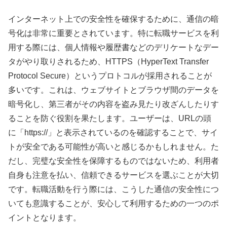
インターネット上での安全性を確保するために、通信の暗
号化は非常に重要とされています。特に転職サービスを利
用する際には、個人情報や履歴書などのデリケートなデー
タがやり取りされるため、HTTPS（HyperText Transfer
Protocol Secure）というプロトコルが採用されることが
多いです。これは、ウェブサイトとブラウザ間のデータを
暗号化し、第三者がその内容を盗み見たり改ざんしたりす
ることを防ぐ役割を果たします。ユーザーは、URLの頭
に「https://」と表示されているのを確認することで、サイ
トが安全である可能性が高いと感じるかもしれません。た
だし、完璧な安全性を保障するものではないため、利用者
自身も注意を払い、信頼できるサービスを選ぶことが大切
です。転職活動を行う際には、こうした通信の安全性につ
いても意識することが、安心して利用するための一つのポ
イントとなります。