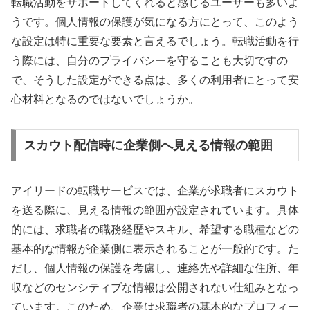
転職活動をサポートしてくれると感じるユーザーも多いよ
うです。個人情報の保護が気になる方にとって、このよう
な設定は特に重要な要素と言えるでしょう。転職活動を行
う際には、自分のプライバシーを守ることも大切ですの
で、そうした設定ができる点は、多くの利用者にとって安
心材料となるのではないでしょうか。
スカウト配信時に企業側へ見える情報の範囲
アイリードの転職サービスでは、企業が求職者にスカウト
を送る際に、見える情報の範囲が設定されています。具体
的には、求職者の職務経歴やスキル、希望する職種などの
基本的な情報が企業側に表示されることが一般的です。た
だし、個人情報の保護を考慮し、連絡先や詳細な住所、年
収などのセンシティブな情報は公開されない仕組みとなっ
ています。このため、企業は求職者の基本的なプロフィー