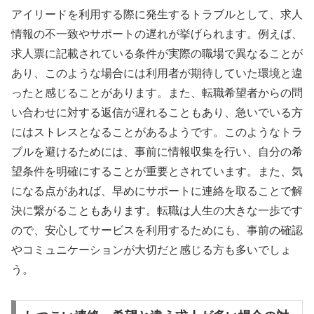
アイリードを利用する際に発生するトラブルとして、求人
情報の不一致やサポートの遅れが挙げられます。例えば、
求人票に記載されている条件が実際の職場で異なることが
あり、このような場合には利用者が期待していた環境と違
ったと感じることがあります。また、転職希望者からの問
い合わせに対する返信が遅れることもあり、急いでいる方
にはストレスとなることがあるようです。このようなトラ
ブルを避けるためには、事前に情報収集を行い、自分の希
望条件を明確にすることが重要とされています。また、気
になる点があれば、早めにサポートに連絡を取ることで解
決に繋がることもあります。転職は人生の大きな一歩です
ので、安心してサービスを利用するためにも、事前の確認
やコミュニケーションが大切だと感じる方も多いでしょ
う。