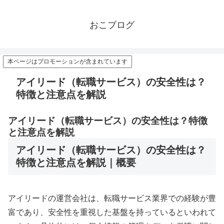
おこブログ
本ページはプロモーションが含まれています
アイリード（転職サービス）の安全性は？
特徴と注意点を解説
アイリード（転職サービス）の安全性は？特徴
と注意点を解説
アイリード（転職サービス）の安全性は？
特徴と注意点を解説｜概要
アイリードの運営会社は、転職サービス業界での経験が豊
富であり、安全性を重視した基盤を持っているといわれて