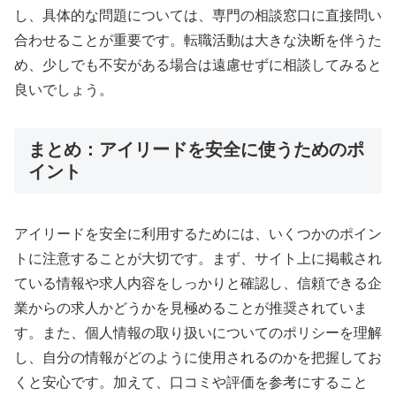
し、具体的な問題については、専門の相談窓口に直接問い
合わせることが重要です。転職活動は大きな決断を伴うた
め、少しでも不安がある場合は遠慮せずに相談してみると
良いでしょう。
まとめ：アイリードを安全に使うためのポ
イント
アイリードを安全に利用するためには、いくつかのポイン
トに注意することが大切です。まず、サイト上に掲載され
ている情報や求人内容をしっかりと確認し、信頼できる企
業からの求人かどうかを見極めることが推奨されていま
す。また、個人情報の取り扱いについてのポリシーを理解
し、自分の情報がどのように使用されるのかを把握してお
くと安心です。加えて、口コミや評価を参考にすること