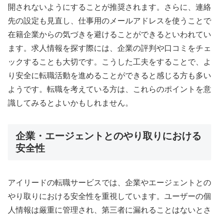
開されないようにすることが推奨されます。さらに、連絡
先の設定も見直し、仕事用のメールアドレスを使うことで
在籍企業からの気づきを避けることができるといわれてい
ます。求人情報を探す際には、企業の評判や口コミをチェ
ックすることも大切です。こうした工夫をすることで、よ
り安全に転職活動を進めることができると感じる方も多い
ようです。転職を考えている方は、これらのポイントを意
識してみるとよいかもしれません。
企業・エージェントとのやり取りにおける
安全性
アイリードの転職サービスでは、企業やエージェントとの
やり取りにおける安全性を重視しています。ユーザーの個
人情報は厳重に管理され、第三者に漏れることはないとさ