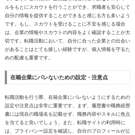
ルをもとにスカウトを行うことができ、求職者も安心して
自分の情報を提供することができると感じる方も多いよう
です。もし、スカウトを受けることに不安を感じる場合
は、企業の情報やスカウトの内容をよく確認することが大
切です。転職活動において、自分に合った企業との出会い
があることはとても嬉しい経験ですが、個人情報を守るた
めの配慮も重要です。
在籍企業にバレないための設定・注意点
転職活動を行う際、在籍企業にバレないようにするための
設定や注意点は非常に重要です。まず、履歴書や職務経歴
書には現在の職場名を記載せず、職務内容やスキルに焦点
を当てると良いでしょう。また、転職サイトの利用時に
は、プライバシー設定を確認し、自分のプロフィールが公