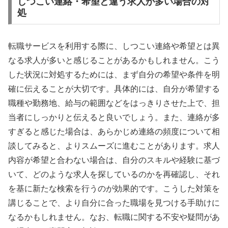
しつこい連絡・希望と違う求人が多い場合の対
処
転職サービスを利用する際に、しつこい連絡や希望とは異
なる求人が多いと感じることがあるかもしれません。こう
した状況に対処するためには、まず自分の希望や条件を明
確に伝えることが大切です。具体的には、自分が希望する
職種や勤務地、給与の範囲などをはっきりさせた上で、担
当者にしっかりと伝えると良いでしょう。また、連絡が多
すぎると感じた場合は、あらかじめ連絡の頻度について相
談してみると、よりスムーズに進むことがあります。求人
内容が希望と合わない場合は、自分のスキルや経験に基づ
いて、どのような求人を探しているのかを再確認し、それ
を基に新たな検索を行うのが効果的です。こうした対策を
講じることで、より自分に合った職場を見つける手助けに
なるかもしれません。なお、転職に関する不安や疑問があ