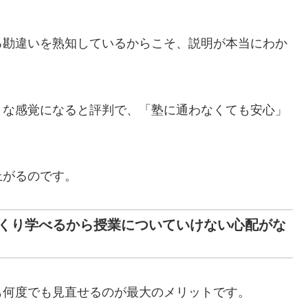
る勘違いを熟知しているからこそ、説明が本当にわか
うな感覚になると評判で、「塾に通わなくても安心」
上がるのです。
くり学べるから授業についていけない心配がな
も何度でも見直せるのが最大のメリットです。