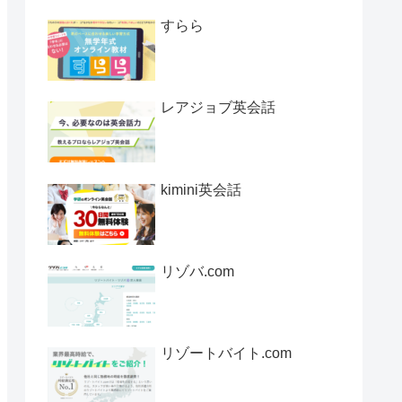
すらら
レアジョブ英会話
kimini英会話
リゾバ.com
リゾートバイト.com