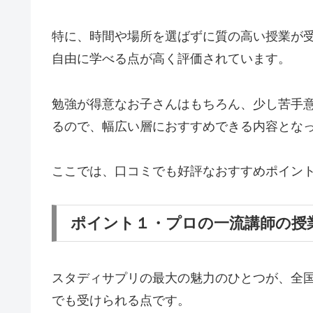
特に、時間や場所を選ばずに質の高い授業が
自由に学べる点が高く評価されています。
勉強が得意なお子さんはもちろん、少し苦手
るので、幅広い層におすすめできる内容とな
ここでは、口コミでも好評なおすすめポイント
ポイント１・プロの一流講師の授
スタディサプリの最大の魅力のひとつが、全
でも受けられる点です。