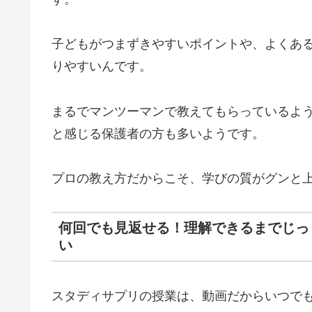
子どもがつまずきやすいポイントや、よくあ
りやすいんです。
まるでマンツーマンで教えてもらっているよ
と感じる保護者の方も多いようです。
プロの教え方だからこそ、学びの質がグンと
何回でも見返せる！理解できるまでじっ
い
スタディサプリの授業は、動画だからいつで