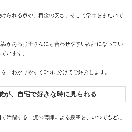
受けられる点や、料金の安さ、そして学年をまたいで
意識があるお子さんにも合わせやすい設計になってい
っています。
を、わかりやすく3つに分けてご紹介します。
業が、自宅で好きな時に見られる
国で活躍する一流の講師による授業を、いつでもどこ