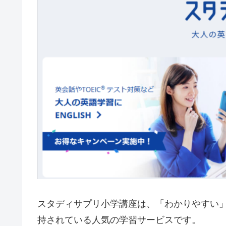
スタディサプリ小学講座は、「わかりやすい
持されている人気の学習サービスです。