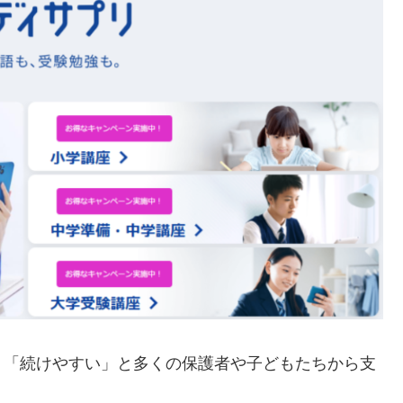
」「続けやすい」と多くの保護者や子どもたちから支