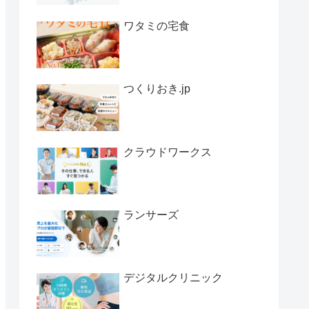
ワタミの宅食
つくりおき.jp
クラウドワークス
ランサーズ
デジタルクリニック