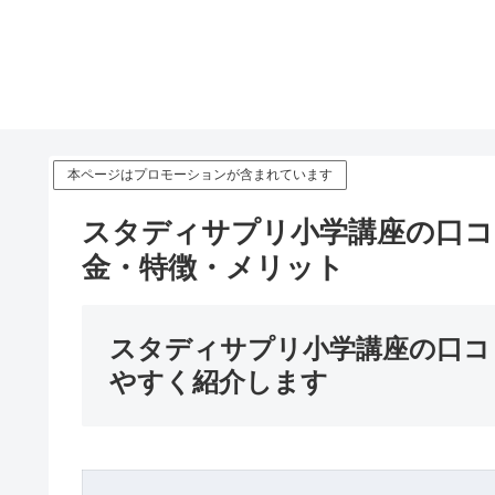
本ページはプロモーションが含まれています
スタディサプリ小学講座の口コ
金・特徴・メリット
スタディサプリ小学講座の口コ
やすく紹介します