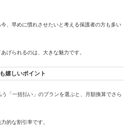
る今、早めに慣れさせたいと考える保護者の方も多い
てあげられるのは、大きな魅力です。
のも嬉しいポイント
払う「一括払い」のプランを選ぶと、月額換算でさら
魅力的な割引率です。