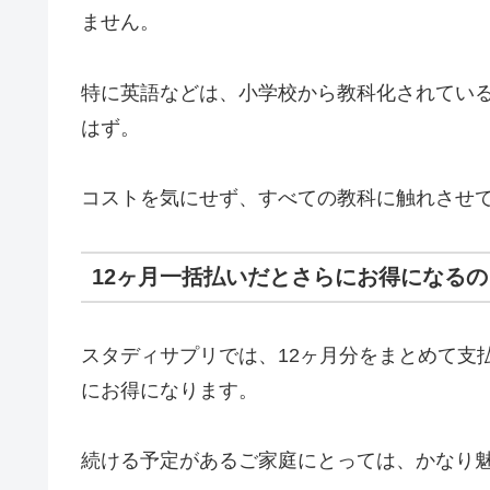
ません。
特に英語などは、小学校から教科化されてい
はず。
コストを気にせず、すべての教科に触れさせ
12ヶ月一括払いだとさらにお得になる
スタディサプリでは、12ヶ月分をまとめて支
にお得になります。
続ける予定があるご家庭にとっては、かなり