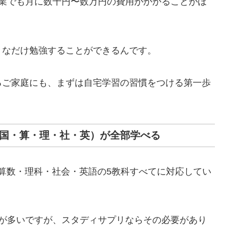
授業でも月に数千円〜数万円の費用がかかることがほ
きなだけ勉強することができるんです。
るご家庭にも、まずは自宅学習の習慣をつける第一歩
（国・算・理・社・英）が全部学べる
・算数・理科・社会・英語の5教科すべてに対応してい
とが多いですが、スタディサプリならその必要があり