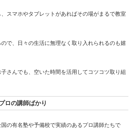
も、スマホやタブレットがあればその場がまるで教室
るので、日々の生活に無理なく取り入れられるのも嬉
お子さんでも、空いた時間を活用してコツコツ取り組
プロの講師ばかり
全国の有名塾や予備校で実績のあるプロ講師たちで