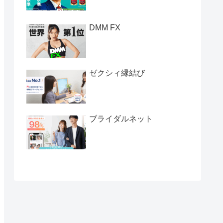
DMM FX
ゼクシィ縁結び
ブライダルネット