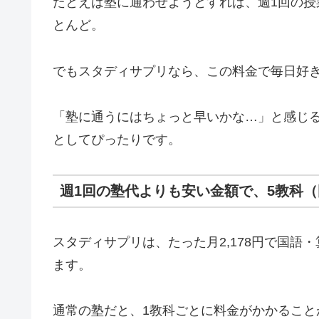
たとえば塾に通わせようとすれば、週1回の
とんど。
でもスタディサプリなら、この料金で毎日好
「塾に通うにはちょっと早いかな…」と感じ
としてぴったりです。
週1回の塾代よりも安い金額で、5教科
スタディサプリは、たった月2,178円で国語
ます。
通常の塾だと、1教科ごとに料金がかかるこ