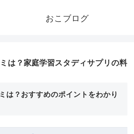
おこブログ
ミは？家庭学習スタディサプリの料
ミは？おすすめのポイントをわかり