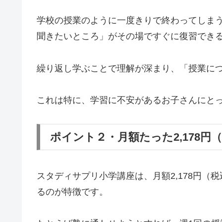
学校の授業のように一度きりで終わってしま
聞きたいところ」がその場ですぐに復習でき
繰り返し学ぶことで理解が深まり、「授業に
これは特に、学習に不安があるお子さんにと
ポイント２・月額たった2,178円
スタディサプリ小学講座は、月額2,178円（
るのが特徴です。