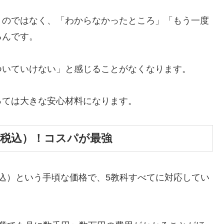
うのではなく、「わからなかったところ」「もう一度
るんです。
ついていけない」と感じることがなくなります。
っては大きな安心材料になります。
（税込）！コスパが最強
税込）という手頃な価格で、5教科すべてに対応してい