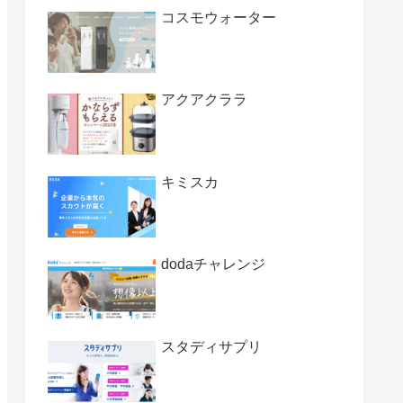
コスモウォーター
アクアクララ
キミスカ
dodaチャレンジ
スタディサプリ