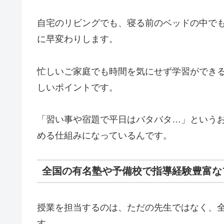
自宅のリビングでも、寝る前のベッドの中で
に早変わりします。
忙しいご家庭でも時間を気にせず学習ができ
しいポイントです。
「習い事や宿題で平日はバタバタ…」という
める仕組みになっているんです。
全国の有名塾や予備校で指導経験豊富な
授業を担当するのは、ただの先生ではなく、
す。