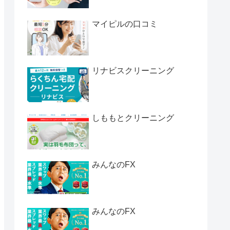
マイピルの口コミ
リナビスクリーニング
しももとクリーニング
みんなのFX
みんなのFX