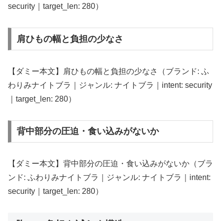
security｜target_len: 280）
肩ひもの幅と負担の少なさ
【ダミー本文】肩ひもの幅と負担の少なさ（ブランド: ふ
わりみナイトブラ｜ジャンル: ナイトブラ｜intent: security
｜target_len: 280）
背中部分の圧迫・食い込みがないか
【ダミー本文】背中部分の圧迫・食い込みがないか（ブラ
ンド: ふわりみナイトブラ｜ジャンル: ナイトブラ｜intent:
security｜target_len: 280）