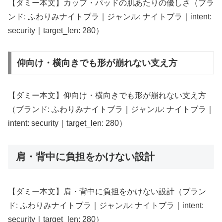
【ダミー本文】カップ・パッドの肌あたりの優しさ（ブラ
ンド: ふわりみナイトブラ｜ジャンル: ナイトブラ｜intent:
security｜target_len: 280）
仰向け・横向きでも形が崩れない支え方
【ダミー本文】仰向け・横向きでも形が崩れない支え方
（ブランド: ふわりみナイトブラ｜ジャンル: ナイトブラ｜
intent: security｜target_len: 280）
肩・背中に負担をかけない設計
【ダミー本文】肩・背中に負担をかけない設計（ブラン
ド: ふわりみナイトブラ｜ジャンル: ナイトブラ｜intent:
security｜target_len: 280）