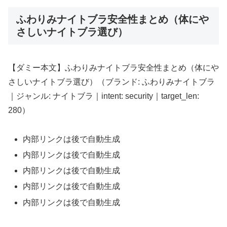
ふわりみナイトブラ安全性まとめ（体にや
さしいナイトブラ選び）
【ダミー本文】ふわりみナイトブラ安全性まとめ（体にや
さしいナイトブラ選び）（ブランド: ふわりみナイトブラ
｜ジャンル: ナイトブラ｜intent: security｜target_len:
280）
内部リンクは後で自動生成
内部リンクは後で自動生成
内部リンクは後で自動生成
内部リンクは後で自動生成
内部リンクは後で自動生成