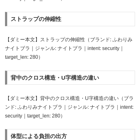
ストラップの伸縮性
【ダミー本文】ストラップの伸縮性（ブランド: ふわりみ
ナイトブラ｜ジャンル: ナイトブラ｜intent: security｜
target_len: 280）
背中のクロス構造・U字構造の違い
【ダミー本文】背中のクロス構造・U字構造の違い（ブラ
ンド: ふわりみナイトブラ｜ジャンル: ナイトブラ｜intent:
security｜target_len: 280）
体型による負担の出方