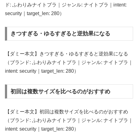
ド: ふわりみナイトブラ｜ジャンル: ナイトブラ｜intent:
security｜target_len: 280）
きつすぎる・ゆるすぎると逆効果になる
【ダミー本文】きつすぎる・ゆるすぎると逆効果になる
（ブランド: ふわりみナイトブラ｜ジャンル: ナイトブラ｜
intent: security｜target_len: 280）
初回は複数サイズを比べるのがおすすめ
【ダミー本文】初回は複数サイズを比べるのがおすすめ
（ブランド: ふわりみナイトブラ｜ジャンル: ナイトブラ｜
intent: security｜target_len: 280）