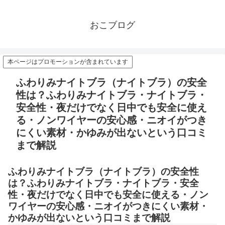
おこブログ
本ページはプロモーションが含まれています
ふわりみナイトブラ（ナイトブラ）の安全
性は？ふわりみナイトブラ・ナイトブラ・
安全性・夜だけでなく日中でも安全に使え
る・ノンワイヤーの安心感・ニオイがつき
にくい素材・かゆみが出ないという口コミ
まで解説
ふわりみナイトブラ（ナイトブラ）の安全性
は？ふわりみナイトブラ・ナイトブラ・安全
性・夜だけでなく日中でも安全に使える・ノン
ワイヤーの安心感・ニオイがつきにくい素材・
かゆみが出ないという口コミまで解説