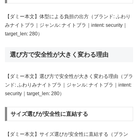
【ダミー本文】体型による負担の出方（ブランド: ふわり
みナイトブラ｜ジャンル: ナイトブラ｜intent: security｜
target_len: 280）
選び方で安全性が大きく変わる理由
【ダミー本文】選び方で安全性が大きく変わる理由（ブラ
ンド: ふわりみナイトブラ｜ジャンル: ナイトブラ｜intent:
security｜target_len: 280）
サイズ選びが安全性に直結する
【ダミー本文】サイズ選びが安全性に直結する（ブラン