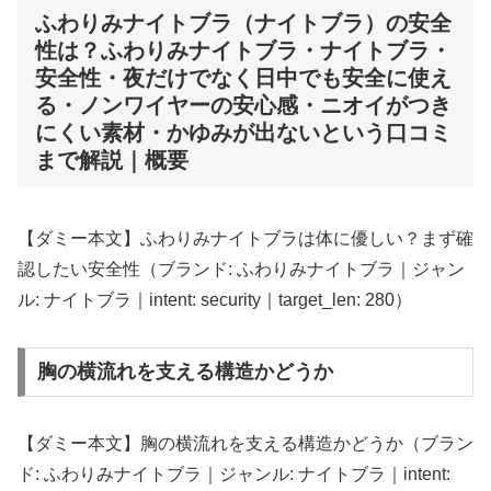
ふわりみナイトブラ（ナイトブラ）の安全
性は？ふわりみナイトブラ・ナイトブラ・
安全性・夜だけでなく日中でも安全に使え
る・ノンワイヤーの安心感・ニオイがつき
にくい素材・かゆみが出ないという口コミ
まで解説｜概要
【ダミー本文】ふわりみナイトブラは体に優しい？まず確
認したい安全性（ブランド: ふわりみナイトブラ｜ジャン
ル: ナイトブラ｜intent: security｜target_len: 280）
胸の横流れを支える構造かどうか
【ダミー本文】胸の横流れを支える構造かどうか（ブラン
ド: ふわりみナイトブラ｜ジャンル: ナイトブラ｜intent: