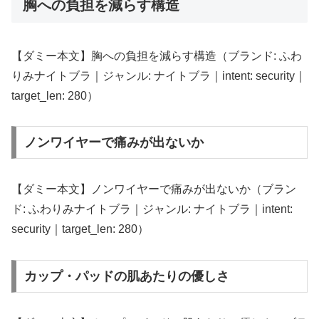
胸への負担を減らす構造
【ダミー本文】胸への負担を減らす構造（ブランド: ふわ
りみナイトブラ｜ジャンル: ナイトブラ｜intent: security｜
target_len: 280）
ノンワイヤーで痛みが出ないか
【ダミー本文】ノンワイヤーで痛みが出ないか（ブラン
ド: ふわりみナイトブラ｜ジャンル: ナイトブラ｜intent:
security｜target_len: 280）
カップ・パッドの肌あたりの優しさ