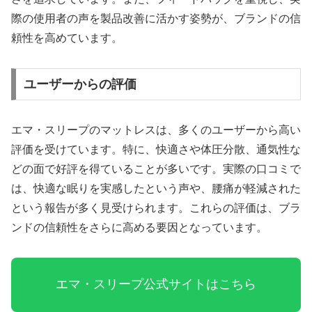
際の使用者の声を製品改善に活かす姿勢が、ブランドの信
頼性を高めています。
ユーザーからの評価
エマ・スリープのマットレスは、多くのユーザーから高い
評価を受けています。特に、快適さや体圧分散、通気性な
どの面で好評を得ていることが多いです。実際の口コミで
は、快適な眠りを実感したという声や、腰痛が軽減された
という報告が多く見受けられます。これらの評価は、ブラ
ンドの信頼性をさらに高める要因となっています。
エマ・スリープ公式サイトはこちら