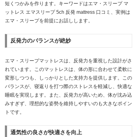
短くつかみを作ります。キーワードはエマ・スリープ マ
ットレス エマスリープ 5ch 反発 mattress 口コミ、実例は
エマ・スリープを前提にお話しします。
反発力のバランスが絶妙
エマ・スリープマットレスは、反発力を重視した設計がさ
れています。このマットレスは、体の形に合わせて柔軟に
変形しつつも、しっかりとした支持力を提供します。この
バランスが、寝返りを打つ際のストレスを軽減し、快適な
睡眠を実現します。また、反発力が高いため、体が沈み込
みすぎず、理想的な姿勢を維持しやすいのも大きなポイン
トです。
通気性の良さが快適さを向上