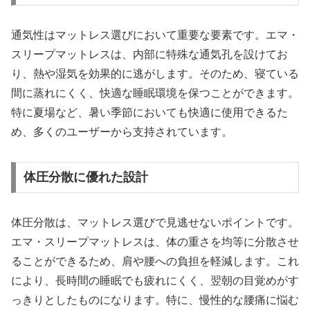
通気性はマットレス選びにおいて重要な要素です。エマ・
スリープマットレスは、内部に特殊な通気孔を設けてお
り、熱や湿気を効果的に逃がします。そのため、寝ている
間に蒸れにくく、快適な睡眠環境を保つことができます。
特に夏場など、暑い季節においても快適に使用できるた
め、多くのユーザーから支持されています。
体圧分散に優れた設計
体圧分散は、マットレス選びで見逃せないポイントです。
エマ・スリープマットレスは、体の重さを均等に分散させ
ることができるため、肩や腰への負担を軽減します。これ
により、長時間の睡眠でも疲れにくく、翌朝の目覚めがす
っきりとしたものになります。特に、慢性的な腰痛に悩む