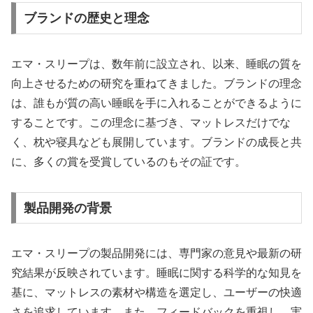
ブランドの歴史と理念
エマ・スリープは、数年前に設立され、以来、睡眠の質を
向上させるための研究を重ねてきました。ブランドの理念
は、誰もが質の高い睡眠を手に入れることができるように
することです。この理念に基づき、マットレスだけでな
く、枕や寝具なども展開しています。ブランドの成長と共
に、多くの賞を受賞しているのもその証です。
製品開発の背景
エマ・スリープの製品開発には、専門家の意見や最新の研
究結果が反映されています。睡眠に関する科学的な知見を
基に、マットレスの素材や構造を選定し、ユーザーの快適
さを追求しています。また、フィードバックを重視し、実