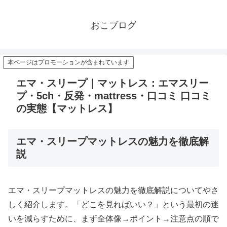
おこブログ
本ページはプロモーションが含まれています
エマ・スリープ｜マットレス：エマスリー
プ・5ch・反発・mattress・口コミ 口コミ
の実態【マットレス】
エマ・スリープマットレスの魅力を徹底解
説
エマ・スリープマットレスの魅力を徹底解説についてやさ
しく紹介します。「どこを見ればいい？」という最初の迷
いを減らすために、まず全体像→ポイント→注意点の順で