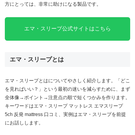
方にとっては、非常に助けになる製品です。
エマ・スリープ公式サイトはこちら
エマ・スリープとは
エマ・スリープとはについてやさしく紹介します。「どこ
を見ればいい？」という最初の迷いを減らすために、まず
全体像→ポイント→注意点の順で短くつかみを作ります。
キーワードはエマ・スリープ マットレス エマスリープ
5ch 反発 mattress 口コミ、実例はエマ・スリープを前提
にお話しします。