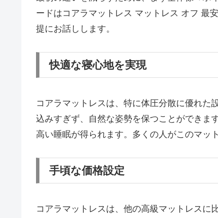
ードはコアラマットレス マットレス オフ 最安 
提にお話しします。
快適な寝心地を実現
コアラマットレスは、特に体圧分散に優れた
込みすぎず、自然な姿勢を保つことができま
高い睡眠が得られます。多くの人がこのマッ
手頃な価格設定
コアラマットレスは、他の高級マットレスに