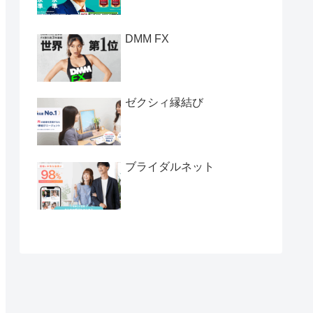
DMM FX
ゼクシィ縁結び
ブライダルネット