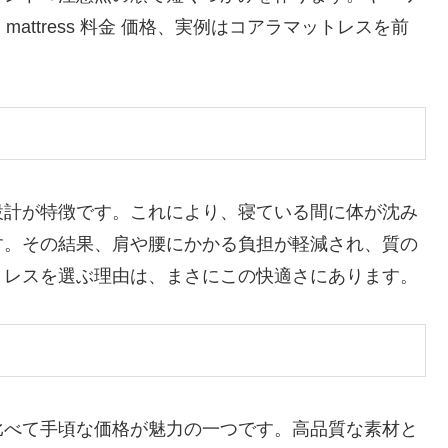
mattress 料金 価格、実例はコアラマットレスを前
設計が特徴です。これにより、寝ている間に体が沈み
す。その結果、肩や腰にかかる負担が軽減され、質の
トレスを選ぶ理由は、まさにこの快適さにあります。
比べて手頃な価格が魅力の一つです。高品質な素材と