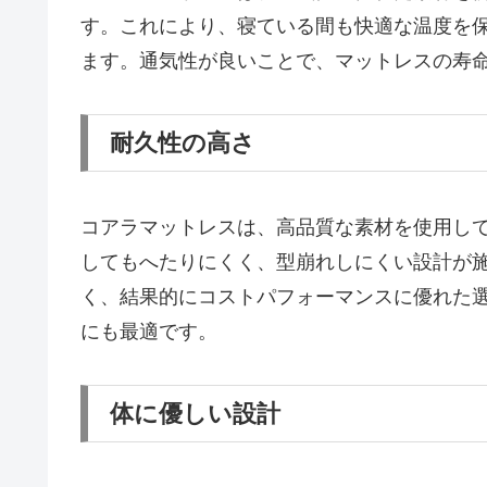
す。これにより、寝ている間も快適な温度を
ます。通気性が良いことで、マットレスの寿
耐久性の高さ
コアラマットレスは、高品質な素材を使用し
してもへたりにくく、型崩れしにくい設計が
く、結果的にコストパフォーマンスに優れた
にも最適です。
体に優しい設計