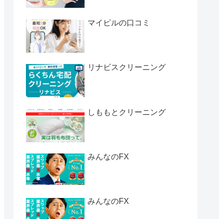
マイピルの口コミ
リナビスクリーニング
しももとクリーニング
みんなのFX
みんなのFX