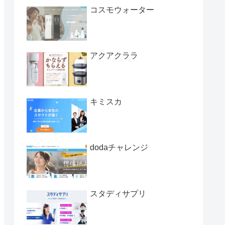
コスモウォーター
アクアクララ
キミスカ
dodaチャレンジ
スタディサプリ