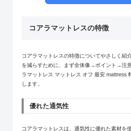
コアラマットレスの特徴
コアラマットレスの特徴についてやさしく紹
を減らすために、まず全体像→ポイント→注
ラマットレス マットレス オフ 最安 mattr
します。
優れた通気性
コアラマットレスは、通気性に優れた素材を