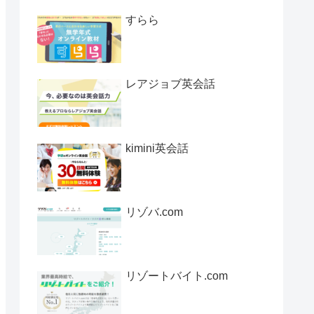
すらら
レアジョブ英会話
kimini英会話
リゾバ.com
リゾートバイト.com