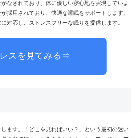
計がなされており、体に優しい寝心地を実現していま
造が採用されており、快適な睡眠をサポートします。
軟に対応し、ストレスフリーな眠りを提供します。
レスを見てみる⇒
介します。「どこを見ればいい？」という最初の迷い