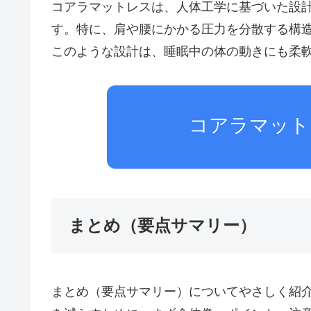
コアラマットレスは、人体工学に基づいた設
す。特に、肩や腰にかかる圧力を分散する構
このような設計は、睡眠中の体の動きにも柔
コアラマット
まとめ（要点サマリー）
まとめ（要点サマリー）についてやさしく紹