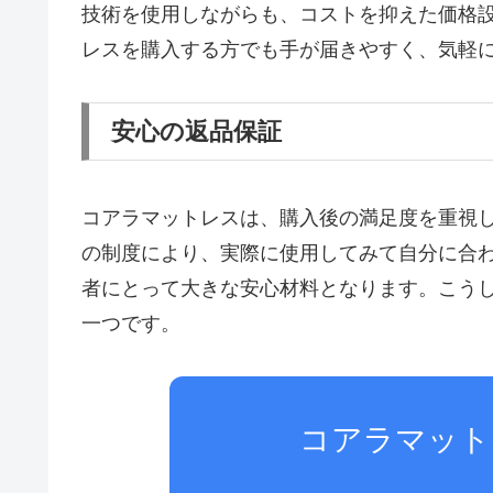
技術を使用しながらも、コストを抑えた価格
レスを購入する方でも手が届きやすく、気軽
安心の返品保証
コアラマットレスは、購入後の満足度を重視
の制度により、実際に使用してみて自分に合
者にとって大きな安心材料となります。こう
一つです。
コアラマット