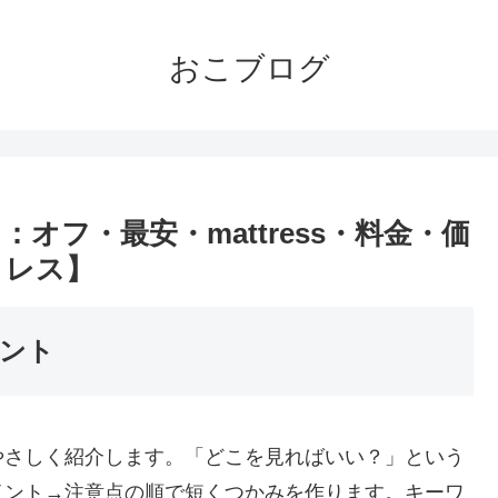
おこブログ
オフ・最安・mattress・料金・価
トレス】
ント
やさしく紹介します。「どこを見ればいい？」という
イント→注意点の順で短くつかみを作ります。キーワ