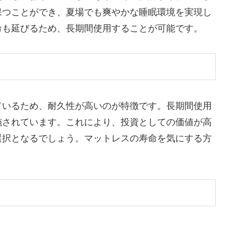
保つことができ、夏場でも爽やかな睡眠環境を実現し
命も延びるため、長期間使用することが可能です。
ているため、耐久性が高いのが特徴です。長期間使用
施されています。これにより、投資としての価値が高
選択となるでしょう。マットレスの寿命を気にする方