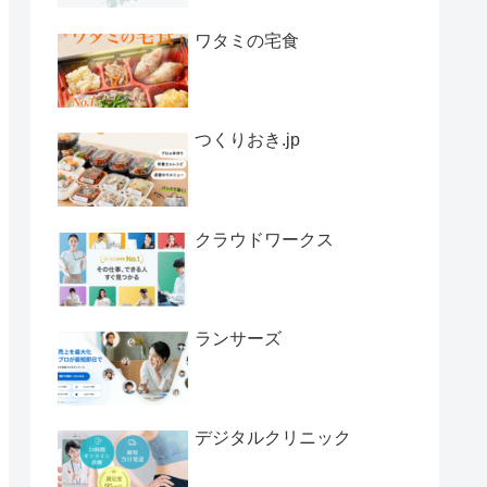
ワタミの宅食
つくりおき.jp
クラウドワークス
ランサーズ
デジタルクリニック