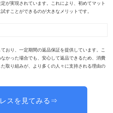
設定が実現されています。これにより、初めてマット
に試すことができるのが大きなメリットです。
しており、一定期間の返品保証を提供しています。こ
わなかった場合でも、安心して返品できるため、消費
した取り組みが、より多くの人々に支持される理由の
レスを見てみる⇒