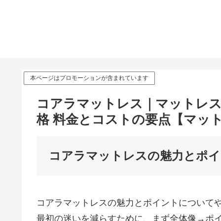
本ページはプロモーションが含まれています
コアラマットレス｜マットレス：
格 料金とコストの要点【マッ
コアラマットレスの魅力とポイ
コアラマットレスの魅力とポイントについて
最初の迷いを減らすために、まず全体像→ポ