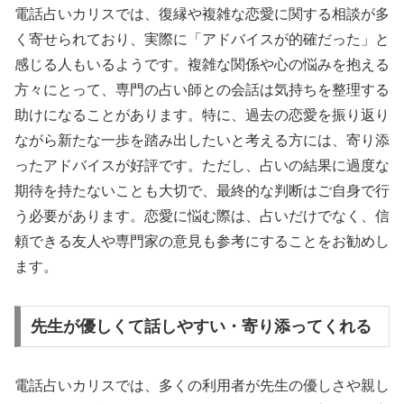
電話占いカリスでは、復縁や複雑な恋愛に関する相談が多
く寄せられており、実際に「アドバイスが的確だった」と
感じる人もいるようです。複雑な関係や心の悩みを抱える
方々にとって、専門の占い師との会話は気持ちを整理する
助けになることがあります。特に、過去の恋愛を振り返り
ながら新たな一歩を踏み出したいと考える方には、寄り添
ったアドバイスが好評です。ただし、占いの結果に過度な
期待を持たないことも大切で、最終的な判断はご自身で行
う必要があります。恋愛に悩む際は、占いだけでなく、信
頼できる友人や専門家の意見も参考にすることをお勧めし
ます。
先生が優しくて話しやすい・寄り添ってくれる
電話占いカリスでは、多くの利用者が先生の優しさや親し