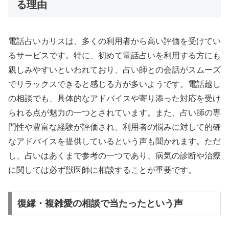
る理由
電話占いカリスは、多くの利用者から高い評価を受けてい
るサービスです。特に、初めて電話占いを利用する方にも
親しみやすいといわれており、占い師との会話がスムーズ
でリラックスできると感じる方が多いようです。電話越し
の相談でも、具体的なアドバイスや寄り添った対応を受け
られる点が魅力の一つとされています。また、占い師の専
門性や豊富な経験が評価され、利用者の悩みに対して的確
なアドバイスを提供しているという声も聞かれます。ただ
し、占いはあくまで参考の一つであり、病気の診断や治療
に関しては必ず獣医師に相談することが重要です。
復縁・複雑愛の相談で当たったという声