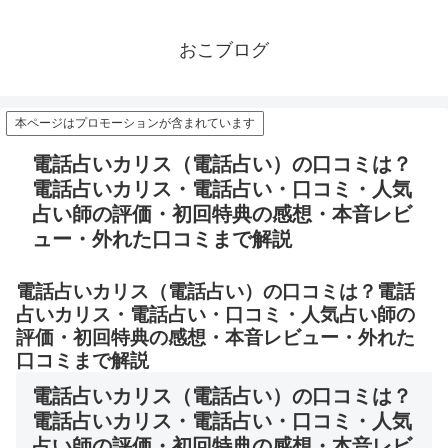
おこブログ
本ページはプロモーションが含まれています
電話占いカリス（電話占い）の口コミは？
電話占いカリス・電話占い・口コミ・人気
占い師の評価・初回特典の感想・本音レビ
ュー・外れた口コミまで解説
電話占いカリス（電話占い）の口コミは？電話
占いカリス・電話占い・口コミ・人気占い師の
評価・初回特典の感想・本音レビュー・外れた
口コミまで解説
電話占いカリス（電話占い）の口コミは？
電話占いカリス・電話占い・口コミ・人気
占い師の評価・初回特典の感想・本音レビ