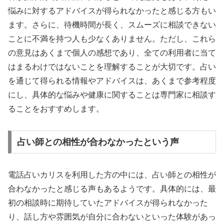
悩みに対するアドバイスが得られなかったと感じる方もい
ます。さらに、待機時間が長く、スムーズに相談できない
ことに不満を持つ人も少なくありません。ただし、これら
の意見はあくまで個人の感想であり、全ての利用者に当て
はまるわけではないことを理解することが大切です。占い
を通じて得られる情報やアドバイスは、あくまで参考程度
にし、具体的な悩みや健康に関することは専門家に相談す
ることをおすすめします。
占い師との相性が合わなかったという声
電話占いカリスを利用した方の中には、占い師との相性が
合わなかったと感じる声もあるようです。具体的には、最
初の相談時に期待していたアドバイスが得られなかった
り、話し方や雰囲気が自分に合わないといった体験があっ