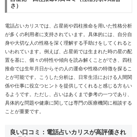
さ）
電話占いカリスでは、占星術や四柱推命を用いた性格分析
が多くの利用者に支持されています。具体的には、自分自
身や大切な人の性格を深く理解する手助けをしてくれると
いわれています。例えば、占星術では生まれた時の星の配
置を基に、個々の特性や傾向を読み解くことができ、四柱
推命では生年月日からその人の運命や性格の特徴を探るこ
とが可能です。こうした分析は、日常生活における人間関
係や仕事に役立つヒントを提供してくれると感じる方もい
るようです。ただし、占いはあくまで参考の一つであり、
具体的な問題や健康に関しては専門の医療機関に相談する
ことが重要です。
良い口コミ：電話占いカリスが高評価され