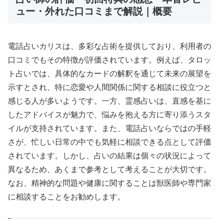
ュー・外れた口コミまで解説｜概要
電話占いカリスは、多彩な占術を提供しており、利用者の
口コミでもその特徴が評価されています。例えば、タロッ
ト占いでは、具体的なカードの解釈を通じて未来の展望を
示すとされ、特に恋愛や人間関係に関する相談に役立つと
感じる人が多いようです。一方、霊感占いは、直感を基に
したアドバイスが魅力で、悩みを抱える方に寄り添うスタ
イルが支持されています。また、電話占いならではの手軽
さが、忙しい日常の中でも気軽に相談できる点として評価
されています。しかし、占いの結果は個々の状況によって
異なるため、あくまで参考として考えることが大切です。
なお、精神的な問題や健康に関することは獣医師や専門家
に相談することをお勧めします。