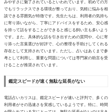
みやすさに魅了されているといわれています。初めての方
でもリラックスできる環境が整っており、気軽に悩みを相
談できる雰囲気が特徴です。先生たちは、利用者の気持ち
に寄り添いながら、丁寧にアドバイスをするため、安心感
を持って話をすることができると感じる飼い主も多いよう
です。また、具体的な話を引き出すための質問や、心に寄
り添った言葉選びが好評で、心の整理を手助けしてくれる
存在として支持されています。ただし、占いはあくまで参
考として利用し、重要な問題については専門家の助言を受
けることが推奨されています。
鑑定スピードが速く無駄な延長がない
電話占いカリスは、鑑定スピードが速いと評判で、多くの
利用者がその迅速さを実感しているようです。特に、時間
が限られている方にとっては、無駄な延長がないのは大き