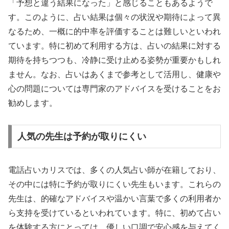
「予想と違う結果になった」と感じることもあるようで
す。このように、占い結果は個々の状況や期待によって異
なるため、一概に的中率を評価することは難しいといわれ
ています。特に初めて利用する方は、占いの結果に対する
期待を持ちつつも、冷静に受け止める姿勢が重要かもしれ
ません。なお、占いはあくまで参考として活用し、健康や
心の問題については専門家のアドバイスを受けることをお
勧めします。
人気の先生は予約が取りにくい
電話占いカリスでは、多くの人気占い師が在籍しており、
その中には特に予約が取りにくい先生もいます。これらの
先生は、的確なアドバイスや温かい言葉で多くの利用者か
ら支持を受けているといわれています。特に、初めて占い
を体験する方にとっては、優しい口調で安心感を与えてく