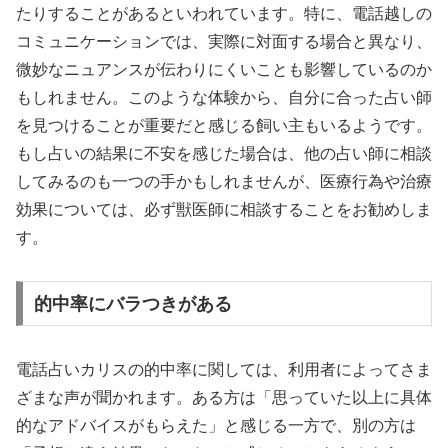
たりすることがあるといわれています。特に、電話越しの
コミュニケーションでは、実際に対面する場合と異なり、
微妙なニュアンスが伝わりにくいことも影響しているのか
もしれません。このような体験から、自分に合った占い師
を見つけることが重要だと感じる飼い主もいるようです。
もし占いの結果に不安を感じた場合は、他の占い師に相談
してみるのも一つの手かもしれませんが、医療行為や治療
効果については、必ず獣医師に相談することをお勧めしま
す。
的中率にバラつきがある
電話占いカリスの的中率に関しては、利用者によってさま
ざまな声が聞かれます。ある方は「思っていた以上に具体
的なアドバイスがもらえた」と感じる一方で、別の方は