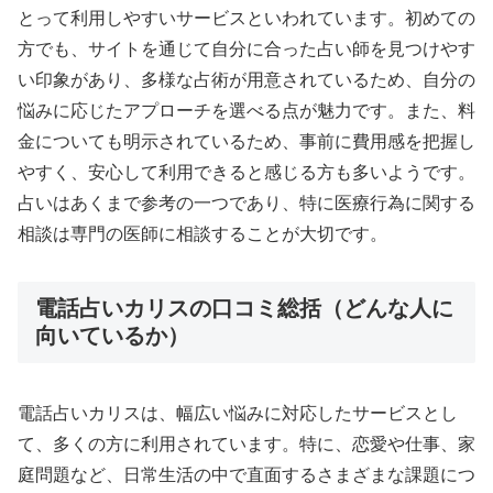
とって利用しやすいサービスといわれています。初めての
方でも、サイトを通じて自分に合った占い師を見つけやす
い印象があり、多様な占術が用意されているため、自分の
悩みに応じたアプローチを選べる点が魅力です。また、料
金についても明示されているため、事前に費用感を把握し
やすく、安心して利用できると感じる方も多いようです。
占いはあくまで参考の一つであり、特に医療行為に関する
相談は専門の医師に相談することが大切です。
電話占いカリスの口コミ総括（どんな人に
向いているか）
電話占いカリスは、幅広い悩みに対応したサービスとし
て、多くの方に利用されています。特に、恋愛や仕事、家
庭問題など、日常生活の中で直面するさまざまな課題につ