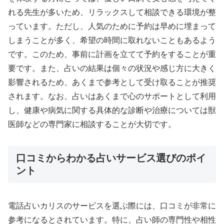
れる先生が多いため、リラックスして相談できる環境が整
っています。ただし、人気のために予約は早めに埋まって
しまうことが多く、希望の時間に取れないこともあるよう
です。このため、事前に計画を立てて予約をすることが重
要です。また、占いの結果は個々の状況や感じ方に大きく
影響されるため、あくまで参考として受け取ることが推奨
されます。なお、占いはあくまで心のサポートとして利用
し、健康や病気に関する具体的な診断や治療については獣
医師などの専門家に相談することが大切です。
口コミからわかる占いサービス選びのポイ
ント
電話占いカリスのサービスを選ぶ際には、口コミが非常に
参考になるとされています。特に、占い師の専門性や相性