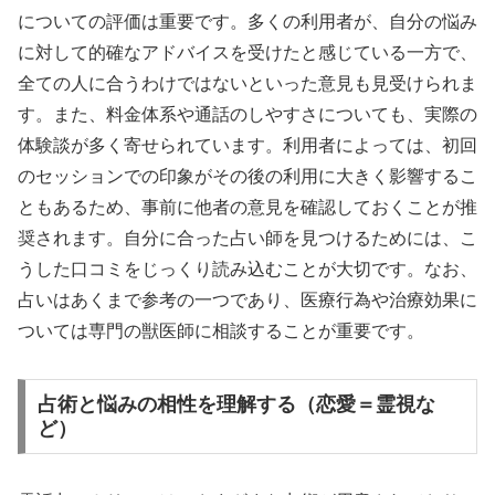
についての評価は重要です。多くの利用者が、自分の悩み
に対して的確なアドバイスを受けたと感じている一方で、
全ての人に合うわけではないといった意見も見受けられま
す。また、料金体系や通話のしやすさについても、実際の
体験談が多く寄せられています。利用者によっては、初回
のセッションでの印象がその後の利用に大きく影響するこ
ともあるため、事前に他者の意見を確認しておくことが推
奨されます。自分に合った占い師を見つけるためには、こ
うした口コミをじっくり読み込むことが大切です。なお、
占いはあくまで参考の一つであり、医療行為や治療効果に
ついては専門の獣医師に相談することが重要です。
占術と悩みの相性を理解する（恋愛＝霊視な
ど）