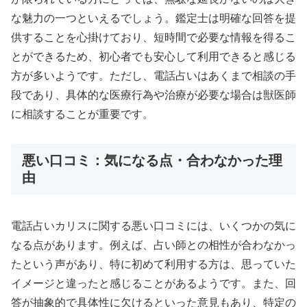
な魅力の一つといえるでしょう。鑑定士は明確な回答を提
供することを心掛けており、短時間で必要な情報を得るこ
とができるため、初心者でも安心して利用できると感じる
方が多いようです。ただし、電話占いはあくまで相談の手
段であり、具体的な医療行為や治療が必要な場合は獣医師
に相談することが重要です。
悪い口コミ：気になる点・合わなかった理
由
電話占いカリスに関する悪い口コミには、いくつかの気に
なる点があります。例えば、占い師との相性が合わなかっ
たという声があり、特に初めて利用する方は、思っていた
イメージと違ったと感じることがあるようです。また、回
答が抽象的で具体性に欠けるといった意見もあり、特定の