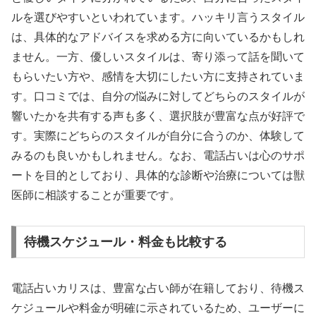
ルを選びやすいといわれています。ハッキリ言うスタイル
は、具体的なアドバイスを求める方に向いているかもしれ
ません。一方、優しいスタイルは、寄り添って話を聞いて
もらいたい方や、感情を大切にしたい方に支持されていま
す。口コミでは、自分の悩みに対してどちらのスタイルが
響いたかを共有する声も多く、選択肢が豊富な点が好評で
す。実際にどちらのスタイルが自分に合うのか、体験して
みるのも良いかもしれません。なお、電話占いは心のサポ
ートを目的としており、具体的な診断や治療については獣
医師に相談することが重要です。
待機スケジュール・料金も比較する
電話占いカリスは、豊富な占い師が在籍しており、待機ス
ケジュールや料金が明確に示されているため、ユーザーに