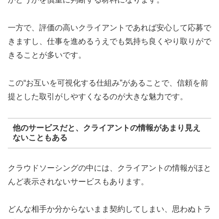
一方で、評価の高いクライアントであれば安心して応募で
きますし、仕事を進めるうえでも気持ち良くやり取りがで
きることが多いです。
この“お互いを可視化する仕組み”があることで、信頼を前
提とした取引がしやすくなるのが大きな魅力です。
他のサービスだと、クライアントの情報があまり見え
ないこともある
クラウドソーシングの中には、クライアントの情報がほと
んど表示されないサービスもあります。
どんな相手か分からないまま契約してしまい、思わぬトラ