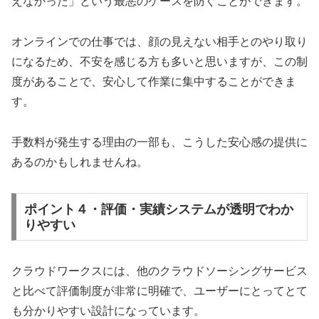
えなかった」という最悪のケースを防ぐことができます。
オンラインでの仕事では、顔の見えない相手とのやり取り
になるため、不安を感じる方も多いと思いますが、この制
度があることで、安心して作業に集中することができま
す。
手数料が発生する理由の一部も、こうした安心感の提供に
あるのかもしれませんね。
ポイント４・評価・実績システムが透明でわか
りやすい
クラウドワークスには、他のクラウドソーシングサービス
と比べて評価制度が非常に明確で、ユーザーにとってとて
も分かりやすい設計になっています。