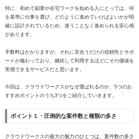
特に、初めて副業や在宅ワークを始める人にとっては、何
を基準に仕事を選び、どのように進めていけばよいかが明
確に設計されているため、迷うことなく進められる安心感
があります。
手数料はかかりますが、それに見合うだけの信頼性とサポ
ートが備わっており、継続して利用するほどにその価値を
実感できるサービスだと思います。
今回は、クラウドワークスがなぜ選ばれるのか、5つのお
すすめポイントのうち3つをご紹介していきます。
ポイント１・圧倒的な案件数と種類の多さ
クラウドワークスの最大の魅力のひとつは、案件数の多さ