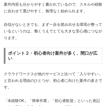
案件内容も分かりやすく書かれているので、スキルや経験
に合わせて選びやすく、無理なく始められます。
自信がないときでも、まず一歩を踏み出せる環境が整って
いるというのは、働くうえでとても大きな安心感につなが
ります。
ポイント２・初心者向け案件が多く、間口が広
い
クラウドワークスが他のサービスと比べて「入りやすい」
と言われる理由のひとつが、初心者に向けた案件の多さで
す。
「未経験OK」「簡単作業」「初心者歓迎」といった表記