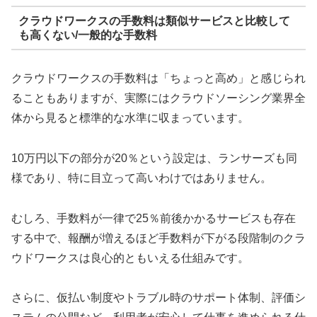
クラウドワークスの手数料は類似サービスと比較して
も高くない/一般的な手数料
クラウドワークスの手数料は「ちょっと高め」と感じられ
ることもありますが、実際にはクラウドソーシング業界全
体から見ると標準的な水準に収まっています。
10万円以下の部分が20％という設定は、ランサーズも同
様であり、特に目立って高いわけではありません。
むしろ、手数料が一律で25％前後かかるサービスも存在
する中で、報酬が増えるほど手数料が下がる段階制のクラ
ウドワークスは良心的ともいえる仕組みです。
さらに、仮払い制度やトラブル時のサポート体制、評価シ