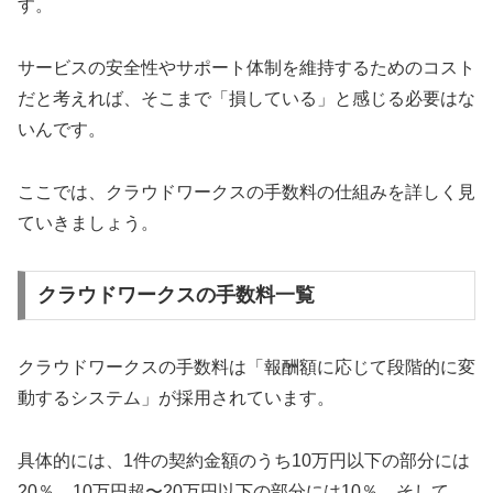
す。
サービスの安全性やサポート体制を維持するためのコスト
だと考えれば、そこまで「損している」と感じる必要はな
いんです。
ここでは、クラウドワークスの手数料の仕組みを詳しく見
ていきましょう。
クラウドワークスの手数料一覧
クラウドワークスの手数料は「報酬額に応じて段階的に変
動するシステム」が採用されています。
具体的には、1件の契約金額のうち10万円以下の部分には
20％、10万円超〜20万円以下の部分には10％、そして