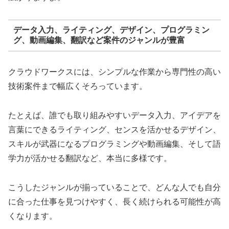
データ入力、ライティング、デザイン、プログラミン
グ、動画編集、翻訳など案件のジャンルが豊富
クラウドワークスには、シンプルな作業から専門性の高い
技術案件まで幅広くそろっています。
たとえば、誰でも取り組みやすいデータ入力、アイデアを
言葉にできるライティング、センスを活かせるデザイン、
スキルが武器になるプログラミングや動画編集、そして語
学力が活かせる翻訳など、本当に多様です。
こうしたジャンルが揃っていることで、どんな人でも自分
に合った仕事を見つけやすく、長く続けられる可能性が高
くなります。