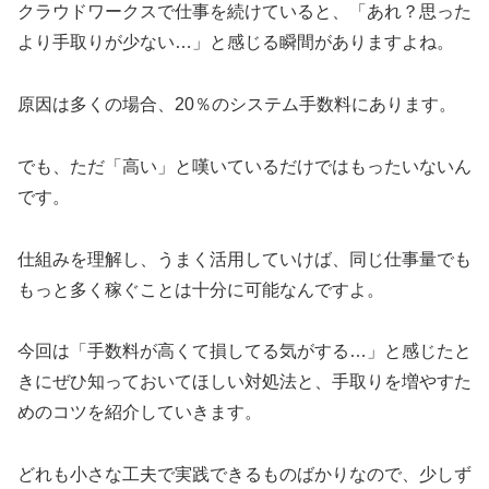
クラウドワークスで仕事を続けていると、「あれ？思った
より手取りが少ない…」と感じる瞬間がありますよね。
原因は多くの場合、20％のシステム手数料にあります。
でも、ただ「高い」と嘆いているだけではもったいないん
です。
仕組みを理解し、うまく活用していけば、同じ仕事量でも
もっと多く稼ぐことは十分に可能なんですよ。
今回は「手数料が高くて損してる気がする…」と感じたと
きにぜひ知っておいてほしい対処法と、手取りを増やすた
めのコツを紹介していきます。
どれも小さな工夫で実践できるものばかりなので、少しず