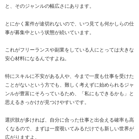
と、そのジャンルの幅広さにあります。
とにかく案件が途切れないので、いつ見ても何かしらの仕
事が募集中という状態が続いています。
これがフリーランスや副業をしている人にとっては大きな
安心材料になるんですよね。
特にスキルに不安がある人や、今まで一度も仕事を受けた
ことがないという方でも、難しく考えずに始められるジャ
ンルが豊富にそろっているため、「私にもできるかも」と
思えるきっかけが見つけやすいです。
選択肢が多ければ、自分に合った仕事と出会える確率も高
くなるので、まずは一度覗いてみるだけでも新しい世界が
広がりますよ。