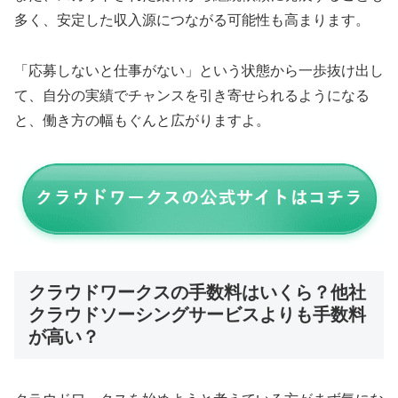
多く、安定した収入源につながる可能性も高まります。
「応募しないと仕事がない」という状態から一歩抜け出し
て、自分の実績でチャンスを引き寄せられるようになる
と、働き方の幅もぐんと広がりますよ。
クラウドワークスの手数料はいくら？他社
クラウドソーシングサービスよりも手数料
が高い？