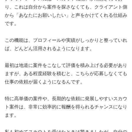
り、これは自分から案件を探さなくても、クライアント側
から「あなたにお願いしたい」と声をかけてくれる仕組み
です。
この機能は、プロフィールや実績がしっかりと整っていれ
ば、どんどん活用されるようになります。
最初は地道に案件をこなして評価を積み上げる必要があり
ますが、ある程度経験を積むと、こちらが応募しなくても
仕事の依頼が届くようになるんです。
特に高単価の案件や、長期的な依頼に発展しやすいスカウ
ト案件は、非常に効率的に報酬を得られるチャンスになり
ます。
私も初めてスカウトを受けたときは驚きましたが、自分の