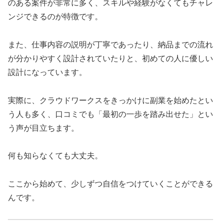
のある案件が非常に多く、スキルや経験がなくてもチャレ
ンジできるのが特徴です。
また、仕事内容の説明が丁寧であったり、納品までの流れ
が分かりやすく設計されていたりと、初めての人に優しい
設計になっています。
実際に、クラウドワークスをきっかけに副業を始めたとい
う人も多く、口コミでも「最初の一歩を踏み出せた」とい
う声が目立ちます。
何も知らなくても大丈夫。
ここから始めて、少しずつ自信をつけていくことができる
んです。