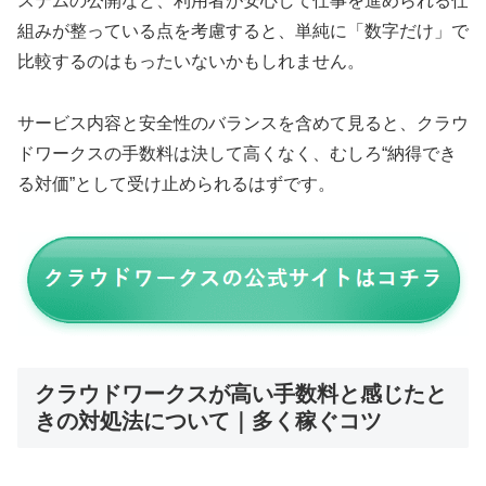
ステムの公開など、利用者が安心して仕事を進められる仕
組みが整っている点を考慮すると、単純に「数字だけ」で
比較するのはもったいないかもしれません。
サービス内容と安全性のバランスを含めて見ると、クラウ
ドワークスの手数料は決して高くなく、むしろ“納得でき
る対価”として受け止められるはずです。
クラウドワークスが高い手数料と感じたと
きの対処法について｜多く稼ぐコツ