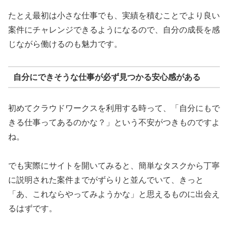
たとえ最初は小さな仕事でも、実績を積むことでより良い
案件にチャレンジできるようになるので、自分の成長を感
じながら働けるのも魅力です。
自分にできそうな仕事が必ず見つかる安心感がある
初めてクラウドワークスを利用する時って、「自分にもで
きる仕事ってあるのかな？」という不安がつきものですよ
ね。
でも実際にサイトを開いてみると、簡単なタスクから丁寧
に説明された案件までがずらりと並んでいて、きっと
「あ、これならやってみようかな」と思えるものに出会え
るはずです。