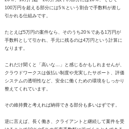
100万円を超える部分には5％という割合で手数料が差し
引かれる仕組みです。
たとえば5万円の案件なら、そのうち20％である1万円が
手数料として引かれ、手元に残るのは4万円という計算に
なります。
これだけ聞くと「高いな…」と感じるかもしれませんが、
クラウドワークスは仮払い制度や充実したサポート、評価
システムの透明性など、安全に働くための環境をしっかり
整えてくれています。
その維持費と考えれば納得できる部分も多いはずです。
逆に言えば、長く働き、クライアントと継続して案件を受