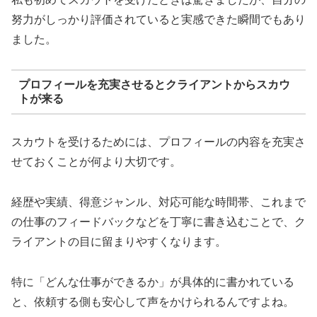
努力がしっかり評価されていると実感できた瞬間でもあり
ました。
プロフィールを充実させるとクライアントからスカウ
トが来る
スカウトを受けるためには、プロフィールの内容を充実さ
せておくことが何より大切です。
経歴や実績、得意ジャンル、対応可能な時間帯、これまで
の仕事のフィードバックなどを丁寧に書き込むことで、ク
ライアントの目に留まりやすくなります。
特に「どんな仕事ができるか」が具体的に書かれている
と、依頼する側も安心して声をかけられるんですよね。