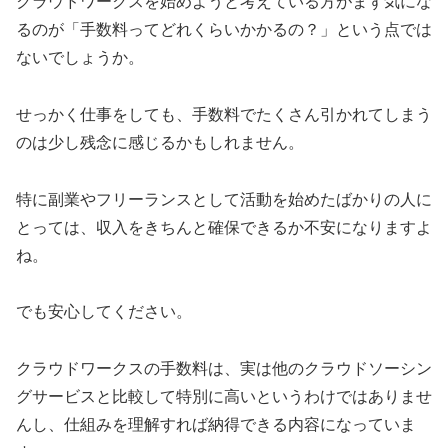
クラウドワークスを始めようと考えている方がまず気にな
るのが「手数料ってどれくらいかかるの？」という点では
ないでしょうか。
せっかく仕事をしても、手数料でたくさん引かれてしまう
のは少し残念に感じるかもしれません。
特に副業やフリーランスとして活動を始めたばかりの人に
とっては、収入をきちんと確保できるか不安になりますよ
ね。
でも安心してください。
クラウドワークスの手数料は、実は他のクラウドソーシン
グサービスと比較して特別に高いというわけではありませ
んし、仕組みを理解すれば納得できる内容になっていま