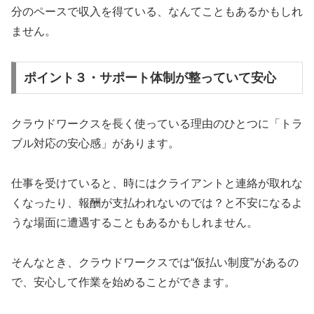
分のペースで収入を得ている、なんてこともあるかもしれ
ません。
ポイント３・サポート体制が整っていて安心
クラウドワークスを長く使っている理由のひとつに「トラ
ブル対応の安心感」があります。
仕事を受けていると、時にはクライアントと連絡が取れな
くなったり、報酬が支払われないのでは？と不安になるよ
うな場面に遭遇することもあるかもしれません。
そんなとき、クラウドワークスでは“仮払い制度”があるの
で、安心して作業を始めることができます。