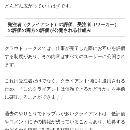
どんどん広がっていくはずです。
発注者（クライアント）の評価、受注者（ワーカー）
の評価の両方の評価が公開される仕組み
クラウドワークスでは、仕事が完了した際にお互いを評価
する制度があり、その内容はすべてのユーザーに公開され
ます。
これは受注者だけでなく、クライアント側にも適用される
ため、「このクライアントは信頼できるかどうか」を事前
に確認することができます。
過去のやりとりでトラブルが多いクライアントは、低評価
やコメントにその情報が残っていることもあり、応募する
かどうかを慎重に判断する材料になります。