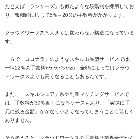
たとえば「ランサーズ」も似たような段階制を採用してお
り、報酬額に応じて5％～20％の手数料がかかります。
クラウドワークスと大きくは変わらない構造になっていま
す。
一方で「ココナラ」のようなスキル出品型サービスでは、
一律22％の手数料がかかるため、金額によってはクラウ
ドワークスよりも高くなることもあるんです。
また、「スキルシェア」系や副業マッチングサービスで
は、手数料が30％近くになるケースもあり、「実際に手
元に残る金額」がかなり小さくなってしまうことも珍しく
ありません。
そう考えると、クラウドワークスの手数料は業界全体から