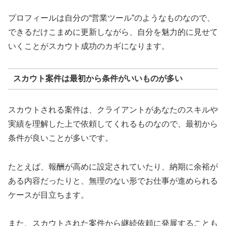
プロフィールは自分の“営業ツール”のようなものなので、
できるだけこまめに更新しながら、自分を魅力的に見せて
いくことがスカウト成功のカギになります。
スカウト案件は最初から条件がいいものが多い
スカウトされる案件は、クライアントがあなたのスキルや
実績を理解した上で依頼してくれるものなので、最初から
条件が良いことが多いです。
たとえば、報酬が高めに設定されていたり、納期に余裕が
ある内容だったりと、無理のない形でお仕事が進められる
ケースが目立ちます。
また、スカウトされた案件から継続依頼に発展することも