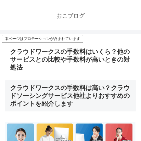
おこブログ
本ページはプロモーションが含まれています
クラウドワークスの手数料はいくら？他の
サービスとの比較や手数料が高いときの対
処法
クラウドワークスの手数料は高い？クラウ
ドソーシングサービス他社よりおすすめの
ポイントを紹介します