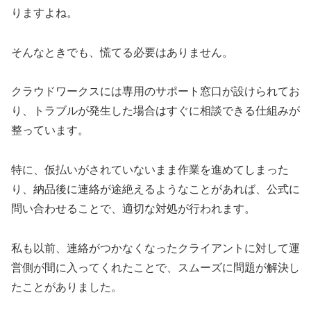
りますよね。
そんなときでも、慌てる必要はありません。
クラウドワークスには専用のサポート窓口が設けられてお
り、トラブルが発生した場合はすぐに相談できる仕組みが
整っています。
特に、仮払いがされていないまま作業を進めてしまった
り、納品後に連絡が途絶えるようなことがあれば、公式に
問い合わせることで、適切な対処が行われます。
私も以前、連絡がつかなくなったクライアントに対して運
営側が間に入ってくれたことで、スムーズに問題が解決し
たことがありました。