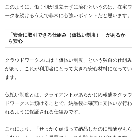
このように、働く側が孤立せずに済むというのは、在宅ワ
ークを続けるうえで非常に心強いポイントだと思います。
「安全に取引できる仕組み（仮払い制度）」があるか
ら安心
クラウドワークスには「仮払い制度」という独自の仕組み
があり、これが利用者にとって大きな安心材料になってい
ます。
仮払い制度とは、クライアントがあらかじめ報酬をクラウ
ドワークスに預けることで、納品後に確実に支払いが行わ
れるように保証される仕組みです。
これにより、「せっかく頑張って納品したのに報酬がもら