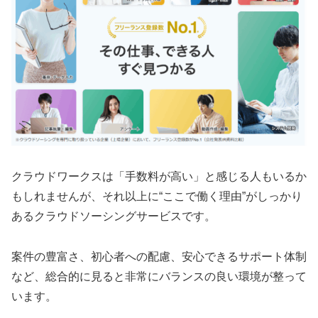
クラウドワークスは「手数料が高い」と感じる人もいるか
もしれませんが、それ以上に“ここで働く理由”がしっかり
あるクラウドソーシングサービスです。
案件の豊富さ、初心者への配慮、安心できるサポート体制
など、総合的に見ると非常にバランスの良い環境が整って
います。