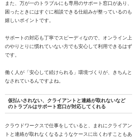
また、万が一のトラブルにも専用のサポート窓口があり、
困ったときにはすぐに相談できる仕組みが整っているのも
嬉しいポイントです。
サポートの対応も丁寧でスピーディなので、オンライン上
のやりとりに慣れていない方でも安心して利用できるはず
です。
働く人が「安心して続けられる」環境づくりが、きちんと
なされているんですよね。
仮払いされない、クライアントと連絡が取れないなど
のトラブルはサポート窓口が対応してくれる
クラウドワークスで仕事をしていると、まれにクライアン
トと連絡が取れなくなるようなケースに出くわすこともあ