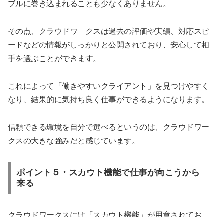
ブルに巻き込まれることも少なくありません。
その点、クラウドワークスは過去の評価や実績、対応スピ
ードなどの情報がしっかりと公開されており、安心して相
手を選ぶことができます。
これによって「働きやすいクライアント」を見つけやすく
なり、結果的に気持ち良く仕事ができるようになります。
信頼できる環境を自分で選べるというのは、クラウドワー
クスの大きな強みだと感じています。
ポイント５・スカウト機能で仕事が向こうから
来る
クラウドワークスには「スカウト機能」が用意されてお