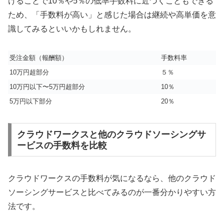
けることで10％や5％の低率手数料に近づくこともできる
ため、「手数料が高い」と感じた場合は継続や高単価を意
識してみるといいかもしれません。
受注金額（報酬額）
手数料率
10万円超部分
５％
10万円以下〜5万円超部分
10％
5万円以下部分
20％
クラウドワークスと他のクラウドソーシングサ
ービスの手数料を比較
クラウドワークスの手数料が気になるなら、他のクラウド
ソーシングサービスと比べてみるのが一番分かりやすい方
法です。