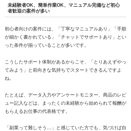
未経験者OK、簡単作業OK、マニュアル完備など初心
者歓迎の案件が多い
初心者向けの案件には、「丁寧なマニュアルあり」「手順
が細かく書かれている」「チャットでサポートあり」とい
った条件が揃っていることが多いです。
こうしたサポート体制があるからこそ、「とりあえずやっ
てみよう」と前向きな気持ちでスタートできるんですよ
ね。
たとえば、データ入力やアンケートモニター、商品のレビ
ュー記入などは、まったくの未経験から始められて報酬が
もらえるお仕事の代表格です。
「副業って難しそう…」と感じていた方でも、気づけば自