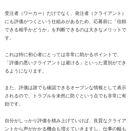
受注者（ワーカー）だけでなく、発注者（クライアント）
にも評価がつくという仕組みがあるため、応募前に「信頼
できる相手かどうか」を判断できるのは大きなメリットで
す。
これは特に初心者にとっては非常に助かるポイントで、
「評価の悪いクライアントは避ける」といった選別ができ
るようになります。
また、評価は誰でも確認できるオープンな情報として表示
されるので、トラブルを未然に防ぐという点でも非常に有
効です。
自分がしっかり評価を積み上げていけば、良質なクライア
ントから声がかかる機会も増えていきますし、仕事の幅も