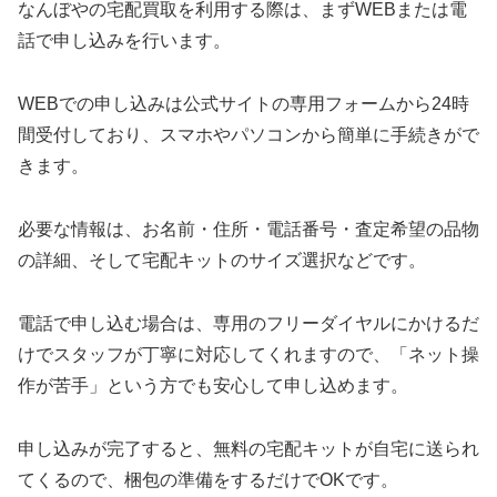
なんぼやの宅配買取を利用する際は、まずWEBまたは電
話で申し込みを行います。
WEBでの申し込みは公式サイトの専用フォームから24時
間受付しており、スマホやパソコンから簡単に手続きがで
きます。
必要な情報は、お名前・住所・電話番号・査定希望の品物
の詳細、そして宅配キットのサイズ選択などです。
電話で申し込む場合は、専用のフリーダイヤルにかけるだ
けでスタッフが丁寧に対応してくれますので、「ネット操
作が苦手」という方でも安心して申し込めます。
申し込みが完了すると、無料の宅配キットが自宅に送られ
てくるので、梱包の準備をするだけでOKです。