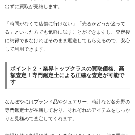
出ずに買取が完結します。
「時間がなくて店舗に行けない」「売るかどうか迷って
る」といった方でも気軽に試すことができますし、査定後
に納得できなければそのまま返送してもらえるので、安心
して利用できます。
ポイント２・業界トップクラスの買取価格、高
額査定！専門鑑定士による正確な査定が可能で
す
なんぼやにはブランド品やジュエリー、時計など各分野の
専門鑑定士が在籍しており、それぞれのアイテムをしっか
りと見極めて査定してくれます。