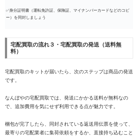
✅身分証明書（運転免許証、保険証、マイナンバーカードなどのコピ
ー）を同封しましょう
宅配買取の流れ３・宅配買取の発送（送料無
料）
宅配買取のキットが届いたら、次のステップは商品の発送
です。
なんぼやの宅配買取では、発送にかかる送料が無料なの
で、追加費用を気にせず利用できる点が魅力です。
梱包が完了したら、同封されている返送用伝票を使って、
最寄りの宅配業者に集荷依頼をするか、直接持ち込むこと