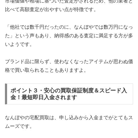
市場価値や相場に基づいた査定がされるため、他の業者と
比べて高額査定が出やすい点が特徴です。
「他社では数千円だったのに、なんぼやでは数万円になっ
た」という声もあり、納得感のある査定に満足する方が多
いようです。
ブランド品に限らず、使わなくなったアイテムが思わぬ価
格で買い取られることもありますよ。
ポイント３・安心の買取保証制度＆スピード入
金！最短即日入金されます
なんぼやの宅配買取は、申し込みから入金までがとてもス
ムーズです。