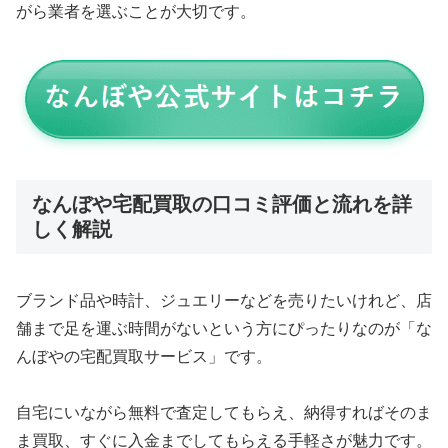
がら業者を選ぶことが大切です。
なんぼや宅配買取の口コミ評価と流れを詳
しく解説
ブランド品や時計、ジュエリーなどを売りたいけれど、店
舗まで足を運ぶ時間がないという方にぴったりなのが「な
んぼやの宅配買取サービス」です。
自宅にいながら無料で査定してもらえ、納得すればそのま
ま買取、すぐに入金までしてもらえる手軽さが魅力です。