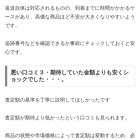
返送自体は対応されるものの、到着までに時間がかかるケ
ースがあり、高価な商品ほど不安が大きくなりやすいよう
です。
追跡番号などを確認できるか事前にチェックしておくと安
心です。
悪い口コミ３・期待していた金額よりも安くシ
ョックでした・・・。
査定額の基準を丁寧に説明してほしかったです
査定額が期待より低かったという口コミも見られます。
商品の状態や市場価格によって査定額は変動するため、必