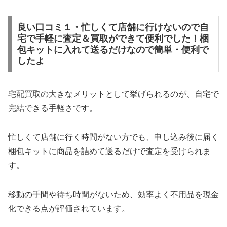
良い口コミ１・忙しくて店舗に行けないので自
宅で手軽に査定＆買取ができて便利でした！梱
包キットに入れて送るだけなので簡単・便利で
したよ
宅配買取の大きなメリットとして挙げられるのが、自宅で
完結できる手軽さです。
忙しくて店舗に行く時間がない方でも、申し込み後に届く
梱包キットに商品を詰めて送るだけで査定を受けられま
す。
移動の手間や待ち時間がないため、効率よく不用品を現金
化できる点が評価されています。