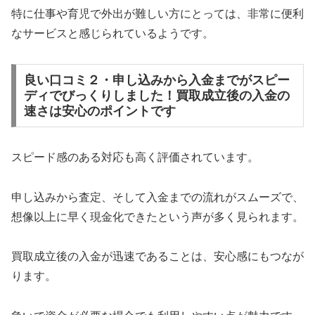
特に仕事や育児で外出が難しい方にとっては、非常に便利
なサービスと感じられているようです。
良い口コミ２・申し込みから入金までがスピー
ディでびっくりしました！買取成立後の入金の
速さは安心のポイントです
スピード感のある対応も高く評価されています。
申し込みから査定、そして入金までの流れがスムーズで、
想像以上に早く現金化できたという声が多く見られます。
買取成立後の入金が迅速であることは、安心感にもつなが
ります。