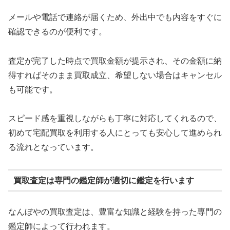
メールや電話で連絡が届くため、外出中でも内容をすぐに
確認できるのが便利です。
査定が完了した時点で買取金額が提示され、その金額に納
得すればそのまま買取成立、希望しない場合はキャンセル
も可能です。
スピード感を重視しながらも丁寧に対応してくれるので、
初めて宅配買取を利用する人にとっても安心して進められ
る流れとなっています。
買取査定は専門の鑑定師が適切に鑑定を行います
なんぼやの買取査定は、豊富な知識と経験を持った専門の
鑑定師によって行われます。