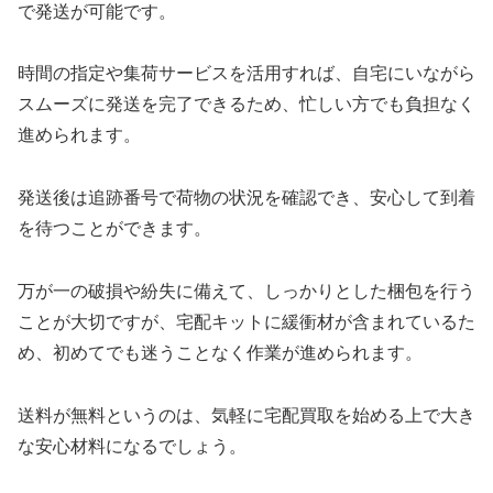
で発送が可能です。
時間の指定や集荷サービスを活用すれば、自宅にいながら
スムーズに発送を完了できるため、忙しい方でも負担なく
進められます。
発送後は追跡番号で荷物の状況を確認でき、安心して到着
を待つことができます。
万が一の破損や紛失に備えて、しっかりとした梱包を行う
ことが大切ですが、宅配キットに緩衝材が含まれているた
め、初めてでも迷うことなく作業が進められます。
送料が無料というのは、気軽に宅配買取を始める上で大き
な安心材料になるでしょう。