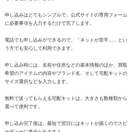
申し込みはとてもシンプルで、公式サイトの専用フォーム
に必要事項を入力するだけで完了します。
電話でも申し込みができるので、「ネットが苦手…」とい
う方でも安心して利用できます。
申し込み時には、名前や住所などの基本情報のほか、買取
希望のアイテムの内容やブランド名、そして宅配キットの
サイズ選択などを入力します。
無料で送ってもらえる宅配キットは、大きさも数種類から
選べて便利です。
申し込み完了後は、最短で翌日にはキットが届くのでスピ
ーディーに進められますよ。