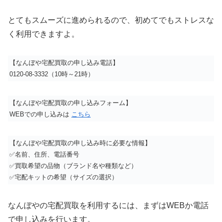
とてもスムーズに進められるので、初めてでもストレスな
く利用できますよ。
【なんぼや宅配買取の申し込み電話】
0120-08-3332（10時～21時）
【なんぼや宅配買取の申し込みフォーム】
WEBでの申し込みは
こちら
【なんぼや宅配買取の申し込み時に必要な情報】
✅名前、住所、電話番号
✅買取希望の品物（ブランド名や種類など）
✅宅配キットの希望（サイズの選択）
なんぼやの宅配買取を利用するには、まずはWEBか電話
で申し込みを行います。