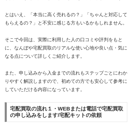
とはいえ、「本当に高く売れるの？」「ちゃんと対応して
もらえるの？」と不安に感じる方もいるかもしれません。
そこで今回は、実際に利用した人の口コミや評判をもと
に、なんぼや宅配買取のリアルな使い心地や良い点・気に
なる点について詳しくご紹介します。
また、申し込みから入金までの流れもステップごとにわか
りやすく解説しますので、初めての方でも安心して参考に
していただける内容になっています。
宅配買取の流れ１・WEBまたは電話で宅配買取
の申し込みをします/宅配キットの依頼