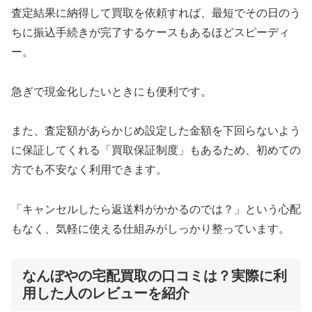
査定結果に納得して買取を依頼すれば、最短でその日のう
ちに振込手続きが完了するケースもあるほどスピーディ
ー。
急ぎで現金化したいときにも便利です。
また、査定額があらかじめ設定した金額を下回らないよう
に保証してくれる「買取保証制度」もあるため、初めての
方でも不安なく利用できます。
「キャンセルしたら返送料がかかるのでは？」という心配
もなく、気軽に使える仕組みがしっかり整っています。
なんぼやの宅配買取の口コミは？実際に利
用した人のレビューを紹介