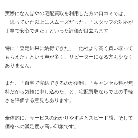
実際になんぼやの宅配買取を利用した方の口コミでは、
「思っていた以上にスムーズだった」「スタッフの対応が
丁寧で安心できた」といった評価が目立ちます。
特に「査定結果に納得できた」「他社より高く買い取って
もらえた」という声が多く、リピーターになる方も少なく
ありません。
また、「自宅で完結できるのが便利」「キャンセル料が無
料だから気軽に申し込めた」と、宅配買取ならではの手軽
さを評価する意見もあります。
全体的に、サービスのわかりやすさとスピード感、そして
価格への満足度が高い印象です。