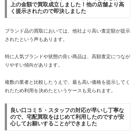
上の金額で買取成立しました！他の店舗より高
く提示されたので即決しました
ブランド品の買取においては、他社より高い査定額が提示
されたという声もあります。
特に人気ブランドや状態の良い商品は、高額査定につなが
りやすい傾向があります。
複数の業者と比較したうえで、最も高い価格を提示してく
れたため利用を決めたというケースも見られます。
良い口コミ５・スタッフの対応が早いし丁寧な
ので、宅配買取をはじめて利用したのですが安
心してお願いすることができました