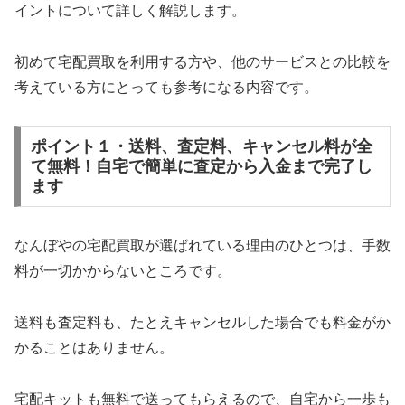
イントについて詳しく解説します。
初めて宅配買取を利用する方や、他のサービスとの比較を
考えている方にとっても参考になる内容です。
ポイント１・送料、査定料、キャンセル料が全
て無料！自宅で簡単に査定から入金まで完了し
ます
なんぼやの宅配買取が選ばれている理由のひとつは、手数
料が一切かからないところです。
送料も査定料も、たとえキャンセルした場合でも料金がか
かることはありません。
宅配キットも無料で送ってもらえるので、自宅から一歩も