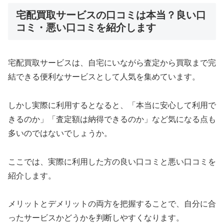
宅配買取サービスの口コミは本当？良い口
コミ・悪い口コミを紹介します
宅配買取サービスは、自宅にいながら査定から買取まで完
結できる便利なサービスとして人気を集めています。
しかし実際に利用するとなると、「本当に安心して利用で
きるのか」「査定額は納得できるのか」など気になる点も
多いのではないでしょうか。
ここでは、実際に利用した方の良い口コミと悪い口コミを
紹介します。
メリットとデメリットの両方を把握することで、自分に合
ったサービスかどうかを判断しやすくなります。