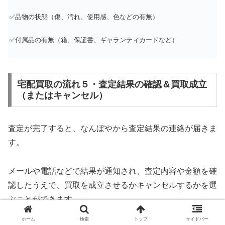
✅品物の状態（傷、汚れ、使用感、色などの有無）
✅付属品の有無（箱、保証書、ギャランティカードなど）
宅配買取の流れ５・査定結果の確認＆買取成立
（またはキャンセル）
査定が完了すると、なんぼやから査定結果の連絡が届きま
す。
メールや電話などで結果が通知され、査定内容や金額を確
認したうえで、買取を成立させるかキャンセルするかを選
ぶことができます。
ホーム
検索
トップ
サイドバー