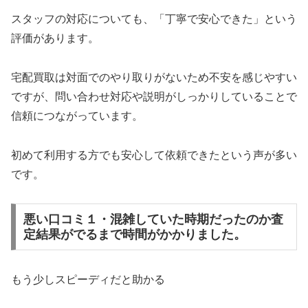
スタッフの対応についても、「丁寧で安心できた」という
評価があります。
宅配買取は対面でのやり取りがないため不安を感じやすい
ですが、問い合わせ対応や説明がしっかりしていることで
信頼につながっています。
初めて利用する方でも安心して依頼できたという声が多い
です。
悪い口コミ１・混雑していた時期だったのか査
定結果がでるまで時間がかかりました。
もう少しスピーディだと助かる