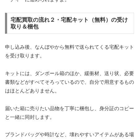
宅配買取の流れ２・宅配キット（無料）の受け
取り＆梱包
申し込み後、なんぼやから無料で送られてくる宅配キット
を受け取ります。
キットには、ダンボール箱のほか、緩衝材、送り状、必要
書類などがすべてそろっているので、自分で用意するもの
はほとんどありません。
届いた箱に売りたい品物を丁寧に梱包し、身分証のコピー
と一緒に同封します。
ブランドバッグや時計など、壊れやすいアイテムがある場