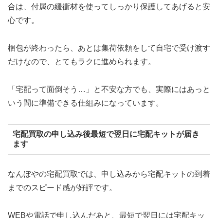
合は、付属の緩衝材を使ってしっかり保護してあげると安
心です。
梱包が終わったら、あとは集荷依頼をして自宅で受け渡す
だけなので、とてもラクに進められます。
「宅配って面倒そう…」と不安な方でも、実際にはあっと
いう間に準備できる仕組みになっています。
宅配買取の申し込み後最短で翌日に宅配キットが届き
ます
なんぼやの宅配買取では、申し込みから宅配キットの到着
までのスピード感が好評です。
WEBや電話で申し込んだあと、最短で翌日には宅配キッ