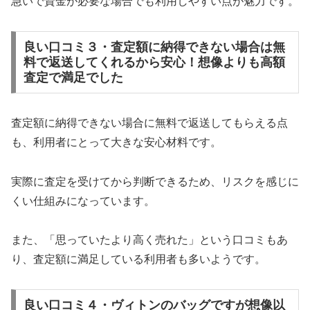
急いで資金が必要な場合でも利用しやすい点が魅力です。
良い口コミ３・査定額に納得できない場合は無
料で返送してくれるから安心！想像よりも高額
査定で満足でした
査定額に納得できない場合に無料で返送してもらえる点
も、利用者にとって大きな安心材料です。
実際に査定を受けてから判断できるため、リスクを感じに
くい仕組みになっています。
また、「思っていたより高く売れた」という口コミもあ
り、査定額に満足している利用者も多いようです。
良い口コミ４・ヴィトンのバッグですが想像以