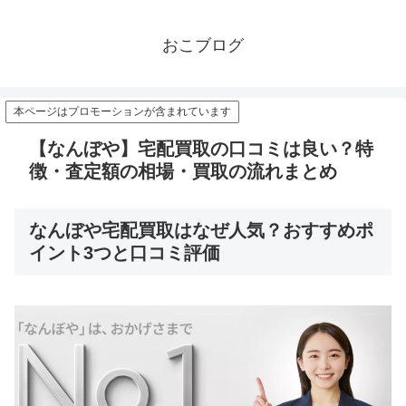
おこブログ
本ページはプロモーションが含まれています
【なんぼや】宅配買取の口コミは良い？特
徴・査定額の相場・買取の流れまとめ
なんぼや宅配買取はなぜ人気？おすすめポ
イント3つと口コミ評価