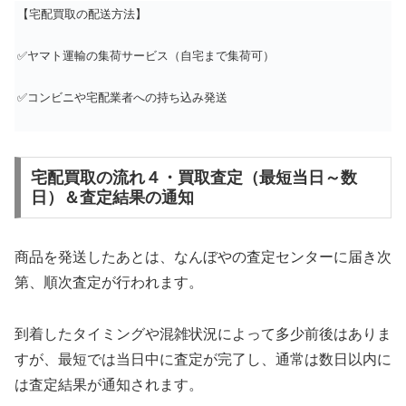
【宅配買取の配送方法】
✅ヤマト運輸の集荷サービス（自宅まで集荷可）
✅コンビニや宅配業者への持ち込み発送
宅配買取の流れ４・買取査定（最短当日～数
日）＆査定結果の通知
商品を発送したあとは、なんぼやの査定センターに届き次
第、順次査定が行われます。
到着したタイミングや混雑状況によって多少前後はありま
すが、最短では当日中に査定が完了し、通常は数日以内に
は査定結果が通知されます。