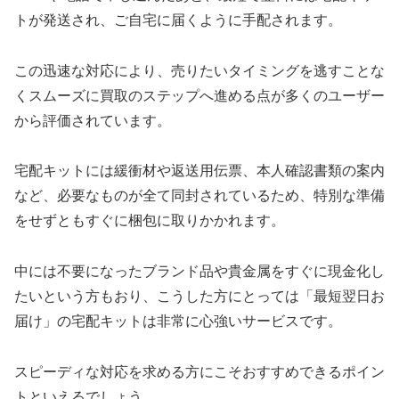
トが発送され、ご自宅に届くように手配されます。
この迅速な対応により、売りたいタイミングを逃すことな
くスムーズに買取のステップへ進める点が多くのユーザー
から評価されています。
宅配キットには緩衝材や返送用伝票、本人確認書類の案内
など、必要なものが全て同封されているため、特別な準備
をせずともすぐに梱包に取りかかれます。
中には不要になったブランド品や貴金属をすぐに現金化し
たいという方もおり、こうした方にとっては「最短翌日お
届け」の宅配キットは非常に心強いサービスです。
スピーディな対応を求める方にこそおすすめできるポイン
トといえるでしょう。