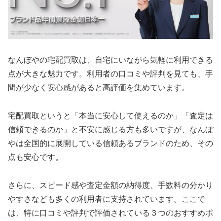
なんぼやの宅配買取は、自宅にいながら気軽に利用できる
点が大きな魅力です。利用者の口コミや評判を見ても、手
間が少なく安心感があると高評価を集めています。
宅配買取というと「本当に安心して使えるのか」「査定は
信頼できるのか」と不安に感じる方も多いですが、なんぼ
やは全国的に展開している信頼あるブランドのため、その
点も安心です。
さらに、スピード感や査定金額の納得度、手数料の分かり
やすさなども多くの利用者に支持されています。ここで
は、特に口コミや評判で評価されている３つのおすすめポ