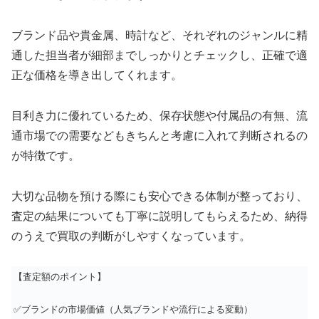
ブランド品や貴金属、時計など、それぞれのジャンルに精
通した担当者が細部までしっかりとチェックし、正確で適
正な価格を導き出してくれます。
目利き力に優れているため、保存状態や付属品の有無、流
通市場での需要などもきちんと考慮に入れて判断されるの
が特徴です。
大切な品物を預ける際にも安心できる体制が整っており、
査定の結果についても丁寧に説明してもらえるため、納得
のうえで買取の判断がしやすくなっています。
【査定額のポイント】
✅ブランドの市場価値（人気ブランドや流行による変動）