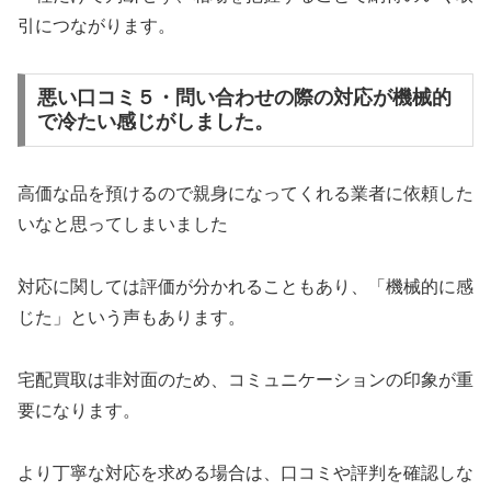
引につながります。
悪い口コミ５・問い合わせの際の対応が機械的
で冷たい感じがしました。
高価な品を預けるので親身になってくれる業者に依頼した
いなと思ってしまいました
対応に関しては評価が分かれることもあり、「機械的に感
じた」という声もあります。
宅配買取は非対面のため、コミュニケーションの印象が重
要になります。
より丁寧な対応を求める場合は、口コミや評判を確認しな