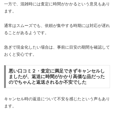
一方で、混雑時には査定に時間がかかるという意見もあり
ます。
通常はスムーズでも、依頼が集中する時期には対応が遅れ
ることがあるようです。
急ぎで現金化したい場合は、事前に目安の期間を確認して
おくと安心です。
悪い口コミ２・査定に満足できずキャンセルし
ましたが、返送に時間がかかり高価な品だった
のでちゃんと返送されるか不安でした
キャンセル時の返送について不安を感じたという声もあり
ます。