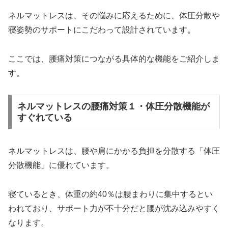
ネルマットレスは、その悩みに応えるために、体圧分散や
寝姿勢のサポートにこだわって設計されています。
ここでは、腰痛対策につながる具体的な機能をご紹介しま
す。
ネルマットレスの腰痛対策１・体圧分散機能が
すぐれている
ネルマットレスは、腰や肩にかかる負担を分散する「体圧
分散機能」に優れています。
寝ているとき、体重の約40％は腰まわりに集中するとい
われており、サポート力が不十分だと腰が沈み込みやすく
なります。