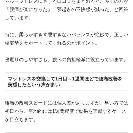
ネルマットレスに関する口コミをまとめると、多くの方が
「腰痛が楽になった」「寝起きの不快感が減った」と回答
しています。
特に、柔らかすぎず硬すぎないバランスが絶妙で、正しい
寝姿勢をサポートしてくれるのがポイント。
寝返りのしやすさも、腰への負担軽減に役立っています。
マットレスを交換して1日目～1週間ほどで腰痛改善を
実感したという声が多い
腰痛の改善スピードには個人差がありますが、早い方では
初日から、平均的には1週間程度で効果を実感するケース
が目立ちます。