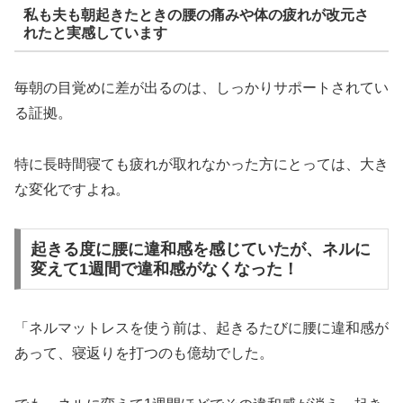
私も夫も朝起きたときの腰の痛みや体の疲れが改元さ
れたと実感しています
毎朝の目覚めに差が出るのは、しっかりサポートされてい
る証拠。
特に長時間寝ても疲れが取れなかった方にとっては、大き
な変化ですよね。
起きる度に腰に違和感を感じていたが、ネルに
変えて1週間で違和感がなくなった！
「ネルマットレスを使う前は、起きるたびに腰に違和感が
あって、寝返りを打つのも億劫でした。