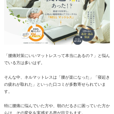
「腰痛対策にいいマットレスって本当にあるの？」と悩ん
でいる方は多いはず。
そんな中、ネルマットレスは「腰が楽になった」「寝起き
の疲れが取れた」といった口コミが多数寄せられていま
す。
特に腰痛に悩んでいた方や、朝のだるさに困っていた方か
らは、その変化を実感する声が目立ちます。