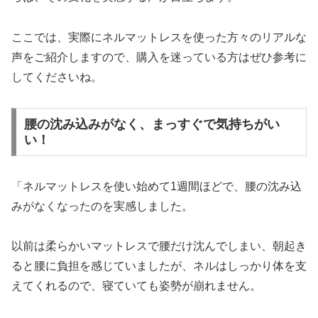
ここでは、実際にネルマットレスを使った方々のリアルな
声をご紹介しますので、購入を迷っている方はぜひ参考に
してくださいね。
腰の沈み込みがなく、まっすぐで気持ちがい
い！
「ネルマットレスを使い始めて1週間ほどで、腰の沈み込
みがなくなったのを実感しました。
以前は柔らかいマットレスで腰だけ沈んでしまい、朝起き
ると腰に負担を感じていましたが、ネルはしっかり体を支
えてくれるので、寝ていても姿勢が崩れません。