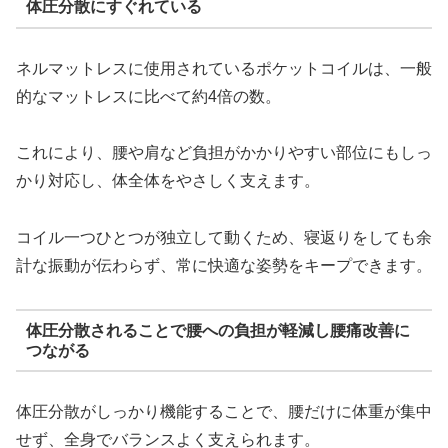
体圧分散にすぐれている
ネルマットレスに使用されているポケットコイルは、一般
的なマットレスに比べて約4倍の数。
これにより、腰や肩など負担がかかりやすい部位にもしっ
かり対応し、体全体をやさしく支えます。
コイル一つひとつが独立して動くため、寝返りをしても余
計な振動が伝わらず、常に快適な姿勢をキープできます。
体圧分散されることで腰への負担が軽減し腰痛改善に
つながる
体圧分散がしっかり機能することで、腰だけに体重が集中
せず、全身でバランスよく支えられます。