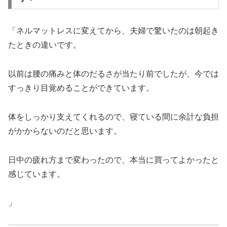
「ネルマットレスに変えてから、夫婦で驚いたのは朝起き
たときの違いです。
以前は腰の痛みと体のだるさが当たり前でしたが、今では
すっきり目覚めることができています。
体をしっかり支えてくれるので、寝ている間に余計な負担
がかからないのだと思います。
日中の疲れ方まで変わったので、本当に買ってよかったと
感じています。
」