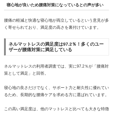
寝心地が良いため腰痛対策になっているとの声が多い
腰痛の軽減と快適な寝心地が両立しているという意見が多
く寄せられており、満足度の高さを裏付けています。
ネルマットレスの満足度は97.2％！多くのユー
ザーが腰痛対策に満足している
ネルマットレスの利用者調査では、実に97.2％が「腰痛対
策として満足」と回答。
寝心地の良さだけでなく、サポート力と耐久性に優れてい
るため、長期的な腰痛ケアを求める方に選ばれています。
この高い満足度は、他のマットレスと比べても大きな特徴