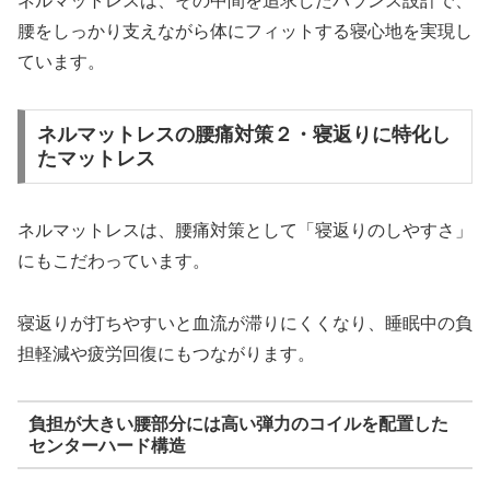
ネルマットレスは、その中間を追求したバランス設計で、
腰をしっかり支えながら体にフィットする寝心地を実現し
ています。
ネルマットレスの腰痛対策２・寝返りに特化し
たマットレス
ネルマットレスは、腰痛対策として「寝返りのしやすさ」
にもこだわっています。
寝返りが打ちやすいと血流が滞りにくくなり、睡眠中の負
担軽減や疲労回復にもつながります。
負担が大きい腰部分には高い弾力のコイルを配置した
センターハード構造