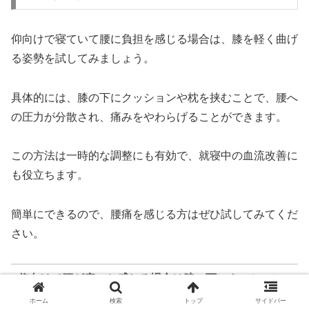
仰向けで寝ていて腰に負担を感じる場合は、膝を軽く曲げ
る姿勢を試してみましょう。
具体的には、膝の下にクッションや枕を挟むことで、腰へ
の圧力が分散され、痛みをやわらげることができます。
この方法は一時的な調整にも有効で、就寝中の血流改善に
も役立ちます。
簡単にできるので、腰痛を感じる方はぜひ試してみてくだ
さい。
仰向けで腰が痛いと感じる場合は膝の下にクッション
を挟むと良い
ホーム
検索
トップ
サイドバー