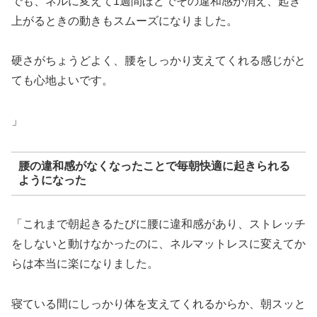
でも、ネルに変えて1週間ほどでその違和感が消え、起き
上がるときの動きもスムーズになりました。
硬さがちょうどよく、腰をしっかり支えてくれる感じがと
ても心地よいです。
」
腰の違和感がなくなったことで毎朝快適に起きられる
ようになった
「これまで朝起きるたびに腰に違和感があり、ストレッチ
をしないと動けなかったのに、ネルマットレスに変えてか
らは本当に楽になりました。
寝ている間にしっかり体を支えてくれるからか、朝スッと