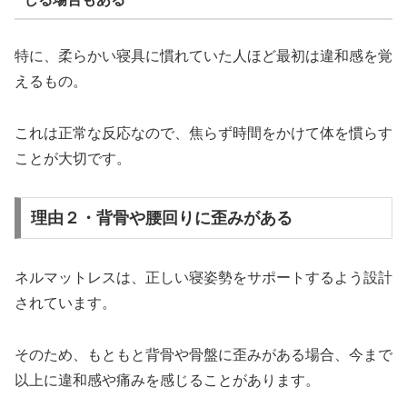
特に、柔らかい寝具に慣れていた人ほど最初は違和感を覚
えるもの。
これは正常な反応なので、焦らず時間をかけて体を慣らす
ことが大切です。
理由２・背骨や腰回りに歪みがある
ネルマットレスは、正しい寝姿勢をサポートするよう設計
されています。
そのため、もともと背骨や骨盤に歪みがある場合、今まで
以上に違和感や痛みを感じることがあります。