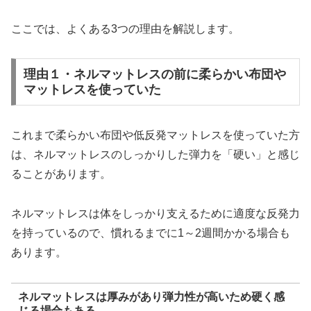
ここでは、よくある3つの理由を解説します。
理由１・ネルマットレスの前に柔らかい布団や
マットレスを使っていた
これまで柔らかい布団や低反発マットレスを使っていた方
は、ネルマットレスのしっかりした弾力を「硬い」と感じ
ることがあります。
ネルマットレスは体をしっかり支えるために適度な反発力
を持っているので、慣れるまでに1～2週間かかる場合も
あります。
ネルマットレスは厚みがあり弾力性が高いため硬く感
じる場合もある