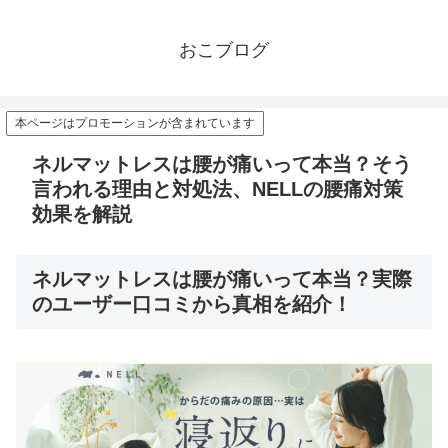
おこブログ
本ページはプロモーションが含まれています
ネルマットレスは腰が痛いって本当？そう
言われる理由と対処法、NELLの腰痛対策
効果を解説
ネルマットレスは腰が痛いって本当？実際
のユーザー口コミから真相を紹介！