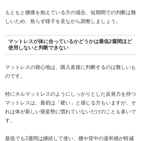
もともと腰痛を抱えている方の場合、短期間での判断は難
しいため、焦らず様子を見ながら調整しましょう。
マットレスが体に合っているかどうかは最低2週間ほど
使用しないと判断できない
マットレスの寝心地は、購入直後に判断するのは難しいも
のです。
特にネルマットレスのようにしっかりとした反発力を持つ
マットレスは、最初は「硬い」と感じる方もいますが、そ
れは体が新しい寝姿勢に慣れていないだけのことも多いで
す。
最低でも2週間は継続して使い、腰や背中の違和感が軽減