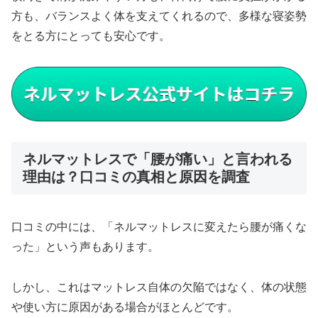
方も、バランスよく体を支えてくれるので、多様な寝姿勢
をとる方にとっても安心です。
ネルマットレスで「腰が痛い」と言われる
理由は？口コミの真相と原因を調査
口コミの中には、「ネルマットレスに変えたら腰が痛くな
った」という声もあります。
しかし、これはマットレス自体の欠陥ではなく、体の状態
や使い方に原因がある場合がほとんどです。