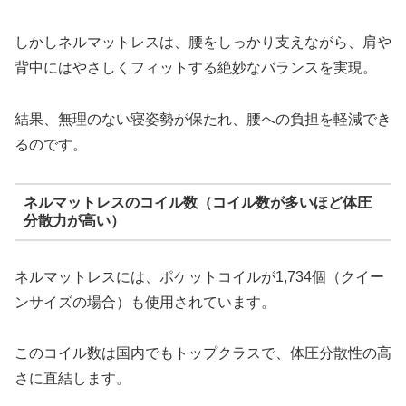
しかしネルマットレスは、腰をしっかり支えながら、肩や
背中にはやさしくフィットする絶妙なバランスを実現。
結果、無理のない寝姿勢が保たれ、腰への負担を軽減でき
るのです。
ネルマットレスのコイル数（コイル数が多いほど体圧
分散力が高い）
ネルマットレスには、ポケットコイルが1,734個（クイー
ンサイズの場合）も使用されています。
このコイル数は国内でもトップクラスで、体圧分散性の高
さに直結します。