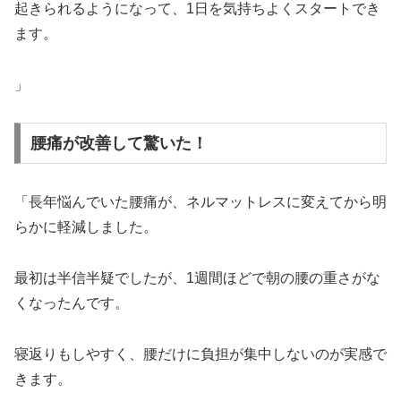
起きられるようになって、1日を気持ちよくスタートでき
ます。
」
腰痛が改善して驚いた！
「長年悩んでいた腰痛が、ネルマットレスに変えてから明
らかに軽減しました。
最初は半信半疑でしたが、1週間ほどで朝の腰の重さがな
くなったんです。
寝返りもしやすく、腰だけに負担が集中しないのが実感で
きます。