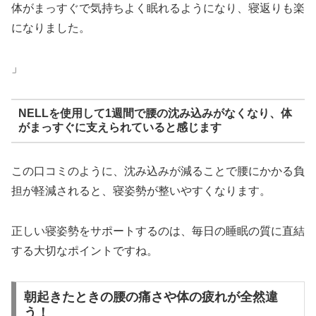
体がまっすぐで気持ちよく眠れるようになり、寝返りも楽
になりました。
」
NELLを使用して1週間で腰の沈み込みがなくなり、体
がまっすぐに支えられていると感じます
この口コミのように、沈み込みが減ることで腰にかかる負
担が軽減されると、寝姿勢が整いやすくなります。
正しい寝姿勢をサポートするのは、毎日の睡眠の質に直結
する大切なポイントですね。
朝起きたときの腰の痛さや体の疲れが全然違
う！