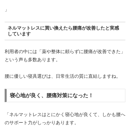
」
ネルマットレスに買い換えたら腰痛が改善したと実感
しています
利用者の中には「薬や整体に頼らずに腰痛が改善できた」
という声も多数あります。
腰に優しい寝具選びは、日常生活の質に直結しますね。
寝心地が良く、腰痛対策になった！
「ネルマットレスはとにかく寝心地が良くて、しかも腰へ
のサポート力がしっかりあります。