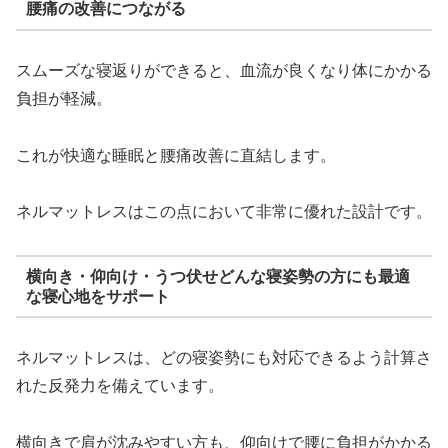
腰痛の改善につながる
スムーズな寝返りができると、血流が良くなり体にかかる
負担が軽減。
これが快適な睡眠と腰痛改善に直結します。
ネルマットレスはこの点において非常に優れた設計です。
横向き・仰向け・うつ伏せどんな寝姿勢の方にも最適
な寝心地をサポート
ネルマットレスは、どの寝姿勢にも対応できるよう計算さ
れた反発力を備えています。
横向きで肩が沈みやすい方も、仰向けで腰に負担がかかる