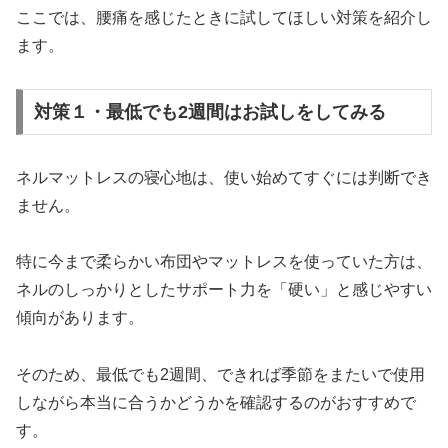
ここでは、腰痛を感じたときに試してほしい対策を紹介し
ます。
対策１・最低でも2週間はお試しをしてみる
ネルマットレスの寝心地は、使い始めてすぐには判断でき
ません。
特に今まで柔らかい布団やマットレスを使っていた方は、
ネルのしっかりとしたサポート力を「硬い」と感じやすい
傾向があります。
そのため、最低でも2週間、できれば季節をまたいで使用
しながら本当に合うかどうかを確認するのがおすすめで
す。