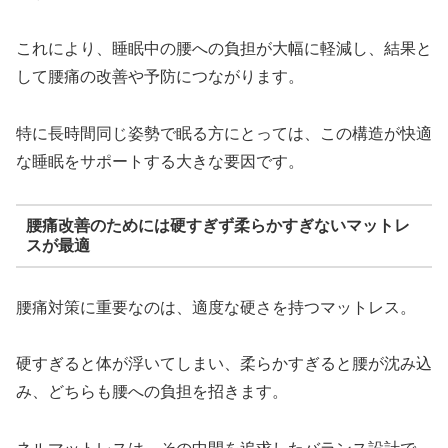
これにより、睡眠中の腰への負担が大幅に軽減し、結果と
して腰痛の改善や予防につながります。
特に長時間同じ姿勢で眠る方にとっては、この構造が快適
な睡眠をサポートする大きな要因です。
腰痛改善のためには硬すぎず柔らかすぎないマットレ
スが最適
腰痛対策に重要なのは、適度な硬さを持つマットレス。
硬すぎると体が浮いてしまい、柔らかすぎると腰が沈み込
み、どちらも腰への負担を招きます。