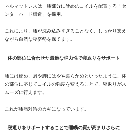
ネルマットレスは、腰部分に硬めのコイルを配置する「セ
ンターハード構造」を採用。
これにより、腰が沈み込みすぎることなく、しっかり支え
ながら自然な寝姿勢を保てます。
体の部位に合わせた最適な弾力性で寝返りをサポート
腰には硬め、肩や脚にはやや柔らかめといったように、体
の部位に応じてコイルの強度を変えることで、寝返りがス
ムーズに行えます。
これが腰痛対策のカギになっています。
寝返りをサポートすることで睡眠の質が高まりさらに