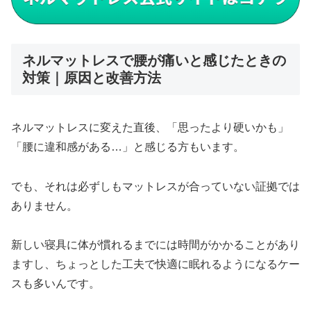
ネルマットレスで腰が痛いと感じたときの
対策｜原因と改善方法
ネルマットレスに変えた直後、「思ったより硬いかも」
「腰に違和感がある…」と感じる方もいます。
でも、それは必ずしもマットレスが合っていない証拠では
ありません。
新しい寝具に体が慣れるまでには時間がかかることがあり
ますし、ちょっとした工夫で快適に眠れるようになるケー
スも多いんです。