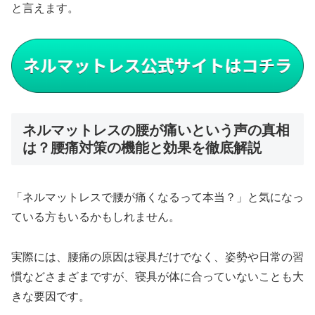
と言えます。
ネルマットレスの腰が痛いという声の真相
は？腰痛対策の機能と効果を徹底解説
「ネルマットレスで腰が痛くなるって本当？」と気になっ
ている方もいるかもしれません。
実際には、腰痛の原因は寝具だけでなく、姿勢や日常の習
慣などさまざまですが、寝具が体に合っていないことも大
きな要因です。