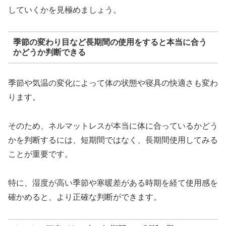
していくかを見極めましょう。
季節の変わり目など長期間の使用をすると本当に合う
かどうか判断できる
季節や気温の変化によって体の状態や寝具の快適さも変わ
ります。
そのため、ネルマットレスが本当に体に合っているかどう
かを判断するには、短期間ではなく、長期間使用してみる
ことが重要です。
特に、湿度が高い季節や寒暖差がある時期を経て使用感を
確かめると、より正確な判断ができます。