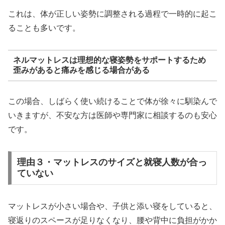
これは、体が正しい姿勢に調整される過程で一時的に起こ
ることも多いです。
ネルマットレスは理想的な寝姿勢をサポートするため
歪みがあると痛みを感じる場合がある
この場合、しばらく使い続けることで体が徐々に馴染んで
いきますが、不安な方は医師や専門家に相談するのも安心
です。
理由３・マットレスのサイズと就寝人数が合っ
ていない
マットレスが小さい場合や、子供と添い寝をしていると、
寝返りのスペースが足りなくなり、腰や背中に負担がかか