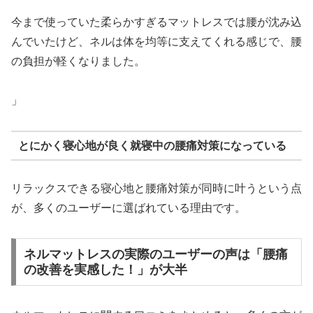
今まで使っていた柔らかすぎるマットレスでは腰が沈み込
んでいたけど、ネルは体を均等に支えてくれる感じで、腰
の負担が軽くなりました。
」
とにかく寝心地が良く就寝中の腰痛対策になっている
リラックスできる寝心地と腰痛対策が同時に叶うという点
が、多くのユーザーに選ばれている理由です。
ネルマットレスの実際のユーザーの声は「腰痛
の改善を実感した！」が大半