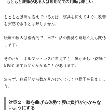
もともと腰痛がある人は短期間での判断は難しい
もともと腰痛を抱えている方は、寝具を変えてすぐに改善
を実感できるとは限りません。
腰痛の原因は複合的で、日常生活の姿勢や運動不足も関係
します。
そのため、ネルマットレスに変えても、体が正しい姿勢に
馴染むまで時間がかかることがあります。
焦らず、数週間から数か月かけてじっくり様子を見ましょ
う。
対策２・膝を曲げる体勢で腰に負担がかからな
いようにする