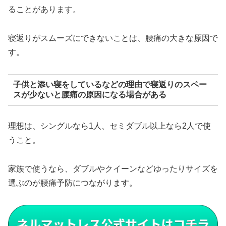
ることがあります。
寝返りがスムーズにできないことは、腰痛の大きな原因で
す。
子供と添い寝をしているなどの理由で寝返りのスペー
スが少ないと腰痛の原因になる場合がある
理想は、シングルなら1人、セミダブル以上なら2人で使
うこと。
家族で使うなら、ダブルやクイーンなどゆったりサイズを
選ぶのが腰痛予防につながります。