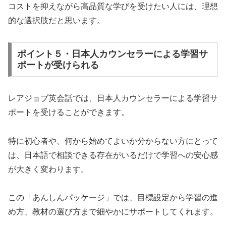
コストを抑えながら高品質な学びを受けたい人には、理想
的な選択肢だと思います。
ポイント５・日本人カウンセラーによる学習サ
ポートが受けられる
レアジョブ英会話では、日本人カウンセラーによる学習サ
ポートを受けることができます。
特に初心者や、何から始めてよいか分からない方にとって
は、日本語で相談できる存在がいるだけで学習への安心感
が大きく変わります。
この「あんしんパッケージ」では、目標設定から学習の進
め方、教材の選び方まで細やかにサポートしてくれます。