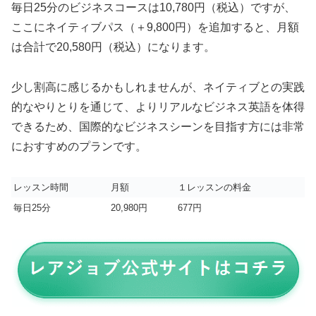
毎日25分のビジネスコースは10,780円（税込）ですが、
ここにネイティブパス（＋9,800円）を追加すると、月額
は合計で20,580円（税込）になります。
少し割高に感じるかもしれませんが、ネイティブとの実践
的なやりとりを通じて、よりリアルなビジネス英語を体得
できるため、国際的なビジネスシーンを目指す方には非常
におすすめのプランです。
レッスン時間
月額
１レッスンの料金
毎日25分
20,980円
677円