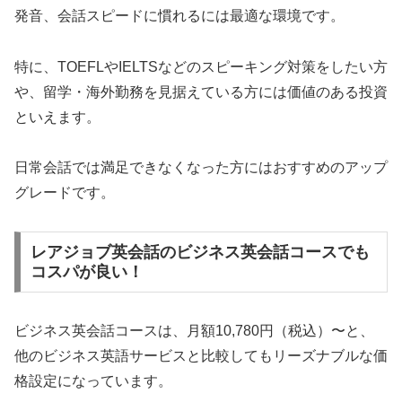
発音、会話スピードに慣れるには最適な環境です。
特に、TOEFLやIELTSなどのスピーキング対策をしたい方
や、留学・海外勤務を見据えている方には価値のある投資
といえます。
日常会話では満足できなくなった方にはおすすめのアップ
グレードです。
レアジョブ英会話のビジネス英会話コースでも
コスパが良い！
ビジネス英会話コースは、月額10,780円（税込）〜と、
他のビジネス英語サービスと比較してもリーズナブルな価
格設定になっています。