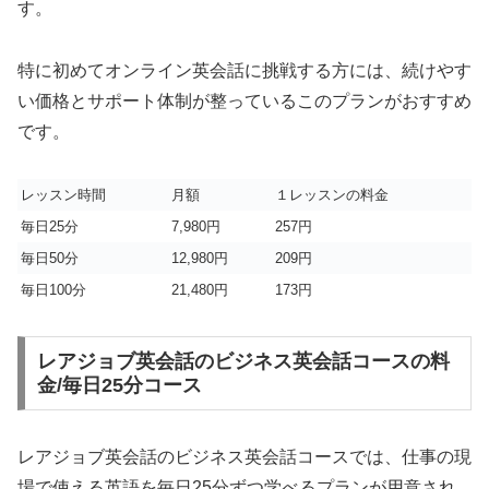
す。
特に初めてオンライン英会話に挑戦する方には、続けやす
い価格とサポート体制が整っているこのプランがおすすめ
です。
レッスン時間
月額
１レッスンの料金
毎日25分
7,980円
257円
毎日50分
12,980円
209円
毎日100分
21,480円
173円
レアジョブ英会話のビジネス英会話コースの料
金/毎日25分コース
レアジョブ英会話のビジネス英会話コースでは、仕事の現
場で使える英語を毎日25分ずつ学べるプランが用意され