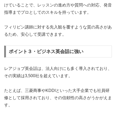
けていることで、レッスンの進め方や質問への対応、発音
指導までプロとしてのスキルを持っています。
フィリピン講師に対する先入観を覆すような質の高さがあ
るため、安心して受講できます。
ポイント３・ビジネス英会話に強い
レアジョブ英会話は、法人向けにも多く導入されており、
その実績は3,500社を超えています。
たとえば、三菱商事やKDDIといった大手企業でも社員研
修として採用されており、その信頼性の高さがうかがえま
す。