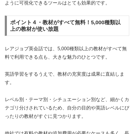
ように可視化できるツールはとても効果的です。
ポイント４・教材がすべて無料！5,000種類以
上の教材が使い放題
レアジョブ英会話では、5,000種類以上の教材がすべて無
料で利用できる点も、大きな魅力のひとつです。
英語学習をするうえで、教材の充実度は成果に直結しま
す。
レベル別・テーマ別・シチュエーション別など、細かくカ
テゴリ分けされているため、自分の目的や英語レベルにぴ
ったりの教材がすぐに見つかります。
他社では有料の教材や追加費用が必要なケースも多く、長