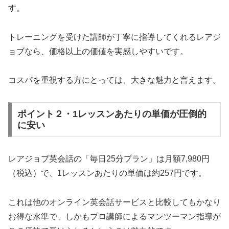
す。
トレーニングを受けた講師が丁寧に指導してくれるレアジ
ョブなら、価格以上の価値を実感しやすいです。
コスパを重視する方にとっては、大きな魅力と言えます。
ポイント２・1レッスンあたりの単価が圧倒的
に安い
レアジョブ英会話の「毎日25分プラン」は月額7,980円
（税込）で、1レッスンあたりの単価は約257円です。
これは他のオンライン英会話サービスと比較してもかなり
お得な水準で、しかもプロ講師によるマンツーマン指導が