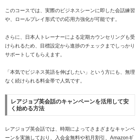
このコースでは、実際のビジネスシーンに即した会話練習
や、ロールプレイ形式での応用力強化が可能です。
さらに、日本人トレーナーによる定期カウンセリングも受
けられるため、目標設定から進捗のチェックまでしっかり
サポートしてもらえます。
「本気でビジネス英語を伸ばしたい」という方にも、無理
なく続けられる料金帯で人気です。
レアジョブ英会話のキャンペーンを活用して安
く始める方法
レアジョブ英会話では、時期によってさまざまなキャンペ
ーンを実施しており、入会金無料や初月割引、Amazonギ