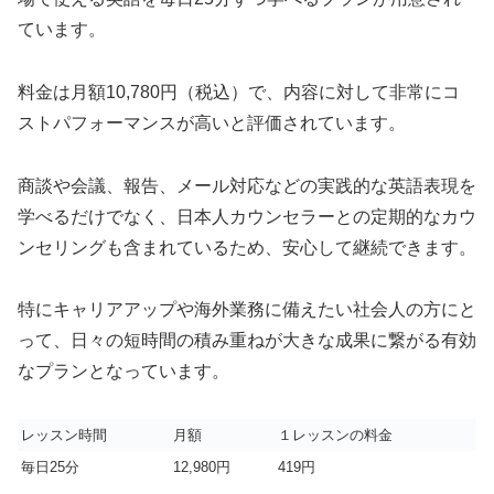
ています。
料金は月額10,780円（税込）で、内容に対して非常にコ
ストパフォーマンスが高いと評価されています。
商談や会議、報告、メール対応などの実践的な英語表現を
学べるだけでなく、日本人カウンセラーとの定期的なカウ
ンセリングも含まれているため、安心して継続できます。
特にキャリアアップや海外業務に備えたい社会人の方にと
って、日々の短時間の積み重ねが大きな成果に繋がる有効
なプランとなっています。
レッスン時間
月額
１レッスンの料金
毎日25分
12,980円
419円