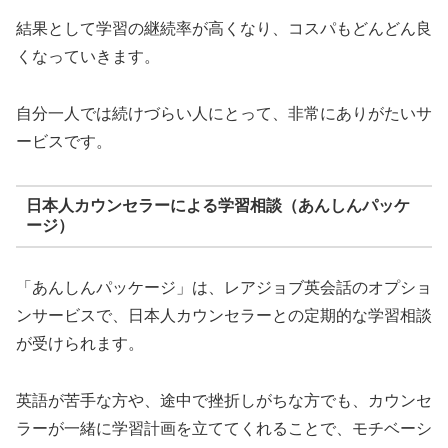
結果として学習の継続率が高くなり、コスパもどんどん良
くなっていきます。
自分一人では続けづらい人にとって、非常にありがたいサ
ービスです。
日本人カウンセラーによる学習相談（あんしんパッケ
ージ）
「あんしんパッケージ」は、レアジョブ英会話のオプショ
ンサービスで、日本人カウンセラーとの定期的な学習相談
が受けられます。
英語が苦手な方や、途中で挫折しがちな方でも、カウンセ
ラーが一緒に学習計画を立ててくれることで、モチベーシ