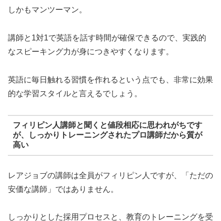
しかもマンツーマン。
講師と1対1で英語を話す時間が確保できるので、実践的
なスピーキング力が身につきやすくなります。
英語に毎日触れる習慣を作れるという点でも、非常に効果
的な学習スタイルと言えるでしょう。
フィリピン人講師と聞くと値段相応に思われがちです
が、しっかりトレーニングされたプロ講師だから質が
高い
レアジョブの講師は全員がフィリピン人ですが、「ただの
安価な講師」ではありません。
しっかりとした採用プロセスと、教育のトレーニングを受