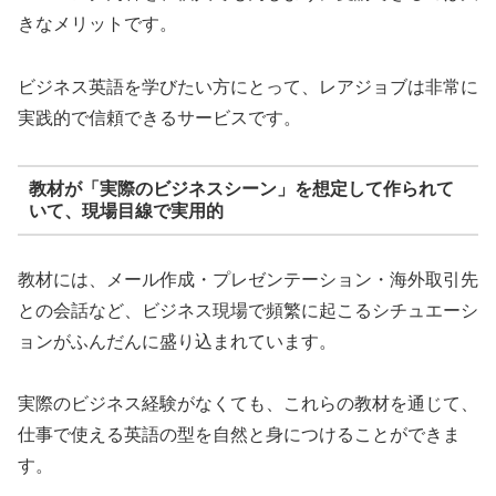
きなメリットです。
ビジネス英語を学びたい方にとって、レアジョブは非常に
実践的で信頼できるサービスです。
教材が「実際のビジネスシーン」を想定して作られて
いて、現場目線で実用的
教材には、メール作成・プレゼンテーション・海外取引先
との会話など、ビジネス現場で頻繁に起こるシチュエーシ
ョンがふんだんに盛り込まれています。
実際のビジネス経験がなくても、これらの教材を通じて、
仕事で使える英語の型を自然と身につけることができま
す。