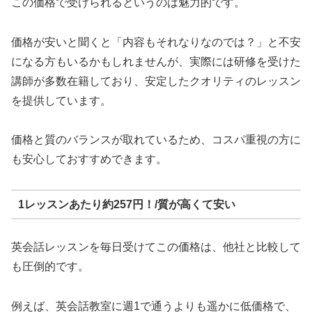
この価格で受けられるというのは魅力的です。
価格が安いと聞くと「内容もそれなりなのでは？」と不安
になる方もいるかもしれませんが、実際には研修を受けた
講師が多数在籍しており、安定したクオリティのレッスン
を提供しています。
価格と質のバランスが取れているため、コスパ重視の方に
も安心しておすすめできます。
1レッスンあたり約257円！/質が高くて安い
英会話レッスンを毎日受けてこの価格は、他社と比較して
も圧倒的です。
例えば、英会話教室に週1で通うよりも遥かに低価格で、