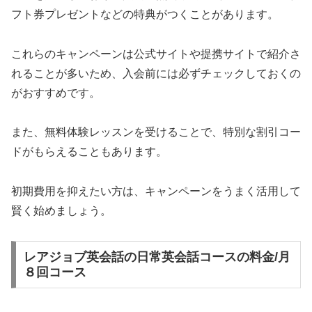
フト券プレゼントなどの特典がつくことがあります。
これらのキャンペーンは公式サイトや提携サイトで紹介さ
れることが多いため、入会前には必ずチェックしておくの
がおすすめです。
また、無料体験レッスンを受けることで、特別な割引コー
ドがもらえることもあります。
初期費用を抑えたい方は、キャンペーンをうまく活用して
賢く始めましょう。
レアジョブ英会話の日常英会話コースの料金/月
８回コース