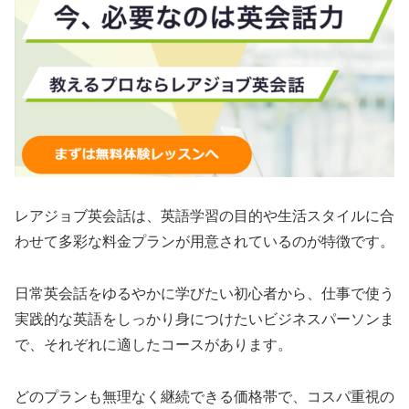
レアジョブ英会話は、英語学習の目的や生活スタイルに合
わせて多彩な料金プランが用意されているのが特徴です。
日常英会話をゆるやかに学びたい初心者から、仕事で使う
実践的な英語をしっかり身につけたいビジネスパーソンま
で、それぞれに適したコースがあります。
どのプランも無理なく継続できる価格帯で、コスパ重視の