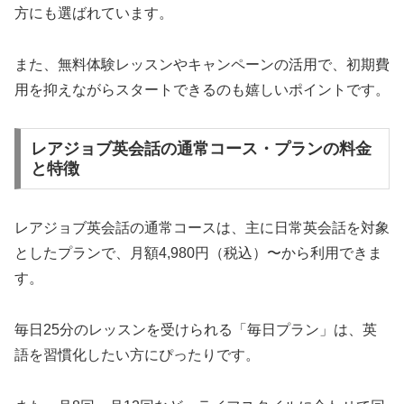
方にも選ばれています。
また、無料体験レッスンやキャンペーンの活用で、初期費
用を抑えながらスタートできるのも嬉しいポイントです。
レアジョブ英会話の通常コース・プランの料金
と特徴
レアジョブ英会話の通常コースは、主に日常英会話を対象
としたプランで、月額4,980円（税込）〜から利用できま
す。
毎日25分のレッスンを受けられる「毎日プラン」は、英
語を習慣化したい方にぴったりです。