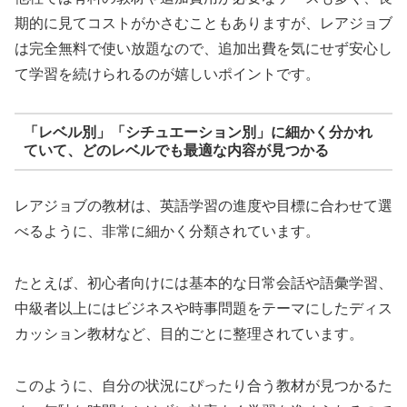
期的に見てコストがかさむこともありますが、レアジョブ
は完全無料で使い放題なので、追加出費を気にせず安心し
て学習を続けられるのが嬉しいポイントです。
「レベル別」「シチュエーション別」に細かく分かれ
ていて、どのレベルでも最適な内容が見つかる
レアジョブの教材は、英語学習の進度や目標に合わせて選
べるように、非常に細かく分類されています。
たとえば、初心者向けには基本的な日常会話や語彙学習、
中級者以上にはビジネスや時事問題をテーマにしたディス
カッション教材など、目的ごとに整理されています。
このように、自分の状況にぴったり合う教材が見つかるた