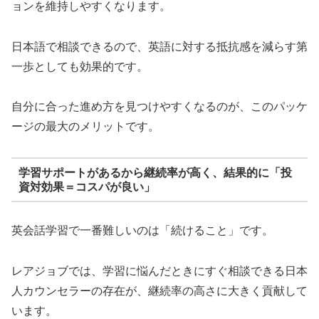
ョンを維持しやすくなります。
日本語で相談できるので、英語に対する抵抗感を減らす第
一歩としても効果的です。
自分に合った進め方を見つけやすくなるのが、このパッケ
ージの最大のメリットです。
学習サポートがあるから継続率が高く、結果的に「投
資対効果＝コスパが良い」
英会話学習で一番難しいのは「続けること」です。
レアジョブでは、学習に悩んだときにすぐ相談できる日本
人カウンセラーの存在が、継続率の高さに大きく貢献して
います。