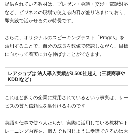
提供されている教材は、プレゼン・会議・交渉・電話対応
など、ビジネスの現場で使える内容が盛り込まれており、
即実践で活かせるのが特長です。
さらに、オリジナルのスピーキングテスト「Progos」を
活用することで、自分の成長を数値で確認しながら、目標
に向かって着実に力を伸ばすことができます。
レアジョブは 法人導入実績が3,500社超え（三菱商事や
KDDIなど）
これほど多くの企業に採用されているという事実は、サー
ビスの質と信頼性を裏付けるものです。
英語を仕事で使う人たちが、実際に活用している教材やト
レーニング内容を、個人でも同じように受講できるのは大