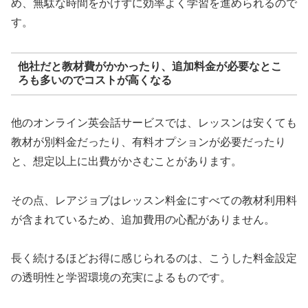
め、無駄な時間をかけずに効率よく学習を進められるので
す。
他社だと教材費がかかったり、追加料金が必要なとこ
ろも多いのでコストが高くなる
他のオンライン英会話サービスでは、レッスンは安くても
教材が別料金だったり、有料オプションが必要だったり
と、想定以上に出費がかさむことがあります。
その点、レアジョブはレッスン料金にすべての教材利用料
が含まれているため、追加費用の心配がありません。
長く続けるほどお得に感じられるのは、こうした料金設定
の透明性と学習環境の充実によるものです。