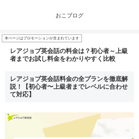
おこブログ
本ページはプロモーションが含まれています
レアジョブ英会話の料金は？初心者～上級
者までお試し料金をわかりやすく比較
レアジョブ英会話料金の全プランを徹底解
説！【初心者〜上級者までレベルに合わせ
て対応】