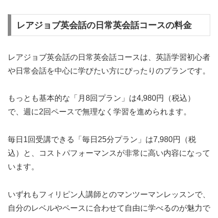
レアジョブ英会話の日常英会話コースの料金
レアジョブ英会話の日常英会話コースは、英語学習初心者
や日常会話を中心に学びたい方にぴったりのプランです。
もっとも基本的な「月8回プラン」は4,980円（税込）
で、週に2回ペースで無理なく学習を進められます。
毎日1回受講できる「毎日25分プラン」は7,980円（税
込）と、コストパフォーマンスが非常に高い内容になって
います。
いずれもフィリピン人講師とのマンツーマンレッスンで、
自分のレベルやペースに合わせて自由に学べるのが魅力で