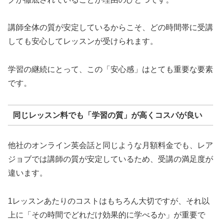
講師全体の質が安定しているからこそ、どの時間帯に受講
しても安心してレッスンが受けられます。
学習の継続にとって、この「安心感」はとても重要な要素
です。
同じレッスン料でも「学習の質」が高くコスパが良い
他社のオンライン英会話と同じような月額料金でも、レア
ジョブでは講師の質が安定しているため、受講の満足度が
違います。
1レッスンあたりのコストはもちろん大切ですが、それ以
上に「その時間でどれだけ効果的に学べるか」が重要で