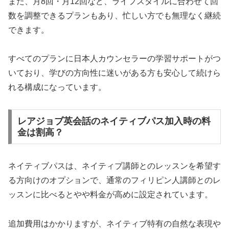
また、月8回・月12回など、ライフスタイルに合わせて回
数を調整できるプランもあり、忙しい方でも無理なく継続
できます。
すべてのプランに日本人カウンセラーの学習サポートがつ
いており、学びの方向性に迷いがある方も安心して続けら
れる構成になっています。
レアジョブ英会話のネイティブパス加入時の料
金は割高？
ネイティブパスは、ネイティブ講師とのレッスンを希望す
る方向けのオプションで、通常のフィリピン人講師とのレ
ッスンに比べるとやや料金が高めに設定されています。
追加費用はかかりますが、ネイティブ特有の自然な表現や