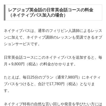
レアジョブ英会話の日常英会話コースの料金
（ネイティブパス加入の場合）
ネイティブパスは、通常のフィリピン人講師によるレッス
ンに加えて、ネイティブ講師のレッスンも受講できるオプ
ションサービスです。
日常英会話コースにこのネイティブパスを追加すると、毎
月＋9,800円（税込）の料金がかかります。
たとえば、毎日25分のプラン（通常7,980円）にネイティ
ブパスをつけると、合計で17,780円（税込）となりま
す。
ネイティブ特有の自然な言い回しや発音を学びたい方には