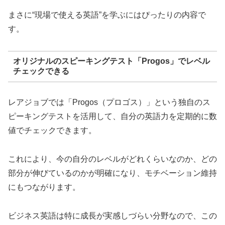
まさに“現場で使える英語”を学ぶにはぴったりの内容で
す。
オリジナルのスピーキングテスト「Progos」でレベル
チェックできる
レアジョブでは「Progos（プロゴス）」という独自のス
ピーキングテストを活用して、自分の英語力を定期的に数
値でチェックできます。
これにより、今の自分のレベルがどれくらいなのか、どの
部分が伸びているのかが明確になり、モチベーション維持
にもつながります。
ビジネス英語は特に成長が実感しづらい分野なので、この