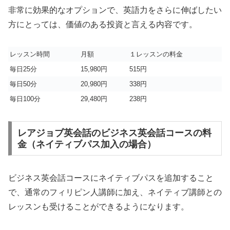
非常に効果的なオプションで、英語力をさらに伸ばしたい
方にとっては、価値のある投資と言える内容です。
レッスン時間
月額
１レッスンの料金
毎日25分
15,980円
515円
毎日50分
20,980円
338円
毎日100分
29,480円
238円
レアジョブ英会話のビジネス英会話コースの料
金（ネイティブパス加入の場合）
ビジネス英会話コースにネイティブパスを追加すること
で、通常のフィリピン人講師に加え、ネイティブ講師との
レッスンも受けることができるようになります。