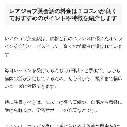
レアジョブ英会話の料金は？コスパが良く
ておすすめのポイントや特徴を紹介します
レアジョブ英会話は、価格と質のバランスに優れたオンラ
イン英会話サービスとして、多くの学習者に選ばれていま
す。
毎日レッスンを受けても月額1万円以下と手頃で、しかも
講師の質が安定しているため、初心者から上級者まで幅広
いニーズに対応できます。
特に注目すべきは、法人向け導入実績や、自宅から気軽に
受けられる点、学習サポートの充実などです。
ここでは、コスパが良いと感じられる具体的な理由を3つ