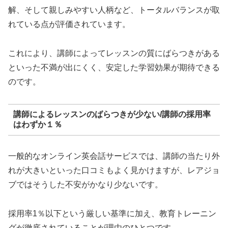
解、そして親しみやすい人柄など、トータルバランスが取
れている点が評価されています。
これにより、講師によってレッスンの質にばらつきがある
といった不満が出にくく、安定した学習効果が期待できる
のです。
講師によるレッスンのばらつきが少ない/講師の採用率
はわずか１％
一般的なオンライン英会話サービスでは、講師の当たり外
れが大きいといった口コミもよく見かけますが、レアジョ
ブではそうした不安がかなり少ないです。
採用率1％以下という厳しい基準に加え、教育トレーニン
グが徹底されていることが理由のひとつです。