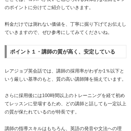
のポイントに分けてご紹介していきます。
料金だけでは測れない価値を、丁寧に掘り下げてお伝えし
ていきますので、ぜひ参考にしてみてくださいね。
ポイント１・講師の質が高く、安定している
レアジョブ英会話では、講師の採用率がわずか1％以下と
いう厳しい基準のもと、質の高い講師陣を揃えています。
さらに採用後には100時間以上のトレーニングを経て初め
てレッスンに登場するため、どの講師と話しても一定以上
の質が保たれているのが特長です。
講師の指導スキルはもちろん、英語の発音や文法への理