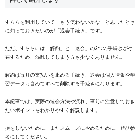
すららを利用していて「もう使わないかな」と思ったとき
に知っておきたいのが「退会手続き」です。
ただ、すららには「解約」と「退会」の2つの手続きが存
在するため、混乱してしまう方も少なくありません。
解約は毎月の支払いを止める手続き、退会は個人情報や学
習データも含めてすべて削除する手続きになります。
本記事では、実際の退会方法や流れ、事前に注意しておき
たいポイントをわかりやすく解説します。
損をしないために、またスムーズにやめるために、ぜひ参
考にしてください。