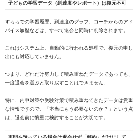
子どもの学習データ（到達度やレポート）は復元不可
すららでの学習履歴、到達度のグラフ、コーチからのアド
バイス履歴などは、すべて退会と同時に削除されます。
これはシステム上、自動的に行われる処理で、復元の申し
出にも対応していません。
つまり、どれだけ努力して積み重ねたデータであっても、
一度退会を選ぶと取り戻すことはできません。
特に、内申対策や受験対策で積み重ねてきたデータは貴重
な情報ですので、「本当にもう必要ないのか？」という点
は、退会前に慎重に検討することが大切です。
再開を迷っている場合は退会せず「解約」だけにして