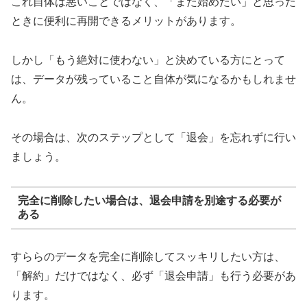
これ自体は悪いことではなく、「また始めたい」と思った
ときに便利に再開できるメリットがあります。
しかし「もう絶対に使わない」と決めている方にとって
は、データが残っていること自体が気になるかもしれませ
ん。
その場合は、次のステップとして「退会」を忘れずに行い
ましょう。
完全に削除したい場合は、退会申請を別途する必要が
ある
すららのデータを完全に削除してスッキリしたい方は、
「解約」だけではなく、必ず「退会申請」も行う必要があ
ります。