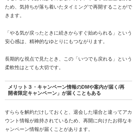
ため、気持ちが落ち着いたタイミングで再開することがで
きます。
「やる気が戻ったときに続きからすぐ始められる」という
安心感は、精神的なゆとりにもつながります。
長期的な視点で見たとき、この「いつでも戻れる」という
柔軟性はとても大切です。
メリット３・キャンペーン情報のDMや案内が届く/再
開者限定キャンペーン」が届くこともある
すららを解約だけしておくと、退会した場合と違ってアカ
ウント情報が維持されているため、再開に向けたお得なキ
ャンペーン情報が届くことがあります。