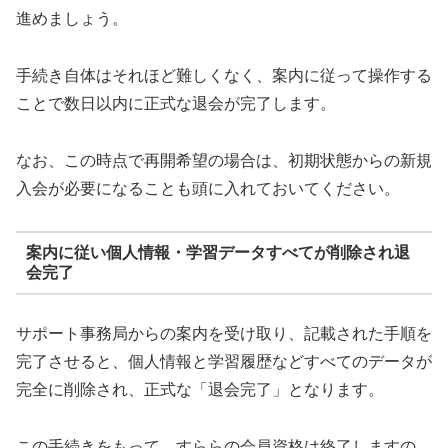
進めましょう。
手続き自体はそれほど難しくなく、案内に従って操作する
ことで数日以内に正式な退会が完了します。
なお、この時点で再開希望の場合は、初期状態からの新規
入会が必要になることも頭に入れておいてください。
案内に従い個人情報・学習データすべてが削除され退
会完了
サポート事務局からの案内を受け取り、記載された手順を
完了させると、個人情報と学習履歴などすべてのデータが
完全に削除され、正式な「退会完了」となります。
この手続きをもって、すららの会員資格は終了しますの