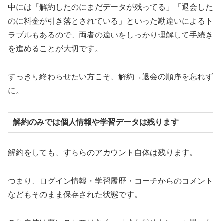
中には「解約したのにまだデータが残ってる」「退会した
のに料金が引き落とされている」といった勘違いによるト
ラブルもあるので、両者の違いをしっかり理解して手続き
を進めることが大切です。
すっきり終わらせたい方こそ、解約→退会の順序を忘れず
に。
解約のみでは個人情報や学習データは残ります
解約をしても、すららのアカウント自体は残ります。
つまり、ログイン情報・学習履歴・コーチからのコメント
などもそのまま保存された状態です。