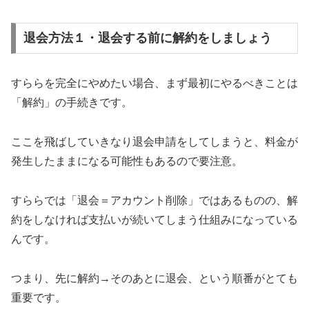
退会方法１・退会する前に解約をしましょう
すららを完全にやめたい場合、まず最初にやるべきことは
「解約」の手続きです。
ここを飛ばしていきなり退会申請をしてしまうと、料金が
発生したままになる可能性もあるので要注意。
すららでは「退会＝アカウント削除」ではあるものの、解
約をしなければ支払いが続いてしまう仕組みになっている
んです。
つまり、先に解約→そのあとに退会、という順番がとても
重要です。