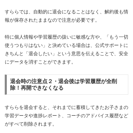
すららでは、自動的に退会になることはなく、解約後も情
報が保存されたままなので注意が必要です。
特に個人情報や学習履歴の扱いに敏感な方や、「もう一切
使うつもりはない」と決めている場合は、公式サポートに
きちんと「退会したい」という意思を伝えることで、安全
にデータを消すことができます。
退会時の注意点２・退会後は学習履歴が全削
除！再開できなくなる
すららを退会すると、それまでに蓄積してきたお子さまの
学習データや進捗レポート、コーチのアドバイス履歴など
がすべて削除されます。