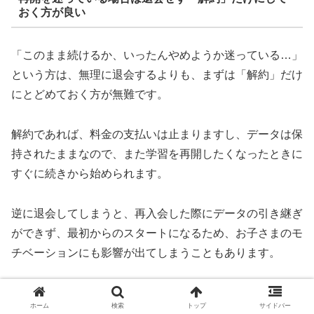
おく方が良い
「このまま続けるか、いったんやめようか迷っている…」
という方は、無理に退会するよりも、まずは「解約」だけ
にとどめておく方が無難です。
解約であれば、料金の支払いは止まりますし、データは保
持されたままなので、また学習を再開したくなったときに
すぐに続きから始められます。
逆に退会してしまうと、再入会した際にデータの引き継ぎ
ができず、最初からのスタートになるため、お子さまのモ
チベーションにも影響が出てしまうこともあります。
退会時の注意点３・退会後のキャンペーン・特
ホーム
検索
トップ
サイドバー