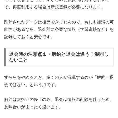
で、再度利用する場合は新規登録が必要になります。
削除されたデータは復元できませんので、もしも復帰の可
能性があるなら、退会前に必要な情報（学習進捗など）を
記録しておくと安心です。
退会時の注意点１・解約と退会は違う！混同し
ないこと
すららをやめるとき、多くの人が混乱するのが「解約＝退
会ではない」という点です。
解約は支払いの停止のみ、退会は情報の削除を伴うため、
意味合いがまったく違います。