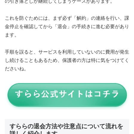
の引き落としが継続してしまうケースがあります。
これを防ぐためには、まず必ず「解約」の連絡を行い、課
金停止を確認してから「退会」の手続きに進む必要があり
ます。
手順を誤ると、サービスを利用していないのに費用が発生
し続けることもあるため、保護者の方は特に気をつけてく
ださいね。
すららの退会方法や注意点について流れを
詳しく紹介します