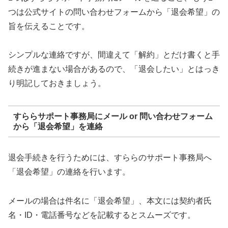
つは公式サイトの問い合わせフォームから「退会希望」の
旨を伝えることです。
シンプルな連絡ですが、間違えて「解約」とだけ書くと手
続きが進まない場合があるので、「退会したい」とはっき
り明記しておきましょう。
すららサポート事務局にメール or 問い合わせフォーム
から「退会希望」を連絡
退会手続きを行うためには、すららのサポート事務局へ
「退会希望」の連絡を行います。
メールの場合は件名に「退会希望」、本文には契約者氏
名・ID・電話番号などを記載するとスムーズです。