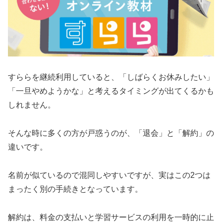
すららを継続利用していると、「しばらくお休みしたい」
「一旦やめようかな」と考えるタイミングが出てくるかも
しれません。
そんな時に多くの方が戸惑うのが、「退会」と「解約」の
違いです。
名前が似ているので混同しやすいですが、実はこの2つは
まったく別の手続きとなっています。
解約は、料金の支払いと学習サービスの利用を一時的に止