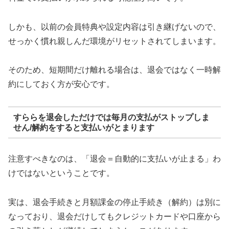
しかも、以前の会員特典や設定内容は引き継げないので、
せっかく慣れ親しんだ環境がリセットされてしまいます。
そのため、短期間だけ離れる場合は、退会ではなく一時解
約にしておく方が安心です。
すららを退会しただけでは毎月の支払がストップしま
せん/解約をすると支払いがとまります
注意すべきなのは、「退会＝自動的に支払いが止まる」わ
けではないということです。
実は、退会手続きと月額課金の停止手続き（解約）は別に
なっており、退会だけしてもクレジットカードや口座から