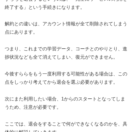
終了する」という手続きになります。
解約との違いは、アカウント情報が全て削除されてしまう
点にあります。
つまり、これまでの学習データ、コーチとのやりとり、進
捗状況なども全て消えてしまい、復元ができません。
今後すららをもう一度利用する可能性がある場合は、この
点をしっかり考えてから退会を選ぶ必要があります。
次にまた利用したい場合、1からのスタートとなってしま
うため、注意が必要です。
ここでは、退会をすることで何ができなくなるのかを、具