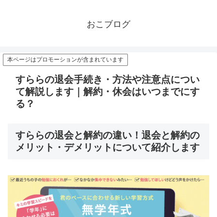
おこブログ
本ページはプロモーションが含まれています
すららの退会手続き・方法や注意点につい
て解説します｜解約・休会はいつまでにす
る？
すららの退会と解約の違い！退会と解約の
メリット・デメリットについて紹介します