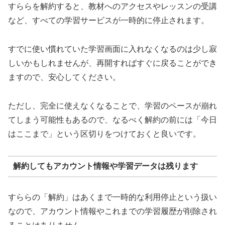
すららを解約すると、教材へのアクセスやレッスンの受講
など、すべての学習サービスが一時的に停止されます。
すでに使い慣れていた学習画面に入れなくなるのは少し寂
しいかもしれませんが、再開すればすぐに戻ることができ
ますので、安心してください。
ただし、完全に使えなくなることで、学習のペースが崩れ
てしまう可能性もあるので、なるべく解約の前には「今日
はここまで」という区切りをつけておくと良いです。
解約してもアカウント情報や学習データは残ります
すららの「解約」はあくまで一時的な利用停止という扱い
なので、アカウント情報やこれまでの学習履歴が削除され