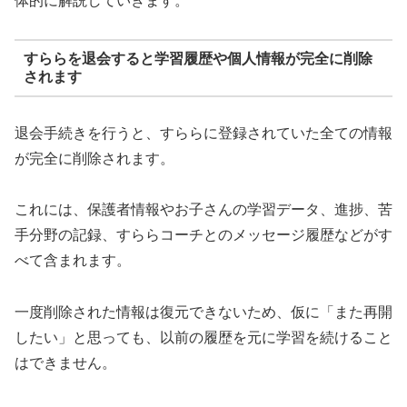
体的に解説していきます。
すららを退会すると学習履歴や個人情報が完全に削除
されます
退会手続きを行うと、すららに登録されていた全ての情報
が完全に削除されます。
これには、保護者情報やお子さんの学習データ、進捗、苦
手分野の記録、すららコーチとのメッセージ履歴などがす
べて含まれます。
一度削除された情報は復元できないため、仮に「また再開
したい」と思っても、以前の履歴を元に学習を続けること
はできません。