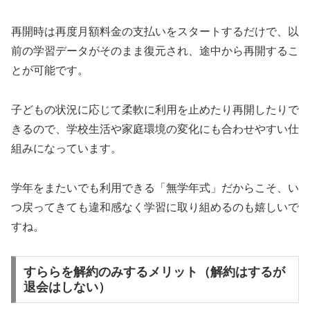
再開時は再度月額料金の支払いをスタートするだけで、以
前の学習データがそのまま復元され、途中から再開するこ
とが可能です。
子どもの状況に応じて柔軟に利用を止めたり再開したりで
きるので、学校生活や家庭環境の変化にも合わせやすい仕
組みになっています。
学年をまたいでも利用できる「無学年式」だからこそ、い
つ戻ってきても違和感なく学習に取り組めるのも嬉しいで
すね。
すららを解約のみするメリット（解約はするが
退会はしない）