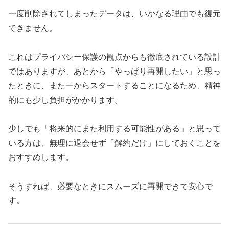
一度削除されてしまったデータは、いかなる理由でも復元
できません。
これはプライバシー保護の観点からも徹底されている設計
ではありますが、あとから「やっぱり再開したい」と思っ
たときに、また一からスタートすることになるため、精神
的にも少し負担がかかります。
少しでも「将来的にまた利用する可能性がある」と思って
いる方は、無理に退会せず「解約だけ」にしておくことを
おすすめします。
そうすれば、必要なときにスムーズに再開できて安心で
す。