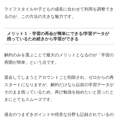
ライフスタイルや子どもの成長に合わせて利用を調整でき
るのが、この方法の大きな魅力です。
メリット１・学習の再会が簡単にできる/学習データが
残っているため続きから学習ができる
解約のみを選ぶことで最大のメリットとなるのが「学習の
再開が簡単」という点です。
退会してしまうとアカウントごと削除され、ゼロからの再
スタートになりますが、解約だけなら以前の学習データが
そのまま残っているため、再び勉強を始めたいと思ったと
きにとてもスムーズです。
過去のつまずきポイントや得意な分野も記録されているの