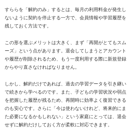
すららを「解約のみ」するとは、毎月の利用料金が発生し
ないように契約を停止する一方で、会員情報や学習履歴を
残しておく方法です。
この形を選ぶメリットは大きく、まず「再開がとてもスム
ーズ」という点があります。退会してしまうとアカウント
や履歴が削除されるため、もう一度利用する際に新規登録
からやり直さなければなりません。
しかし、解約だけであれば、過去の学習データを引き継い
で続きから学べるのです。また、子どもの学習状況や弱点
を把握した履歴が残るため、再開時に効率よく復習できる
のも安心です。さらに「今は使わないけれど、将来的にま
た必要になるかもしれない」という家庭にとっては、退会
せずに解約だけしておく方が柔軟に対応できます。