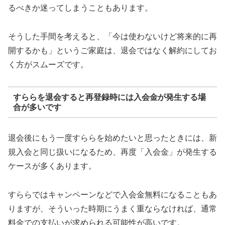
るべきか迷ってしまうこともあります。
そうした手間を考えると、「今は使わないけど将来的に再
開するかも」というご家庭は、退会ではなく解約にしてお
く方がスムーズです。
すららを退会すると再登録時には入会金が発生する場
合が多いです
退会後にもう一度すららを始めたいと思ったときには、新
規入会と同じ扱いになるため、再度「入会金」が発生する
ケースが多くあります。
すららではキャンペーンなどで入会金無料になることもあ
りますが、そういった時期にうまく重ならなければ、通常
料金での支払いが求められる可能性が高いです。