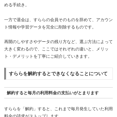
める手続き。
一方で退会は、すららの会員そのものを辞めて、アカウン
ト情報や学習データを完全に削除するものです。
再開のしやすさやデータの残り方など、選ぶ方法によって
大きく変わるので、ここではそれぞれの違いと、メリッ
ト・デメリットを丁寧にご紹介していきます。
すららを解約するとできなくなることについて
解約すると毎月の利用料金の支払いがとまります
すららを「解約」すると、これまで毎月発生していた利用
料金の請求がストップします。