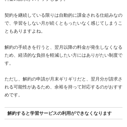
契約を継続している限りは自動的に課金される仕組みなの
で、学習をしない月が続くともったいなく感じてしまうこ
ともありますよね。
解約の手続きを行うと、翌月以降の料金が発生しなくなる
ため、経済的な負担を軽減したい方にはありがたい制度で
す。
ただし、解約の申請が月末ギリギリだと、翌月分が請求さ
れる可能性があるため、余裕を持って対応するのがおすす
めです。
解約すると学習サービスの利用ができなくなります