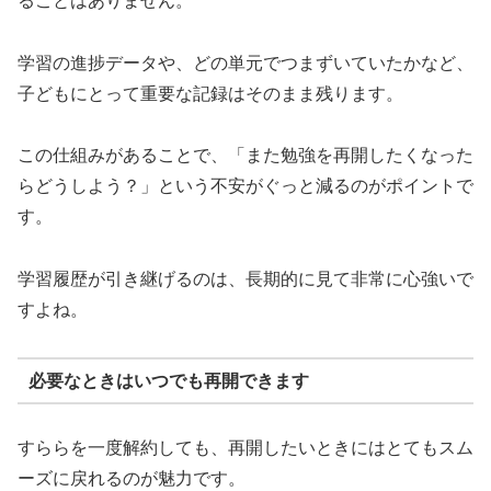
ることはありません。
学習の進捗データや、どの単元でつまずいていたかなど、
子どもにとって重要な記録はそのまま残ります。
この仕組みがあることで、「また勉強を再開したくなった
らどうしよう？」という不安がぐっと減るのがポイントで
す。
学習履歴が引き継げるのは、長期的に見て非常に心強いで
すよね。
必要なときはいつでも再開できます
すららを一度解約しても、再開したいときにはとてもスム
ーズに戻れるのが魅力です。