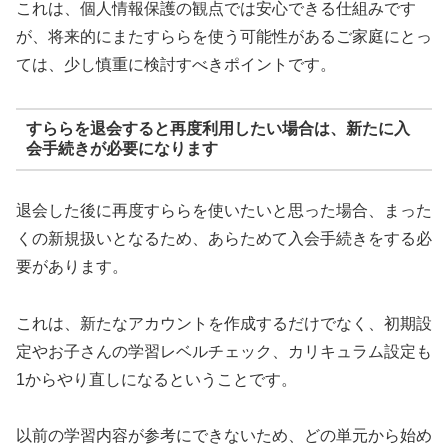
これは、個人情報保護の観点では安心できる仕組みです
が、将来的にまたすららを使う可能性があるご家庭にとっ
ては、少し慎重に検討すべきポイントです。
すららを退会すると再度利用したい場合は、新たに入
会手続きが必要になります
退会した後に再度すららを使いたいと思った場合、まった
くの新規扱いとなるため、あらためて入会手続きをする必
要があります。
これは、新たなアカウントを作成するだけでなく、初期設
定やお子さんの学習レベルチェック、カリキュラム設定も
1からやり直しになるということです。
以前の学習内容が参考にできないため、どの単元から始め