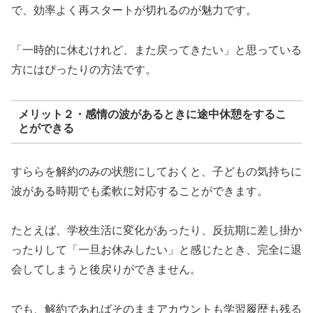
で、効率よく再スタートが切れるのが魅力です。
「一時的に休むけれど、また戻ってきたい」と思っている
方にはぴったりの方法です。
メリット２・感情の波があるときに途中休憩をするこ
とができる
すららを解約のみの状態にしておくと、子どもの気持ちに
波がある時期でも柔軟に対応することができます。
たとえば、学校生活に変化があったり、反抗期に差し掛か
ったりして「一旦お休みしたい」と感じたとき、完全に退
会してしまうと後戻りができません。
でも、解約であればそのままアカウントも学習履歴も残る