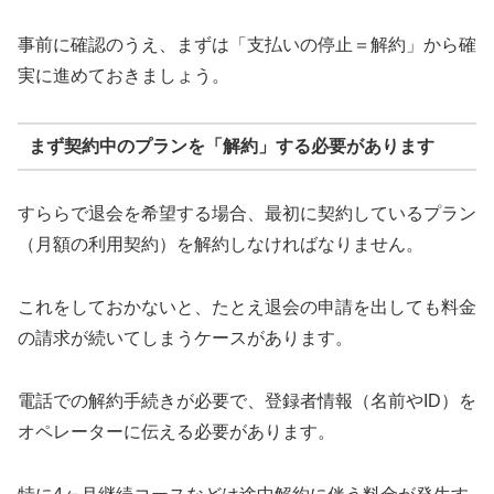
事前に確認のうえ、まずは「支払いの停止＝解約」から確
実に進めておきましょう。
まず契約中のプランを「解約」する必要があります
すららで退会を希望する場合、最初に契約しているプラン
（月額の利用契約）を解約しなければなりません。
これをしておかないと、たとえ退会の申請を出しても料金
の請求が続いてしまうケースがあります。
電話での解約手続きが必要で、登録者情報（名前やID）を
オペレーターに伝える必要があります。