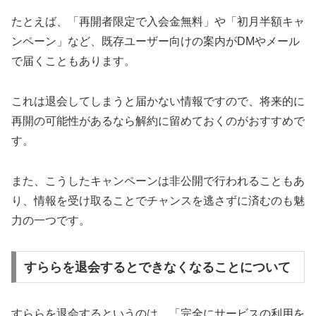
たとえば、「再開者限定で入会金無料」や「初月半額キャ
ンペーン」など、既存ユーザー向けの案内がDMやメール
で届くこともあります。
これは退会してしまうと届かない情報ですので、将来的に
再開の可能性があるなら解約に留めておくのがおすすめで
す。
また、こうしたキャンペーンは非公開で行われることもあ
り、情報を受け取ることでチャンスを逃さずに済むのも魅
力の一つです。
すららを退会するとできなくなることについて
すららを退会するというのは、「完全にサービスの利用を