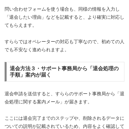
問い合わせフォームを使う場合も、同様の情報を入力し
「退会したい理由」などを記載すると、より確実に対応し
てもらえます。
すららではオペレーターの対応も丁寧なので、初めての人
でも不安なく進められますよ。
退会方法３・サポート事務局から「退会処理の
手順」案内が届く
退会申請を送信すると、すららのサポート事務局から「退
会処理に関する案内メール」が届きます。
ここには退会完了までのステップや、削除されるデータに
ついての説明が記載されているため、内容をよく確認して