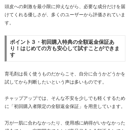
頭皮への刺激を最小限に抑えながら、必要な成分だけを届
けてくれる優しさが、多くのユーザーから評価されていま
す。
ポイント３・初回購入特典の全額返金保証あ
り！はじめての方も安心して試すことができま
す
育毛剤は長く使うものだからこそ、自分に合うかどうかを
試してから判断したいという声は多いものです。
チャップアップでは、そんな不安を少しでも軽くするため
に「初回購入者限定の全額返金保証」を用意しています。
万が一肌に合わなかったり、使用感に納得がいかなかった