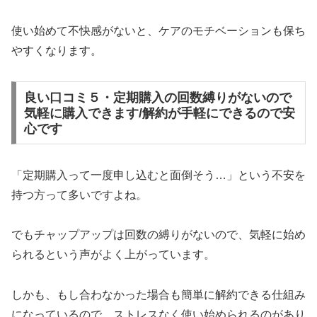
使い始めて不快感がないと、ケアのモチベーションも保ち
やすくなります。
良い口コミ５・定期購入の回数縛りがないので
気軽に購入できます/解約が手軽にできるので安
心です
「定期購入って一度申し込むと面倒そう…」という不安を
持つ方って多いですよね。
でもチャップアップは回数の縛りがないので、気軽に始め
られるという声がよく上がっています。
しかも、もし合わなかった場合も簡単に解約できる仕組み
になっているので、ストレスなく使い始められるのがあり