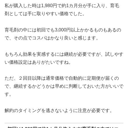
私が購入した時は1,980円で約1カ月分が手に入り、育毛
剤としては手に取りやすい価格でした。
育毛剤の中には初回でも3,000円以上かかるものもあるの
で、その点でコスパはかなり良いと感じます。
もちろん効果を実感するには継続が必要ですが、試しやす
い価格設定はありがたいですね。
ただ、２回目以降は通常価格で自動的に定期便が届くの
で、継続するかどうかは早めに判断しておいた方がいいで
す。
解約のタイミングを逃さないように注意が必要です。