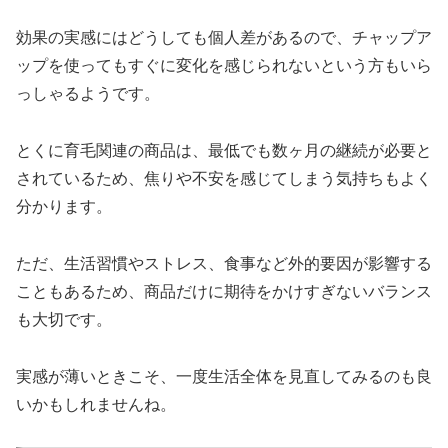
効果の実感にはどうしても個人差があるので、チャップア
ップを使ってもすぐに変化を感じられないという方もいら
っしゃるようです。
とくに育毛関連の商品は、最低でも数ヶ月の継続が必要と
されているため、焦りや不安を感じてしまう気持ちもよく
分かります。
ただ、生活習慣やストレス、食事など外的要因が影響する
こともあるため、商品だけに期待をかけすぎないバランス
も大切です。
実感が薄いときこそ、一度生活全体を見直してみるのも良
いかもしれませんね。