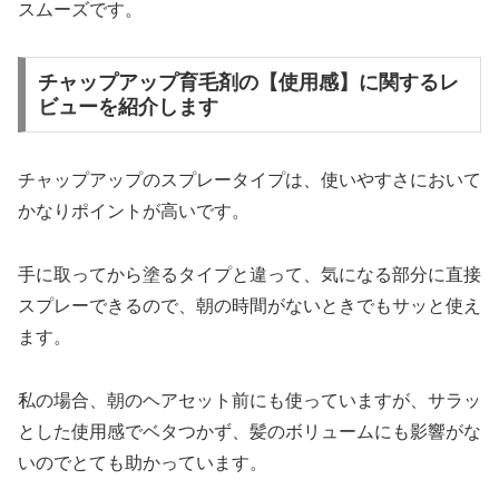
スムーズです。
チャップアップ育毛剤の【使用感】に関するレ
ビューを紹介します
チャップアップのスプレータイプは、使いやすさにおいて
かなりポイントが高いです。
手に取ってから塗るタイプと違って、気になる部分に直接
スプレーできるので、朝の時間がないときでもサッと使え
ます。
私の場合、朝のヘアセット前にも使っていますが、サラッ
とした使用感でベタつかず、髪のボリュームにも影響がな
いのでとても助かっています。