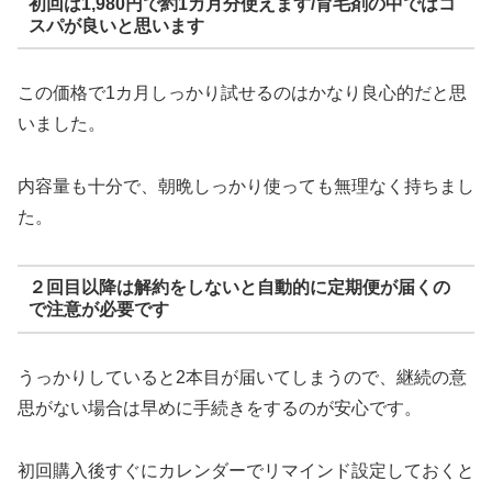
初回は1,980円で約1カ月分使えます/育毛剤の中ではコ
スパが良いと思います
この価格で1カ月しっかり試せるのはかなり良心的だと思
いました。
内容量も十分で、朝晩しっかり使っても無理なく持ちまし
た。
２回目以降は解約をしないと自動的に定期便が届くの
で注意が必要です
うっかりしていると2本目が届いてしまうので、継続の意
思がない場合は早めに手続きをするのが安心です。
初回購入後すぐにカレンダーでリマインド設定しておくと