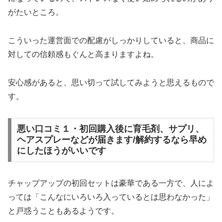
がたいところ。
こういった運営面での配慮がしっかりしていると、商品に
対しての信頼感もぐんと高まりますよね。
安心感があると、思い切って試してみようと思えるもので
す。
悪い口コミ１・初回購入後に育毛剤、サプリ、
ヘアスプレーなどが届きます/解約するなら早め
にしたほうがいいです
チャップアップの初回セットは豪華である一方で、人によ
っては「こんなにいろいろ入っているとは思わなかった」
と戸惑うこともあるようです。