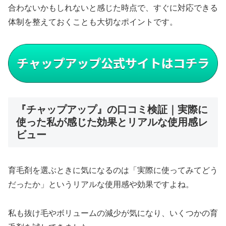
合わないかもしれないと感じた時点で、すぐに対応できる
体制を整えておくことも大切なポイントです。
『チャップアップ』の口コミ検証｜実際に
使った私が感じた効果とリアルな使用感レ
ビュー
育毛剤を選ぶときに気になるのは「実際に使ってみてどう
だったか」というリアルな使用感や効果ですよね。
私も抜け毛やボリュームの減少が気になり、いくつかの育