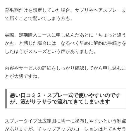
育毛剤だけを想定していた場合、サプリやヘアスプレーま
で届くことで驚いてしまう方も。
実際、定期購入コースに申し込んだあとに「ちょっと違う
かも」と感じた場合には、なるべく早めに解約の手続きを
したほうがスムーズという声がありました。
内容やサービスの詳細をしっかり確認してから申し込むこ
とが大切ですね。
悪い口コミ２・スプレー式で使いやすいのです
が、液がサラサラで流れてきてしまいます
スプレータイプは広範囲に均一に塗布しやすいという利点
がありますが、チャップアップのローションはとてもサラ