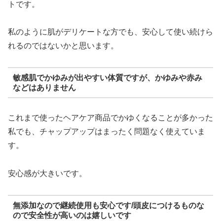
トです。
私のように肌がデリケートな方でも、安心して使い続けら
れるのではないかと思います。
敏感肌でかゆみが出やすい体質ですが、かゆみや赤み
などはありません
これまで使ったヘアケア商品でかゆくなることが多かった
私でも、チャップアップはまったく問題なく使えていま
す。
安心感が大きいです。
無添加なので継続使用も安心です/頭皮につけるものな
ので安全性が高いのは嬉しいです