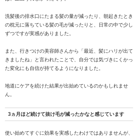
洗髪後の排水口にたまる髪の量が減ったり、朝起きたとき
の枕元に落ちている髪の毛が減ったりと、日常の中で少し
ずつですが実感がありました。
また、行きつけの美容師さんから「最近、髪にハリが出て
きましたね」と言われたことで、自分では気づきにくかっ
た変化にも自信が持てるようになりました。
地道にケアを続けた結果が出始めているのかもしれませ
ん。
3ヵ月ほど続けて抜け毛が減ったかなと感じています
使い始めてすぐに効果を実感したわけではありませんが、