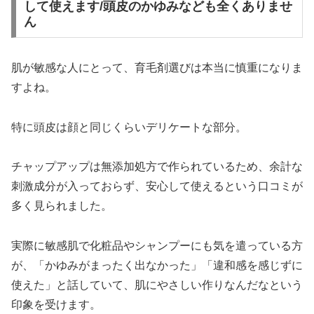
して使えます/頭皮のかゆみなども全くありませ
ん
肌が敏感な人にとって、育毛剤選びは本当に慎重になりま
すよね。
特に頭皮は顔と同じくらいデリケートな部分。
チャップアップは無添加処方で作られているため、余計な
刺激成分が入っておらず、安心して使えるという口コミが
多く見られました。
実際に敏感肌で化粧品やシャンプーにも気を遣っている方
が、「かゆみがまったく出なかった」「違和感を感じずに
使えた」と話していて、肌にやさしい作りなんだなという
印象を受けます。