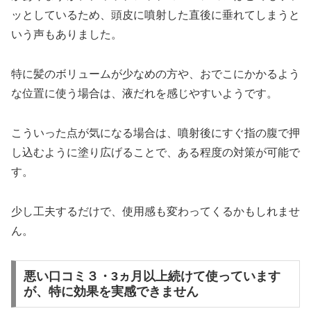
ッとしているため、頭皮に噴射した直後に垂れてしまうと
いう声もありました。
特に髪のボリュームが少なめの方や、おでこにかかるよう
な位置に使う場合は、液だれを感じやすいようです。
こういった点が気になる場合は、噴射後にすぐ指の腹で押
し込むように塗り広げることで、ある程度の対策が可能で
す。
少し工夫するだけで、使用感も変わってくるかもしれませ
ん。
悪い口コミ３・3ヵ月以上続けて使っています
が、特に効果を実感できません