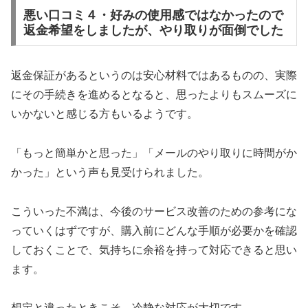
悪い口コミ４・好みの使用感ではなかったので
返金希望をしましたが、やり取りが面倒でした
返金保証があるというのは安心材料ではあるものの、実際
にその手続きを進めるとなると、思ったよりもスムーズに
いかないと感じる方もいるようです。
「もっと簡単かと思った」「メールのやり取りに時間がか
かった」という声も見受けられました。
こういった不満は、今後のサービス改善のための参考にな
っていくはずですが、購入前にどんな手順が必要かを確認
しておくことで、気持ちに余裕を持って対応できると思い
ます。
想定と違ったときこそ、冷静な対応が大切です。