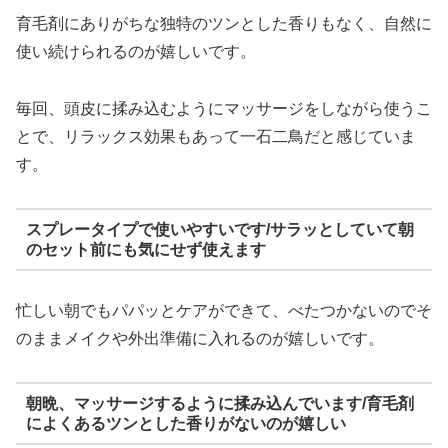
育毛剤にありがちな独特のツンとした香りもなく、自然に
使い続けられるのが嬉しいです。
毎回、頭皮に揉み込むようにマッサージをしながら使うこ
とで、リラックス効果もあって一石二鳥だと感じていま
す。
スプレータイプで使いやすいです/サラッとしていて朝
のセット前にも気にせず使えます
忙しい朝でもパパッとケアができて、べたつかないのでそ
のままメイクや外出準備に入れるのが嬉しいです。
朝晩、マッサージするように揉み込んでいます/育毛剤
によくあるツンとした香りがないのが嬉しい