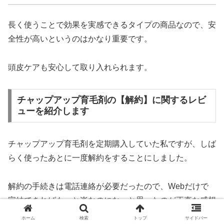
長く使うことで効果を実感できるタイプの商品なので、安
全性が高いというのはかなり重要です。
頭皮ケアも安心して取り入れられます。
チャップアップ育毛剤の【解約】に関するレビ
ューを紹介します
チャップアップ育毛剤を定期購入していた私ですが、しば
らく使ったあとに一度解約をすることにしました。
解約の手続きは電話連絡が必要だったので、Webだけで
完結できればもっと楽なのにな…と思ったのが正直な感想
です。
ホーム
検索
トップ
サイドバー