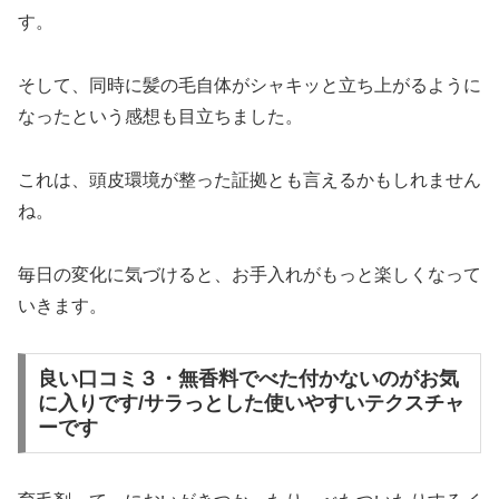
す。
そして、同時に髪の毛自体がシャキッと立ち上がるように
なったという感想も目立ちました。
これは、頭皮環境が整った証拠とも言えるかもしれません
ね。
毎日の変化に気づけると、お手入れがもっと楽しくなって
いきます。
良い口コミ３・無香料でべた付かないのがお気
に入りです/サラっとした使いやすいテクスチャ
ーです