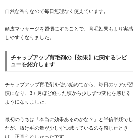
自然な香りなので毎日無理なく使えています。
頭皮マッサージを習慣にすることで、育毛効果もより実感
しやすくなりました。
チャップアップ育毛剤の【効果】に関するレビ
ューを紹介します
チャップアップ育毛剤を使い始めてから、毎日のケアが習
慣になり、3ヵ月ほど経った頃から少しずつ変化を感じる
ようになりました。
最初のうちは「本当に効果あるのかな？」と半信半疑でし
たが、抜け毛の量が少しずつ減っているのを感じたとき
は、正直うれしかったです。