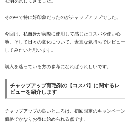
毛剤を試してきました。
その中で特に好印象だったのがチャップアップでした。
今回は、私自身が実際に使用して感じたコスパや使い心
地、そして日々の変化について、素直な気持ちでレビュー
してみたいと思います。
購入を迷っている方の参考になればうれしいです。
チャップアップ育毛剤の【コスパ】に関するレ
ビューを紹介します
チャップアップの良いところは、初回限定のキャンペーン
価格でかなりお得に始められる点です。