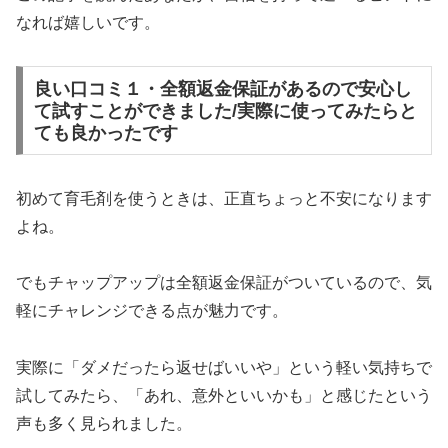
なれば嬉しいです。
良い口コミ１・全額返金保証があるので安心し
て試すことができました/実際に使ってみたらと
ても良かったです
初めて育毛剤を使うときは、正直ちょっと不安になります
よね。
でもチャップアップは全額返金保証がついているので、気
軽にチャレンジできる点が魅力です。
実際に「ダメだったら返せばいいや」という軽い気持ちで
試してみたら、「あれ、意外といいかも」と感じたという
声も多く見られました。