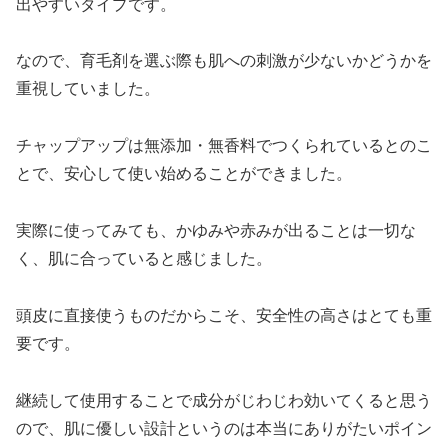
出やすいタイプです。
なので、育毛剤を選ぶ際も肌への刺激が少ないかどうかを
重視していました。
チャップアップは無添加・無香料でつくられているとのこ
とで、安心して使い始めることができました。
実際に使ってみても、かゆみや赤みが出ることは一切な
く、肌に合っていると感じました。
頭皮に直接使うものだからこそ、安全性の高さはとても重
要です。
継続して使用することで成分がじわじわ効いてくると思う
ので、肌に優しい設計というのは本当にありがたいポイン