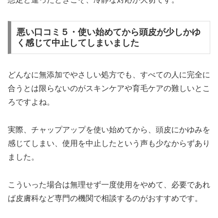
悪い口コミ５・使い始めてから頭皮が少しかゆ
く感じて中止してしまいました
どんなに無添加でやさしい処方でも、すべての人に完全に
合うとは限らないのがスキンケアや育毛ケアの難しいとこ
ろですよね。
実際、チャップアップを使い始めてから、頭皮にかゆみを
感じてしまい、使用を中止したという声も少なからずあり
ました。
こういった場合は無理せず一度使用をやめて、必要であれ
ば皮膚科など専門の機関で相談するのがおすすめです。