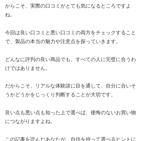
からこそ、実際の口コミがとても気になるところですよ
ね。
今回は良い口コミと悪い口コミの両方をチェックすること
で、製品の本当の魅力や注意点を探っていきます。
どんなに評判の良い商品でも、すべての人に完璧に合うわ
けではありません。
だからこそ、リアルな体験談に目を通して、自分に合いそ
うかどうかをじっくり判断することが大切です。
良い点も悪い点も知った上で選べば、後悔のないお買い物
につながりますよね。
この記事を読んだあなたが、自信を持って選べるヒントに