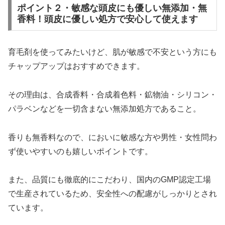
ポイント２・敏感な頭皮にも優しい無添加・無
香料！頭皮に優しい処方で安心して使えます
育毛剤を使ってみたいけど、肌が敏感で不安という方にも
チャップアップはおすすめできます。
その理由は、合成香料・合成着色料・鉱物油・シリコン・
パラベンなどを一切含まない無添加処方であること。
香りも無香料なので、においに敏感な方や男性・女性問わ
ず使いやすいのも嬉しいポイントです。
また、品質にも徹底的にこだわり、国内のGMP認定工場
で生産されているため、安全性への配慮がしっかりとされ
ています。