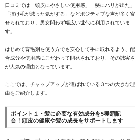
口コミでは「頭皮にやさしい使用感」「髪にハリが出た」
「抜け毛が減った気がする」などポジティブな声が多く寄
せられており、男女問わず幅広い世代に利用されていま
す。
はじめて育毛剤を使う方でも安心して手に取れるよう、配
合成分や使用感にこだわって開発されており、その誠実さ
が人気の理由となっています。
ここでは、チャップアップが選ばれている３つの大きな理
由をご紹介します。
ポイント１・髪に必要な有効成分を5種類配
合！頭皮の健康や髪の成長をサポートします