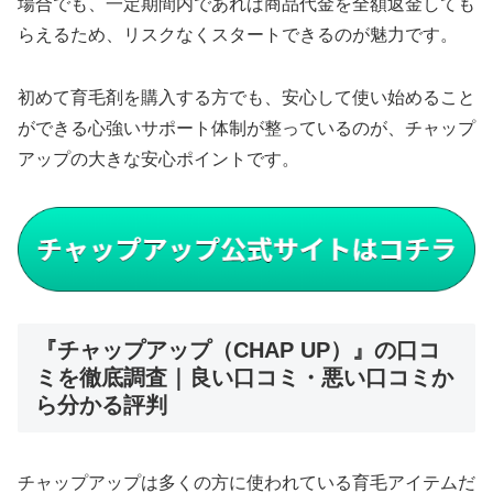
場合でも、一定期間内であれば商品代金を全額返金しても
らえるため、リスクなくスタートできるのが魅力です。
初めて育毛剤を購入する方でも、安心して使い始めること
ができる心強いサポート体制が整っているのが、チャップ
アップの大きな安心ポイントです。
『チャップアップ（CHAP UP）』の口コ
ミを徹底調査｜良い口コミ・悪い口コミか
ら分かる評判
チャップアップは多くの方に使われている育毛アイテムだ