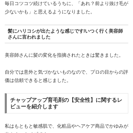
毎日コツコツ続けているうちに、「あれ？前より抜け毛が
少ないかも」と思えるようになりました。
髪にハリコシが出たような感じです/いつく行く美容師
さんに言われました
美容師さんに髪の変化を指摘されたときは驚きました。
自分では意外と気づかないものなので、プロの目からの評
価は信頼できると感じました。
チャップアップ育毛剤の【安全性】に関するレ
ビューを紹介します
私はもともと敏感肌で、化粧品やヘアケア商品でかゆみが