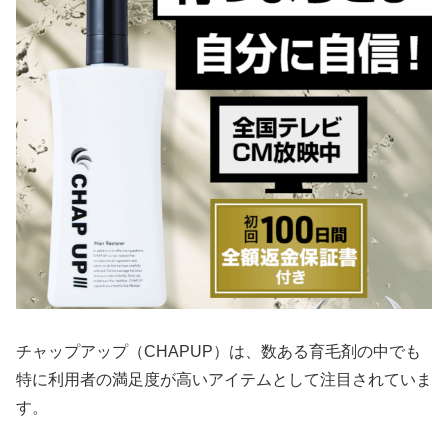
チャップアップ（CHAPUP）は、数ある育毛剤の中でも
特に利用者の満足度が高いアイテムとして注目されていま
す。