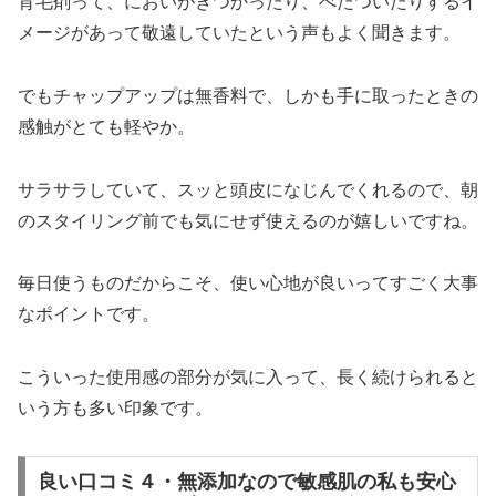
育毛剤って、においがきつかったり、べたついたりするイ
メージがあって敬遠していたという声もよく聞きます。
でもチャップアップは無香料で、しかも手に取ったときの
感触がとても軽やか。
サラサラしていて、スッと頭皮になじんでくれるので、朝
のスタイリング前でも気にせず使えるのが嬉しいですね。
毎日使うものだからこそ、使い心地が良いってすごく大事
なポイントです。
こういった使用感の部分が気に入って、長く続けられると
いう方も多い印象です。
良い口コミ４・無添加なので敏感肌の私も安心