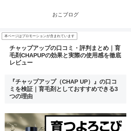
おこブログ
本ページはプロモーションが含まれています
チャップアップの口コミ・評判まとめ｜育
毛剤CHAPUPの効果と実際の使用感を徹底
レビュー
『チャップアップ（CHAP UP）』の口コ
ミを検証｜育毛剤としておすすめできる3
つの理由