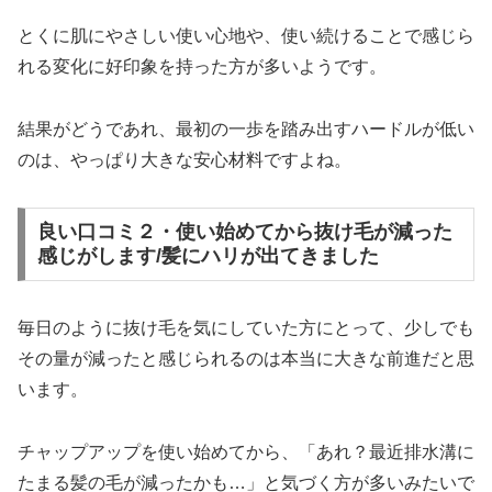
とくに肌にやさしい使い心地や、使い続けることで感じら
れる変化に好印象を持った方が多いようです。
結果がどうであれ、最初の一歩を踏み出すハードルが低い
のは、やっぱり大きな安心材料ですよね。
良い口コミ２・使い始めてから抜け毛が減った
感じがします/髪にハリが出てきました
毎日のように抜け毛を気にしていた方にとって、少しでも
その量が減ったと感じられるのは本当に大きな前進だと思
います。
チャップアップを使い始めてから、「あれ？最近排水溝に
たまる髪の毛が減ったかも…」と気づく方が多いみたいで