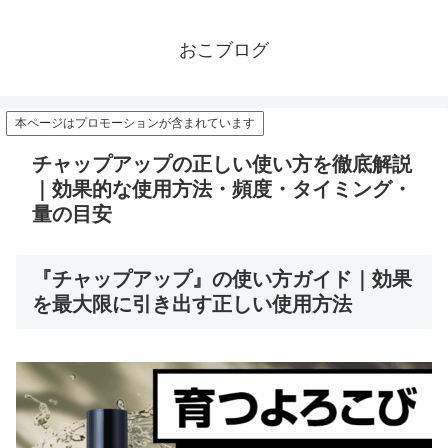
おこブログ
本ページはプロモーションが含まれています
チャップアップの正しい使い方を徹底解説
｜効果的な使用方法・頻度・タイミング・
量の目安
『チャップアップ』の使い方ガイド｜効果
を最大限に引き出す正しい使用方法