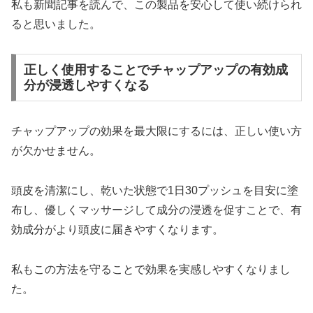
私も新聞記事を読んで、この製品を安心して使い続けられ
ると思いました。
正しく使用することでチャップアップの有効成
分が浸透しやすくなる
チャップアップの効果を最大限にするには、正しい使い方
が欠かせません。
頭皮を清潔にし、乾いた状態で1日30プッシュを目安に塗
布し、優しくマッサージして成分の浸透を促すことで、有
効成分がより頭皮に届きやすくなります。
私もこの方法を守ることで効果を実感しやすくなりまし
た。