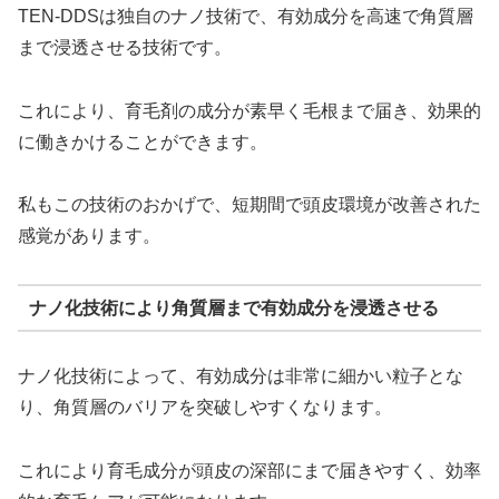
TEN-DDSは独自のナノ技術で、有効成分を高速で角質層
まで浸透させる技術です。
これにより、育毛剤の成分が素早く毛根まで届き、効果的
に働きかけることができます。
私もこの技術のおかげで、短期間で頭皮環境が改善された
感覚があります。
ナノ化技術により角質層まで有効成分を浸透させる
ナノ化技術によって、有効成分は非常に細かい粒子とな
り、角質層のバリアを突破しやすくなります。
これにより育毛成分が頭皮の深部にまで届きやすく、効率