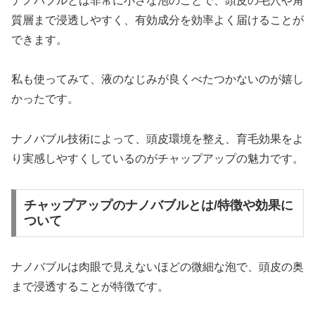
ナノバブルとは非常に小さな泡のことで、頭皮の毛穴や角
質層まで浸透しやすく、有効成分を効率よく届けることが
できます。
私も使ってみて、液のなじみが良くべたつかないのが嬉し
かったです。
ナノバブル技術によって、頭皮環境を整え、育毛効果をよ
り実感しやすくしているのがチャップアップの魅力です。
チャップアップのナノバブルとは/特徴や効果に
ついて
ナノバブルは肉眼で見えないほどの微細な泡で、頭皮の奥
まで浸透することが特徴です。