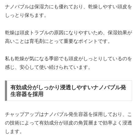
ナノバブルは保湿力にも優れており、乾燥しやすい頭皮を
しっとり保ちます。
乾燥は頭皮トラブルの原因になりやすいため、保湿効果が
高いことは育毛剤にとって重要なポイントです。
私も乾燥が気になる季節でも頭皮がしっとりしているのを
感じ、安心して使い続けられています。
有効成分がしっかり浸透しやすいナノバブル発
生容器を採用
チャップアップはナノバブル発生容器を採用しており、こ
の技術によって有効成分が頭皮の角質層まで効率よく浸透
します。