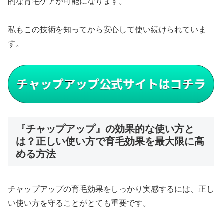
的な育毛ケアが可能になります。
私もこの技術を知ってから安心して使い続けられていま
す。
『チャップアップ』の効果的な使い方と
は？正しい使い方で育毛効果を最大限に高
める方法
チャップアップの育毛効果をしっかり実感するには、正し
い使い方を守ることがとても重要です。