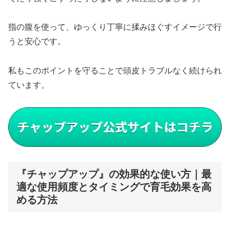
指の腹を使って、ゆっくり丁寧に揉みほぐすイメージで行
うと安心です。
私もこのポイントを守ることで頭皮トラブルなく続けられ
ています。
『チャップアップ』の効果的な使い方｜最
適な使用頻度とタイミングで育毛効果を高
める方法