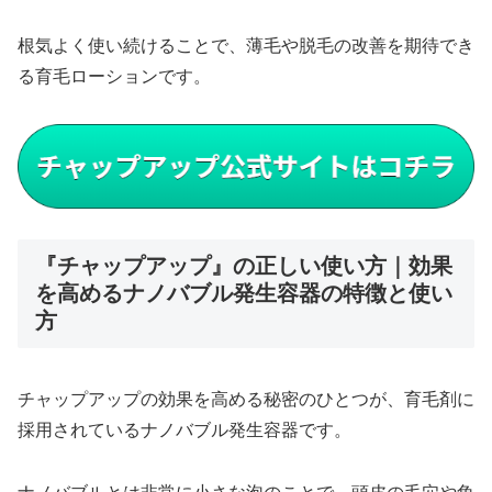
根気よく使い続けることで、薄毛や脱毛の改善を期待でき
る育毛ローションです。
『チャップアップ』の正しい使い方｜効果
を高めるナノバブル発生容器の特徴と使い
方
チャップアップの効果を高める秘密のひとつが、育毛剤に
採用されているナノバブル発生容器です。