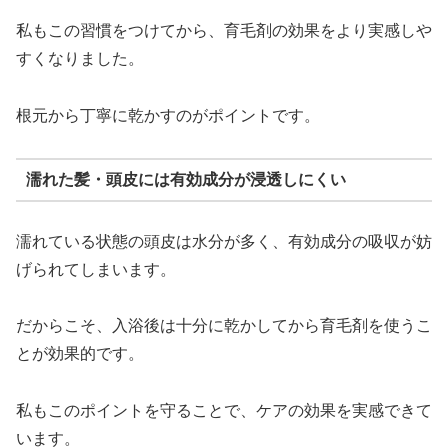
私もこの習慣をつけてから、育毛剤の効果をより実感しや
すくなりました。
根元から丁寧に乾かすのがポイントです。
濡れた髪・頭皮には有効成分が浸透しにくい
濡れている状態の頭皮は水分が多く、有効成分の吸収が妨
げられてしまいます。
だからこそ、入浴後は十分に乾かしてから育毛剤を使うこ
とが効果的です。
私もこのポイントを守ることで、ケアの効果を実感できて
います。