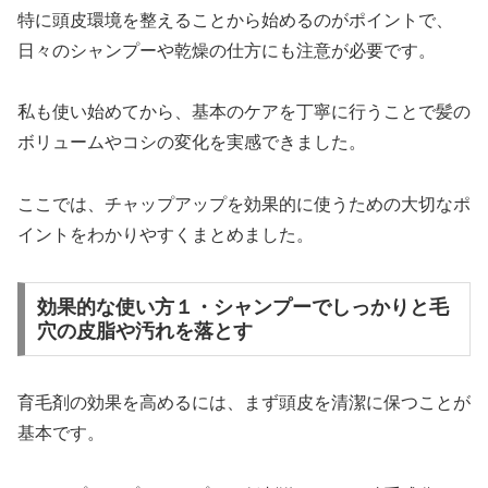
特に頭皮環境を整えることから始めるのがポイントで、
日々のシャンプーや乾燥の仕方にも注意が必要です。
私も使い始めてから、基本のケアを丁寧に行うことで髪の
ボリュームやコシの変化を実感できました。
ここでは、チャップアップを効果的に使うための大切なポ
イントをわかりやすくまとめました。
効果的な使い方１・シャンプーでしっかりと毛
穴の皮脂や汚れを落とす
育毛剤の効果を高めるには、まず頭皮を清潔に保つことが
基本です。