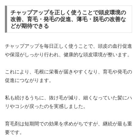
チャップアップを正しく使うことで頭皮環境の
改善、育毛・発毛の促進、薄毛・脱毛の改善な
どが期待できる
チャップアップを毎日正しく使うことで、頭皮の血行促進
や保湿がしっかり行われ、健康的な頭皮環境が整います。
これにより、毛根に栄養が届きやすくなり、育毛や発毛の
促進につながります。
私も続けるうちに、抜け毛が減り、細くなっていた髪にハ
リやコシが戻ったのを実感しました。
育毛剤は短期間での効果を求めがちですが、継続が最も重
要です。