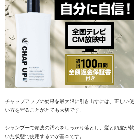
チャップアップの効果を最大限に引き出すには、正しい使
い方を守ることがとても大切です。
シャンプーで頭皮の汚れをしっかり落とし、髪と頭皮が乾
いた状態で使用するのが基本です。