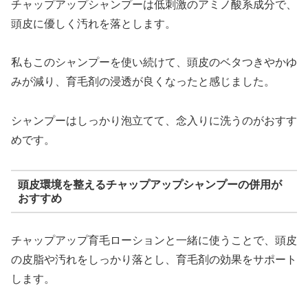
チャップアップシャンプーは低刺激のアミノ酸系成分で、
頭皮に優しく汚れを落とします。
私もこのシャンプーを使い続けて、頭皮のベタつきやかゆ
みが減り、育毛剤の浸透が良くなったと感じました。
シャンプーはしっかり泡立てて、念入りに洗うのがおすす
めです。
頭皮環境を整えるチャップアップシャンプーの併用が
おすすめ
チャップアップ育毛ローションと一緒に使うことで、頭皮
の皮脂や汚れをしっかり落とし、育毛剤の効果をサポート
します。