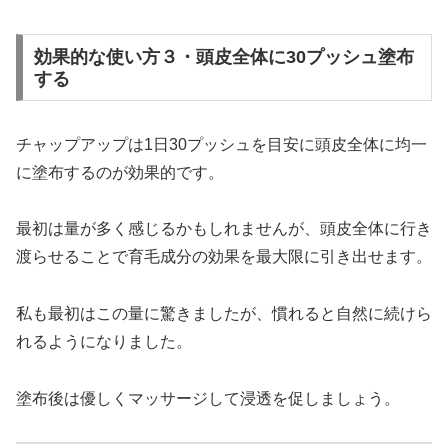
効果的な使い方３・頭皮全体に30プッシュ塗布
する
チャップアップは1日30プッシュを目安に頭皮全体に均一
に塗布するのが効果的です。
最初は量が多く感じるかもしれませんが、頭皮全体に行き
渡らせることで育毛成分の効果を最大限に引き出せます。
私も最初はこの量に驚きましたが、慣れると自然に続けら
れるようになりました。
塗布後は優しくマッサージして浸透を促しましょう。