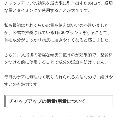
チャップアップの効果を最大限に引き出すためには、適切
な量とタイミングで使用することが大切です。
私も最初はどれくらいの量を使えばいいのか迷いました
が、公式で推奨されている1日30プッシュを守ることで、
育毛成分がしっかり頭皮に届きやすくなると感じました。
さらに、入浴後の清潔な頭皮に使うのが効果的で、整髪料
をつける前に使用することで成分の浸透を妨げません。
毎日のケアに無理なく取り入れられる方法なので、続けや
すいのも魅力です。
チャップアップの適量/用量について