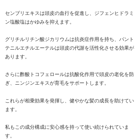
センブリエキスは頭皮の血行を促進し、ジフェンヒドラミ
ン塩酸塩はかゆみを抑えます。
グリチルリチン酸ジカリウムは抗炎症作用を持ち、パント
テニルエチルエーテルは頭皮の代謝を活性化させる効果が
あります。
さらに酢酸トコフェロールは抗酸化作用で頭皮の老化を防
ぎ、ニンジンエキスが育毛をサポートします。
これらが相乗効果を発揮し、健やかな髪の成長を助けてい
ます。
私もこの成分構成に安心感を持って使い続けられていま
す。