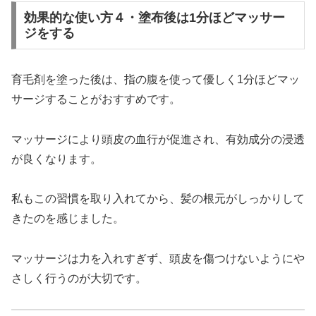
効果的な使い方４・塗布後は1分ほどマッサー
ジをする
育毛剤を塗った後は、指の腹を使って優しく1分ほどマッ
サージすることがおすすめです。
マッサージにより頭皮の血行が促進され、有効成分の浸透
が良くなります。
私もこの習慣を取り入れてから、髪の根元がしっかりして
きたのを感じました。
マッサージは力を入れすぎず、頭皮を傷つけないようにや
さしく行うのが大切です。