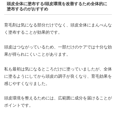
頭皮全体に塗布する/頭皮環境を改善するため全体的に
塗布するのがおすすめ
育毛剤は気になる部分だけでなく、頭皮全体にまんべんな
く塗布することが効果的です。
頭皮はつながっているため、一部だけのケアでは十分な効
果が得られにくいことがあります。
私も最初は気になるところだけに塗っていましたが、全体
に塗るようにしてから頭皮の調子が良くなり、育毛効果を
感じやすくなりました。
頭皮環境を整えるためには、広範囲に成分を届けることが
ポイントです。