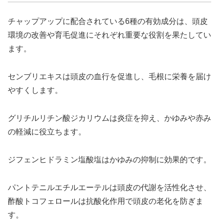
チャップアップに配合されている6種の有効成分は、頭皮
環境の改善や育毛促進にそれぞれ重要な役割を果たしてい
ます。
センブリエキスは頭皮の血行を促進し、毛根に栄養を届け
やすくします。
グリチルリチン酸ジカリウムは炎症を抑え、かゆみや赤み
の軽減に役立ちます。
ジフェンヒドラミン塩酸塩はかゆみの抑制に効果的です。
パントテニルエチルエーテルは頭皮の代謝を活性化させ、
酢酸トコフェロールは抗酸化作用で頭皮の老化を防ぎま
す。