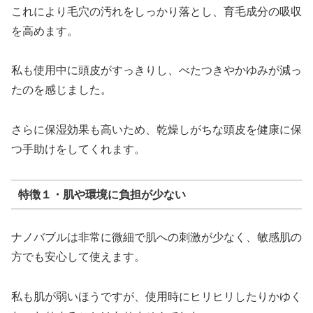
これにより毛穴の汚れをしっかり落とし、育毛成分の吸収
を高めます。
私も使用中に頭皮がすっきりし、べたつきやかゆみが減っ
たのを感じました。
さらに保湿効果も高いため、乾燥しがちな頭皮を健康に保
つ手助けをしてくれます。
特徴１・肌や環境に負担が少ない
ナノバブルは非常に微細で肌への刺激が少なく、敏感肌の
方でも安心して使えます。
私も肌が弱いほうですが、使用時にヒリヒリしたりかゆく