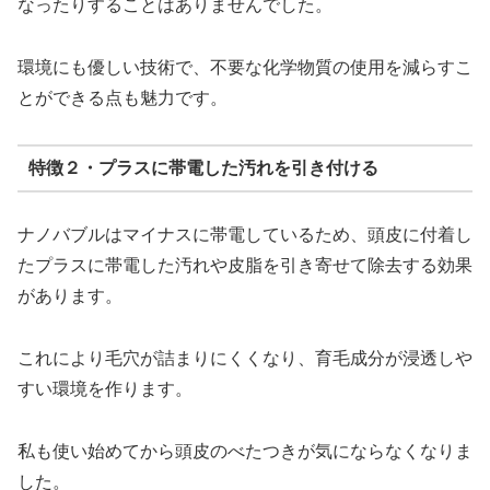
なったりすることはありませんでした。
環境にも優しい技術で、不要な化学物質の使用を減らすこ
とができる点も魅力です。
特徴２・プラスに帯電した汚れを引き付ける
ナノバブルはマイナスに帯電しているため、頭皮に付着し
たプラスに帯電した汚れや皮脂を引き寄せて除去する効果
があります。
これにより毛穴が詰まりにくくなり、育毛成分が浸透しや
すい環境を作ります。
私も使い始めてから頭皮のべたつきが気にならなくなりま
した。