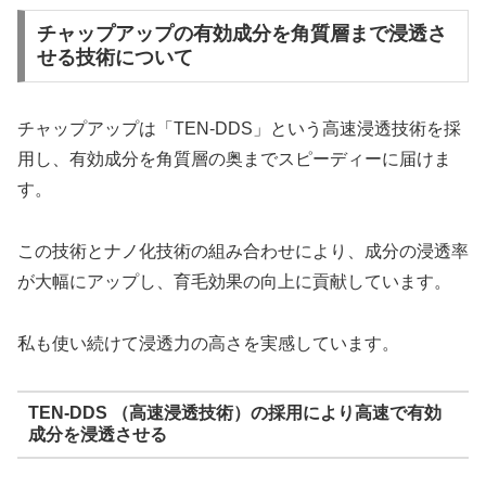
チャップアップの有効成分を角質層まで浸透さ
せる技術について
チャップアップは「TEN-DDS」という高速浸透技術を採
用し、有効成分を角質層の奥までスピーディーに届けま
す。
この技術とナノ化技術の組み合わせにより、成分の浸透率
が大幅にアップし、育毛効果の向上に貢献しています。
私も使い続けて浸透力の高さを実感しています。
TEN-DDS （高速浸透技術）の採用により高速で有効
成分を浸透させる