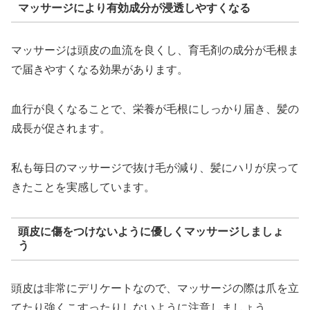
マッサージにより有効成分が浸透しやすくなる
マッサージは頭皮の血流を良くし、育毛剤の成分が毛根ま
で届きやすくなる効果があります。
血行が良くなることで、栄養が毛根にしっかり届き、髪の
成長が促されます。
私も毎日のマッサージで抜け毛が減り、髪にハリが戻って
きたことを実感しています。
頭皮に傷をつけないように優しくマッサージしましょ
う
頭皮は非常にデリケートなので、マッサージの際は爪を立
てたり強くこすったりしないように注意しましょう。