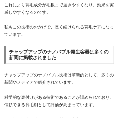
これにより育毛成分が毛根まで届きやすくなり、効果を実
感しやすくなるのです。
私もこの技術のおかげで、長く続けられる育毛ケアになっ
ています。
チャップアップのナノバブル発生容器は多くの
新聞に掲載されました
チャップアップのナノバブル技術は革新的として、多くの
新聞やメディアで紹介されています。
科学的な裏付けがある技術であることが認められており、
信頼できる育毛剤として評価が高まっています。