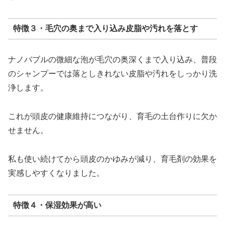
特徴３・毛穴の奥まで入り込み皮脂や汚れを落とす
ナノバブルの微細な泡が毛穴の奥深くまで入り込み、普段
のシャンプーでは落としきれない皮脂や汚れをしっかり洗
浄します。
これが頭皮の健康維持につながり、育毛の土台作りに欠か
せません。
私も使い続けてから頭皮のかゆみが減り、育毛剤の効果を
実感しやすくなりました。
特徴４・保湿効果が高い