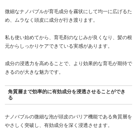
微細なナノバブルが育毛成分を霧状にして均一に広げるた
め、ムラなく頭皮に成分が行き渡ります。
私も使い始めてから、育毛剤のなじみが良くなり、髪の根
元からしっかりケアできている実感があります。
成分の浸透力を高めることで、より効果的な育毛が期待で
きるのが大きな魅力です。
角質層まで効率的に有効成分を浸透させることができ
る
ナノバブルの微細な泡が頭皮のバリア機能である角質層を
やさしく突破し、有効成分を深く浸透させます。