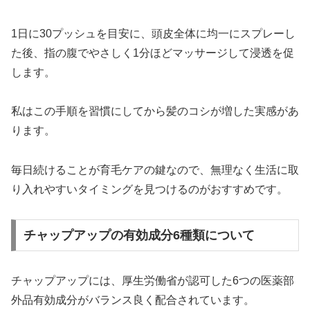
1日に30プッシュを目安に、頭皮全体に均一にスプレーし
た後、指の腹でやさしく1分ほどマッサージして浸透を促
します。
私はこの手順を習慣にしてから髪のコシが増した実感があ
ります。
毎日続けることが育毛ケアの鍵なので、無理なく生活に取
り入れやすいタイミングを見つけるのがおすすめです。
チャップアップの有効成分6種類について
チャップアップには、厚生労働省が認可した6つの医薬部
外品有効成分がバランス良く配合されています。