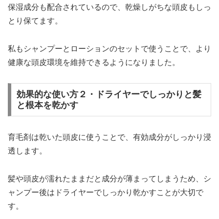
保湿成分も配合されているので、乾燥しがちな頭皮もしっ
とり保てます。
私もシャンプーとローションのセットで使うことで、より
健康な頭皮環境を維持できるようになりました。
効果的な使い方２・ドライヤーでしっかりと髪
と根本を乾かす
育毛剤は乾いた頭皮に使うことで、有効成分がしっかり浸
透します。
髪や頭皮が濡れたままだと成分が薄まってしまうため、シ
ャンプー後はドライヤーでしっかり乾かすことが大切で
す。