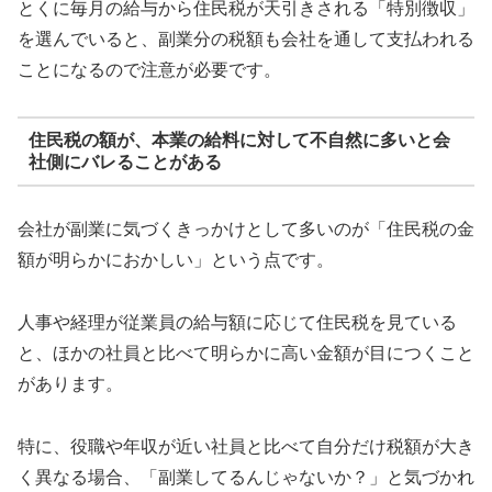
とくに毎月の給与から住民税が天引きされる「特別徴収」
を選んでいると、副業分の税額も会社を通して支払われる
ことになるので注意が必要です。
住民税の額が、本業の給料に対して不自然に多いと会
社側にバレることがある
会社が副業に気づくきっかけとして多いのが「住民税の金
額が明らかにおかしい」という点です。
人事や経理が従業員の給与額に応じて住民税を見ている
と、ほかの社員と比べて明らかに高い金額が目につくこと
があります。
特に、役職や年収が近い社員と比べて自分だけ税額が大き
く異なる場合、「副業してるんじゃないか？」と気づかれ