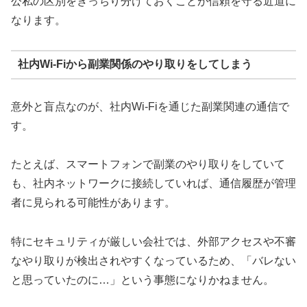
公私の区別をきっちり分けておくことが信頼を守る近道に
なります。
社内Wi-Fiから副業関係のやり取りをしてしまう
意外と盲点なのが、社内Wi-Fiを通じた副業関連の通信で
す。
たとえば、スマートフォンで副業のやり取りをしていて
も、社内ネットワークに接続していれば、通信履歴が管理
者に見られる可能性があります。
特にセキュリティが厳しい会社では、外部アクセスや不審
なやり取りが検出されやすくなっているため、「バレない
と思っていたのに…」という事態になりかねません。