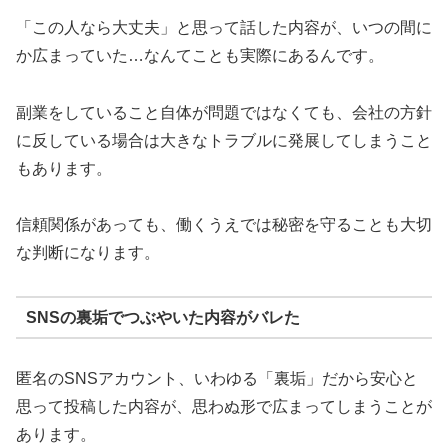
「この人なら大丈夫」と思って話した内容が、いつの間に
か広まっていた…なんてことも実際にあるんです。
副業をしていること自体が問題ではなくても、会社の方針
に反している場合は大きなトラブルに発展してしまうこと
もあります。
信頼関係があっても、働くうえでは秘密を守ることも大切
な判断になります。
SNSの裏垢でつぶやいた内容がバレた
匿名のSNSアカウント、いわゆる「裏垢」だから安心と
思って投稿した内容が、思わぬ形で広まってしまうことが
あります。