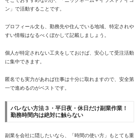
そこでおすすめなのが、「ニックネーム＋イラストアイコ
ン」で活動することです。
プロフィール文も、勤務先や住んでいる地域、特定されや
すい情報はなるべくぼかして記載しましょう。
個人が特定されない工夫をしておけば、安心して受注活動
に集中できます。
匿名でも実力があれば仕事は十分に取れますので、安全第
一で進めるのがベストです。
バレない方法３・平日夜・休日だけ副業作業！
勤務時間内は絶対に触らない
副業を会社に隠したいなら、「時間の使い方」もとても重