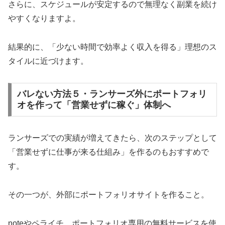
さらに、スケジュールが安定するので無理なく副業を続け
やすくなりますよ。
結果的に、「少ない時間で効率よく収入を得る」理想のス
タイルに近づけます。
バレない方法５・ランサーズ外にポートフォリ
オを作って「営業せずに稼ぐ」体制へ
ランサーズでの実績が増えてきたら、次のステップとして
「営業せずに仕事が来る仕組み」を作るのもおすすめで
す。
その一つが、外部にポートフォリオサイトを作ること。
noteやペライチ、ポートフォリオ専用の無料サービスを使