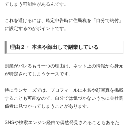
てしまう可能性があるんです。
これを避けるには、確定申告時に住民税を「自分で納付」
に設定するのがポイントです。
理由２・ 本名や顔出しで副業している
副業がバレるもう一つの理由は、ネット上の情報から身元
が特定されてしまうケースです。
特にランサーズでは、プロフィールに本名や顔写真を掲載
することも可能なので、自分では気づかないうちに会社関
係者に見つかってしまうことがあります。
SNSや検索エンジン経由で偶然発見されることもあるた