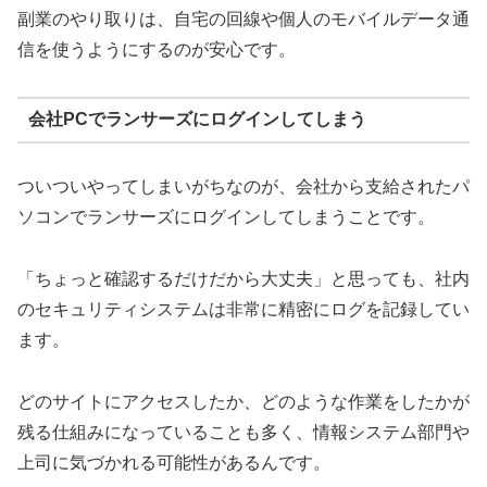
副業のやり取りは、自宅の回線や個人のモバイルデータ通
信を使うようにするのが安心です。
会社PCでランサーズにログインしてしまう
ついついやってしまいがちなのが、会社から支給されたパ
ソコンでランサーズにログインしてしまうことです。
「ちょっと確認するだけだから大丈夫」と思っても、社内
のセキュリティシステムは非常に精密にログを記録してい
ます。
どのサイトにアクセスしたか、どのような作業をしたかが
残る仕組みになっていることも多く、情報システム部門や
上司に気づかれる可能性があるんです。