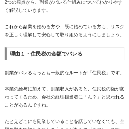
2つの観点から、副業がバレる仕組みについてわかりやす
く解説していきます。
これから副業を始める方や、既に始めている方も、リスク
を正しく理解して安心して取り組めるようにしましょう。
理由１・住民税の金額でバレる
副業がバレるもっとも一般的なルートが「住民税」です。
本業の給与に加えて、副業収入があると、住民税の額が変
わってくるため、会社の経理担当者に「ん？」と思われる
ことがあるんですね。
たとえどこにも副業していることを話していなくても、金