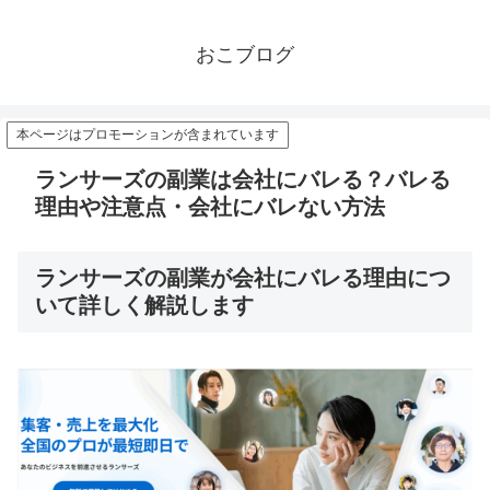
おこブログ
本ページはプロモーションが含まれています
ランサーズの副業は会社にバレる？バレる
理由や注意点・会社にバレない方法
ランサーズの副業が会社にバレる理由につ
いて詳しく解説します