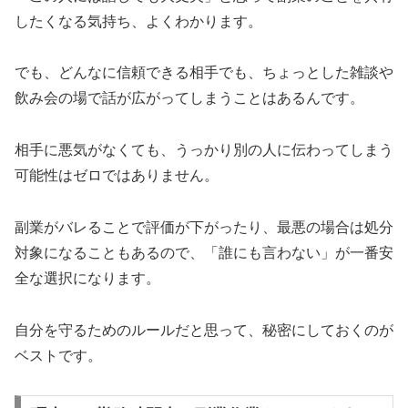
したくなる気持ち、よくわかります。
でも、どんなに信頼できる相手でも、ちょっとした雑談や
飲み会の場で話が広がってしまうことはあるんです。
相手に悪気がなくても、うっかり別の人に伝わってしまう
可能性はゼロではありません。
副業がバレることで評価が下がったり、最悪の場合は処分
対象になることもあるので、「誰にも言わない」が一番安
全な選択になります。
自分を守るためのルールだと思って、秘密にしておくのが
ベストです。