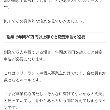
額の動きで知られてしまうことがあるのがこのケースで
す。
以下でその具体的な流れを見ていきましょう。
副業で年間20万円以上稼ぐと確定申告が必要
副業で収入を得ている場合、年間20万円を超えると確定
申告が必要になります。
これはフリーランスや個人事業主だけでなく、会社員も対
象となるルールです。
「まだ副業初心者だし、そんなに稼げてないから大丈夫」
と思っていても、意外とあっという間に超えてしまうライ
ンです。