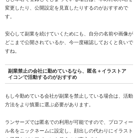
変更したり、公開設定を見直したりするのがおすすめで
す。
安心して副業を続けていくためにも、自分の名前や画像が
どこまで公開されているか、今一度確認しておくと良いで
すね。
副業禁止の会社に勤めているなら、匿名＋イラストア
イコンで活動するのがおすすめ
もし今勤めている会社が副業を禁止している場合は、活動
方法をより慎重に選ぶ必要があります。
ランサーズでは匿名での利用が可能ですので、プロフィー
ル名をニックネームに設定し、顔出しの代わりにイラスト