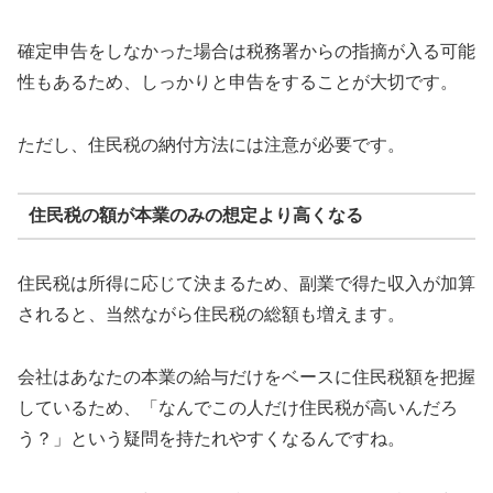
確定申告をしなかった場合は税務署からの指摘が入る可能
性もあるため、しっかりと申告をすることが大切です。
ただし、住民税の納付方法には注意が必要です。
住民税の額が本業のみの想定より高くなる
住民税は所得に応じて決まるため、副業で得た収入が加算
されると、当然ながら住民税の総額も増えます。
会社はあなたの本業の給与だけをベースに住民税額を把握
しているため、「なんでこの人だけ住民税が高いんだろ
う？」という疑問を持たれやすくなるんですね。