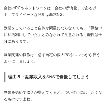
会社のPCやネットワークは「会社の所有物」である以
上、プライベートな利用は基本NG。
副業をしていること自体が問題にならなくても、「勤務中
に私的利用していた」とみなされて注意される可能性は十
分にあります。
副業関連の操作は、必ず自宅の個人PCやスマホから行う
ようにしましょう。
理由５・副業収入をSNSで自慢してしまう
副業を始めて収入が増えてくると、つい誰かに話したくな
るものですよね。