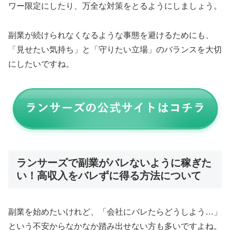
ワー限定にしたり、万全な対策をとるようにしましょう。
副業が続けられなくなるような事態を避けるためにも、
「見せたい気持ち」と「守りたい立場」のバランスを大切
にしたいですね。
ランサーズで副業がバレないように稼ぎた
い！高収入をバレずに得る方法について
副業を始めたいけれど、「会社にバレたらどうしよう…」
という不安からなかなか踏み出せない方も多いですよね。