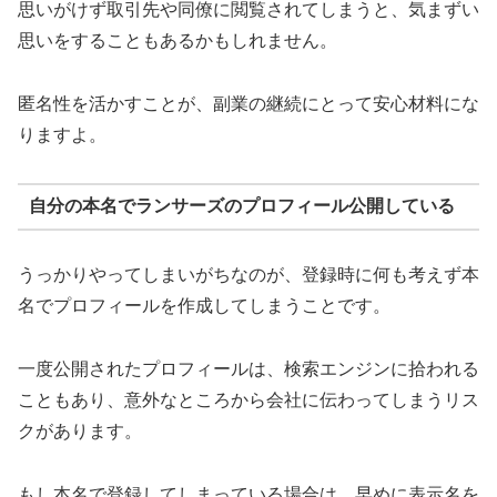
思いがけず取引先や同僚に閲覧されてしまうと、気まずい
思いをすることもあるかもしれません。
匿名性を活かすことが、副業の継続にとって安心材料にな
りますよ。
自分の本名でランサーズのプロフィール公開している
うっかりやってしまいがちなのが、登録時に何も考えず本
名でプロフィールを作成してしまうことです。
一度公開されたプロフィールは、検索エンジンに拾われる
こともあり、意外なところから会社に伝わってしまうリス
クがあります。
もし本名で登録してしまっている場合は、早めに表示名を