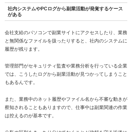
社内システムやPCログから副業活動が発覚するケース
がある
会社支給のパソコンで副業サイトにアクセスしたり、業務
と無関係なファイルを扱ったりすると、社内のシステムに
履歴が残ります。
管理部門がセキュリティ監査や業務分析を行っている企業
では、こうしたログから副業活動が見つかってしまうこと
もあるんです。
また、業務中のネット履歴やファイル名から不審な動きが
察知されることもありますので、仕事中は副業関連の作業
は控えるのが基本です。