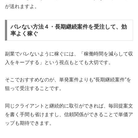
が送れますよ。
バレない方法４・長期継続案件を受注して、効
率よく稼ぐ
副業でバレないように稼ぐには、「稼働時間を減らして収
入をキープする」という視点もとても大切です。
そこでおすすめなのが、単発案件よりも“長期継続案件”を
狙って受注することです。
同じクライアントと継続的に取引ができれば、毎回提案文
を書く手間も省けますし、信頼関係ができることで単価ア
ップも期待できます。