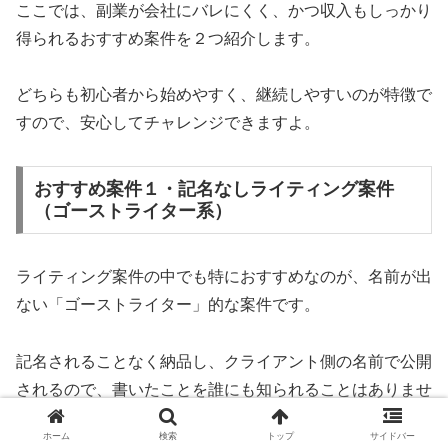
ここでは、副業が会社にバレにくく、かつ収入もしっかり
得られるおすすめ案件を２つ紹介します。
どちらも初心者から始めやすく、継続しやすいのが特徴で
すので、安心してチャレンジできますよ。
おすすめ案件１・記名なしライティング案件
（ゴーストライター系）
ライティング案件の中でも特におすすめなのが、名前が出
ない「ゴーストライター」的な案件です。
記名されることなく納品し、クライアント側の名前で公開
されるので、書いたことを誰にも知られることはありませ
ん。
ホーム
検索
トップ
サイドバー