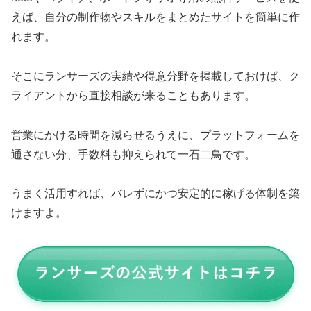
えば、自分の制作物やスキルをまとめたサイトを簡単に作
れます。
そこにランサーズの実績や得意分野を掲載しておけば、ク
ライアントから直接相談が来ることもあります。
営業にかける時間を減らせるうえに、プラットフォームを
通さない分、手数料も抑えられて一石二鳥です。
うまく活用すれば、バレずにかつ安定的に稼げる体制を築
けますよ。