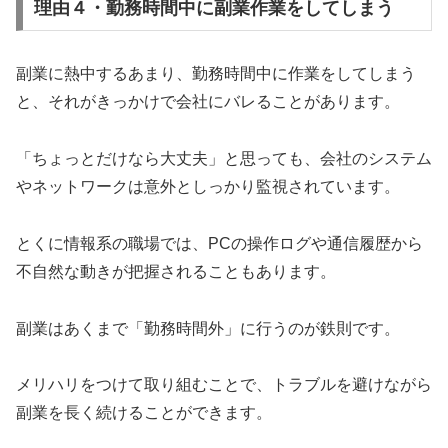
理由４・勤務時間中に副業作業をしてしまう
副業に熱中するあまり、勤務時間中に作業をしてしまう
と、それがきっかけで会社にバレることがあります。
「ちょっとだけなら大丈夫」と思っても、会社のシステム
やネットワークは意外としっかり監視されています。
とくに情報系の職場では、PCの操作ログや通信履歴から
不自然な動きが把握されることもあります。
副業はあくまで「勤務時間外」に行うのが鉄則です。
メリハリをつけて取り組むことで、トラブルを避けながら
副業を長く続けることができます。