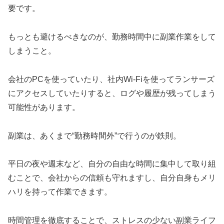
要です。
もっとも避けるべきなのが、勤務時間中に副業作業をして
しまうこと。
会社のPCを使っていたり、社内Wi-Fiを使ってランサーズ
にアクセスしていたりすると、ログや履歴が残ってしまう
可能性があります。
副業は、あくまで“勤務時間外”で行うのが鉄則。
平日の夜や週末など、自分の自由な時間に集中して取り組
むことで、会社からの信頼も守れますし、自分自身もメリ
ハリを持って作業できます。
時間管理を徹底することで、ストレスの少ない副業ライフ