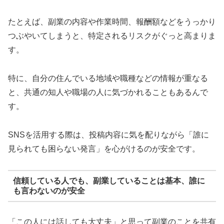
たとえば、副業の内容や作業時間、報酬額などをうっかり
つぶやいてしまうと、特定されるリスクがぐっと高まりま
す。
特に、自分の住んでいる地域や職種などの情報が重なる
と、共通の知人や職場の人に気づかれることもあるんで
す。
SNSを活用する際は、投稿内容に気を配りながら「誰に
見られても困らない発言」を心がけるのが安全です。
信頼している人でも、副業していることは基本、誰に
も言わないのが安全
「この人には話しても大丈夫」と思って副業のことを共有