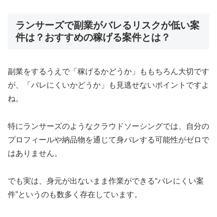
ランサーズで副業がバレるリスクが低い案
件は？おすすめの稼げる案件とは？
副業をするうえで「稼げるかどうか」ももちろん大切です
が、「バレにくいかどうか」も見逃せないポイントですよ
ね。
特にランサーズのようなクラウドソーシングでは、自分の
プロフィールや納品物を通じて身バレする可能性がゼロで
はありません。
でも実は、身元が出ないまま作業ができる“バレにくい案
件”というのも数多く存在しています。