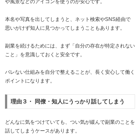
や風景などのアイコンを使うのが安心です。
本名や写真を出してしまうと、ネット検索やSNS経由で
思いがけず知人に見つかってしまうこともあります。
副業を続けるためには、まず「自分の存在が特定されない
こと」を意識しておくと安全です。
バレない仕組みを自分で整えることが、長く安心して働く
ポイントになります。
理由３・ 同僚・知人にうっかり話してしまう
どんなに気をつけていても、つい気が緩んで副業のことを
話してしまうケースがあります。