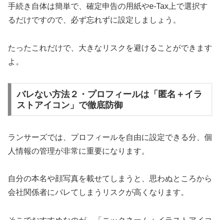
手続き自体は簡単で、確定申告の用紙やe-Tax上で選択す
るだけですので、必ず忘れずに設定しましょう。
たったこれだけで、大きなリスクを避けることができます
よ。
バレない方法２・プロフィールは「匿名＋イラ
ストアイコン」で徹底防御
ランサーズでは、プロフィールを自由に設定できる分、個
人情報の管理が非常に重要になります。
自分の本名や顔写真を載せてしまうと、思わぬところから
会社関係者にバレてしまうリスクが高くなります。