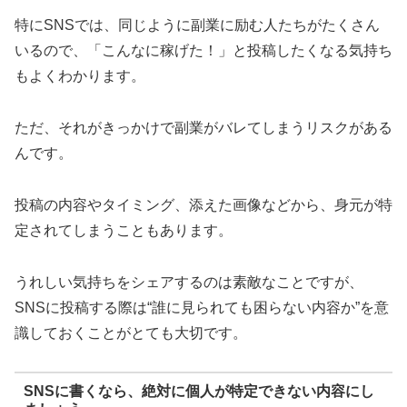
特にSNSでは、同じように副業に励む人たちがたくさん
いるので、「こんなに稼げた！」と投稿したくなる気持ち
もよくわかります。
ただ、それがきっかけで副業がバレてしまうリスクがある
んです。
投稿の内容やタイミング、添えた画像などから、身元が特
定されてしまうこともあります。
うれしい気持ちをシェアするのは素敵なことですが、
SNSに投稿する際は“誰に見られても困らない内容か”を意
識しておくことがとても大切です。
SNSに書くなら、絶対に個人が特定できない内容にし