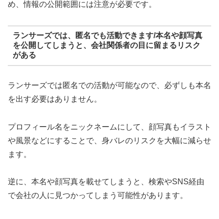
め、情報の公開範囲には注意が必要です。
ランサーズでは、匿名でも活動できます/本名や顔写真
を公開してしまうと、会社関係者の目に留まるリスク
がある
ランサーズでは匿名での活動が可能なので、必ずしも本名
を出す必要はありません。
プロフィール名をニックネームにして、顔写真もイラスト
や風景などにすることで、身バレのリスクを大幅に減らせ
ます。
逆に、本名や顔写真を載せてしまうと、検索やSNS経由
で会社の人に見つかってしまう可能性があります。