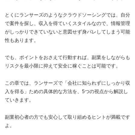
とくにランサーズのようなクラウドソーシングでは、自分
で案件を探し、収入を得ていくスタイルなので、情報管理
がしっかりできていないと意図せず身バレしてしまう可能
性もあります。
でも、ポイントをおさえて行動すれば、副業をしながらも
リスクを最小限に抑えて安全に稼ぐことは可能です。
この章では、ランサーズで「会社に知られずにしっかり収
入を得る」ための具体的な方法を、5つの視点から解説し
ていきます。
副業初心者の方でも安心して取り組めるヒントが満載です
よ。