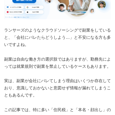
ランサーズのようなクラウドソーシングで副業をしている
と、「会社にバレたらどうしよう…」と不安になる方も多
いですよね。
副業は自由な働き方の選択肢ではありますが、勤務先によ
っては就業規則で副業を禁止しているケースもあります。
実は、副業が会社にバレてしまう理由はいくつか存在して
おり、意識しておかないと意図せず情報が漏れてしまうこ
ともあるんです。
この記事では、特に多い「住民税」と「本名・顔出し」の