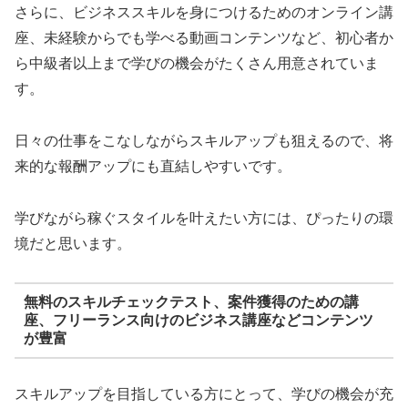
さらに、ビジネススキルを身につけるためのオンライン講
座、未経験からでも学べる動画コンテンツなど、初心者か
ら中級者以上まで学びの機会がたくさん用意されていま
す。
日々の仕事をこなしながらスキルアップも狙えるので、将
来的な報酬アップにも直結しやすいです。
学びながら稼ぐスタイルを叶えたい方には、ぴったりの環
境だと思います。
無料のスキルチェックテスト、案件獲得のための講
座、フリーランス向けのビジネス講座などコンテンツ
が豊富
スキルアップを目指している方にとって、学びの機会が充