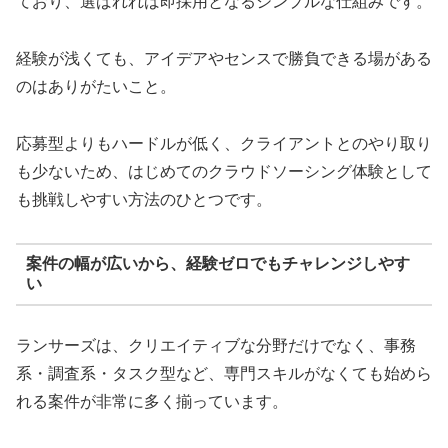
ており、選ばれれば即採用となるシンプルな仕組みです。
経験が浅くても、アイデアやセンスで勝負できる場がある
のはありがたいこと。
応募型よりもハードルが低く、クライアントとのやり取り
も少ないため、はじめてのクラウドソーシング体験として
も挑戦しやすい方法のひとつです。
案件の幅が広いから、経験ゼロでもチャレンジしやす
い
ランサーズは、クリエイティブな分野だけでなく、事務
系・調査系・タスク型など、専門スキルがなくても始めら
れる案件が非常に多く揃っています。