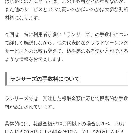
はじめての方にとっては、この手数料がどの程度なのか、
また他のサービスと比べて高いのか低いのかは大切な判断
材料になります。
今回は、特に利用者が多い「ランサーズ」の手数料につい
て詳しく解説しながら、他の代表的なクラウドソーシング
サービスとの比較も交えて、納得感のある使い方ができる
ような情報をお伝えします。
ランサーズの手数料について
ランサーズでは、受注した報酬金額に応じて段階的な手数
料が設定されています。
具体的には、報酬金額が10万円以下の場合は20%、10万
円を超え20万円以下の場合は10%、そして20万円を超え