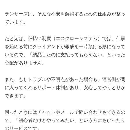
ランサーズは、そんな不安を解消するための仕組みが整っ
ています。
たとえば、仮払い制度（エスクローシステム）では、仕事
を始める前にクライアントが報酬を一時預ける形になって
いるので、「納品したのに支払ってもらえない」といった
心配がありません。
また、もしトラブルや不明点があった場合も、運営側が間
に入ってくれるサポート体制があり、安心してやりとりが
できます。
困ったときにはチャットやメールで問い合わせもできるの
で、「初心者だけどやってみたい」という方にもぴったり
のサービスです。