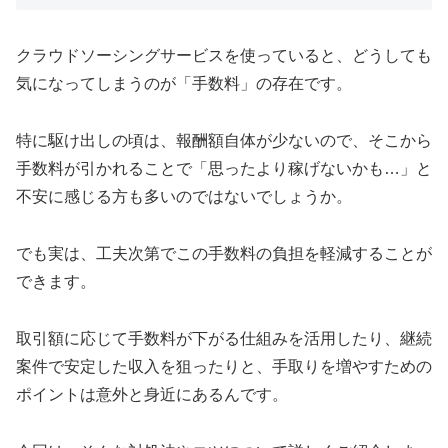
クラウドソーシングサービスを使っていると、どうしても
気になってしまうのが「手数料」の存在です。
特に駆け出しの頃は、報酬額自体が少ないので、そこから
手数料が引かれることで「思ったより稼げないかも…」と
不安に感じる方も多いのではないでしょうか。
でも実は、工夫次第でこの手数料の負担を軽減することが
できます。
取引額に応じて手数料が下がる仕組みを活用したり、継続
案件で安定した収入を狙ったりと、手取りを増やすための
ポイントは意外と身近にあるんです。