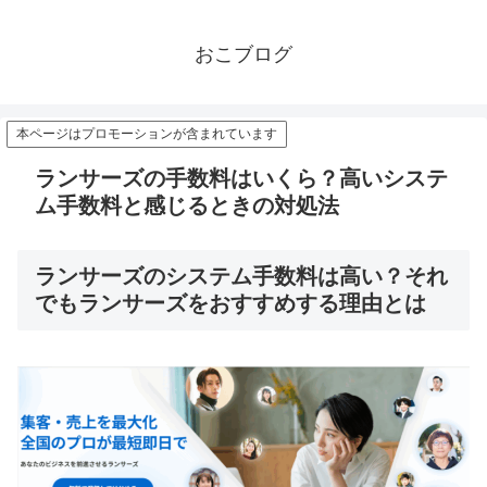
おこブログ
本ページはプロモーションが含まれています
ランサーズの手数料はいくら？高いシステ
ム手数料と感じるときの対処法
ランサーズのシステム手数料は高い？それ
でもランサーズをおすすめする理由とは