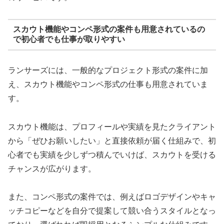
スカウト機能やコンペ形式の案件も用意されているの
で初心者でも仕事が取りやすい
ランサーズには、一般的なプロジェクト形式の案件に加
え、スカウト機能やコンペ形式の仕事も用意されていま
す。
スカウト機能は、プロフィールや実績を見たクライアント
から「ぜひお願いしたい」と直接依頼が届く仕組みで、初
心者でも実績を少しずつ積んでいけば、スカウトを受ける
チャンスが広がります。
また、コンペ形式の案件では、例えばロゴデザインやキャ
ッチコピーなどを自分で提案して競い合うスタイルとなっ