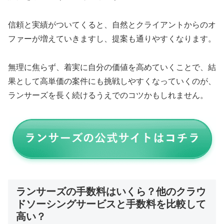
信頼と実績がついてくると、自然とクライアントからのオ
ファーが増えていきますし、提案も通りやすくなります。
無理に焦らず、着実に自分の価値を高めていくことで、結
果として高単価の案件にも挑戦しやすくなっていくのが、
ランサーズを長く続けるうえでのコツかもしれません。
ランサーズの手数料はいくら？他のクラウ
ドソーシングサービスと手数料を比較して
高い？