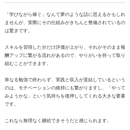
「学びながら稼ぐ」なんて夢のような話に思えるかもしれ
ませんが、実際にその仕組みがきちんと整備されているの
は驚きです。
スキルを習得した分だけ評価が上がり、それがそのまま報
酬アップに繋がる流れがあるので、やりがいを持って取り
組むことができます。
単なる勉強で終わらず、実践と収入が直結しているという
のは、モチベーションの維持にも繋がりますし、「やって
みようかな」という気持ちを後押ししてくれる大きな要素
です。
これなら無理なく継続できそうだと感じられます。