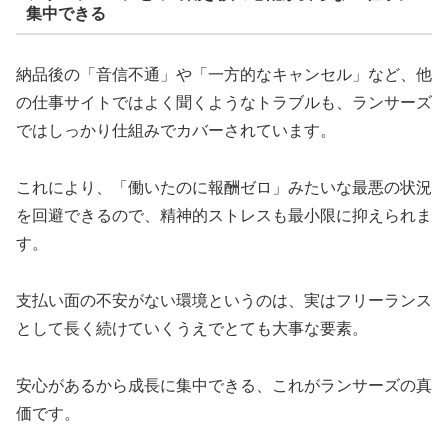
集中できる
納品後の「音信不通」や「一方的なキャンセル」など、他
の仕事サイトではよく聞くようなトラブルも、ランサーズ
ではしっかり仕組みでカバーされています。
これにより、「働いたのに報酬ゼロ」みたいな最悪の状況
を回避できるので、精神的ストレスも最小限に抑えられま
す。
支払い面の不安がない環境というのは、実はフリーランス
として長く続けていくうえでとても大事な要素。
安心があるから成長に集中できる、これがランサーズの真
価です。