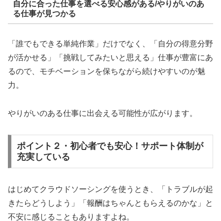
自分に合った仕事を選べる安心感がある/やりがいのあ
る仕事が見つかる
「誰でもできる単純作業」だけでなく、「自分の得意分野
が活かせる」「挑戦してみたいと思える」仕事が豊富にあ
るので、モチベーションを保ちながら続けやすいのが魅
力。
やりがいのある仕事に出会える可能性が広がります。
ポイント２・初心者でも安心！サポート体制が
充実している
はじめてクラウドソーシングを使うとき、「トラブルが起
きたらどうしよう」「報酬はちゃんともらえるのかな」と
不安に感じることもありますよね。