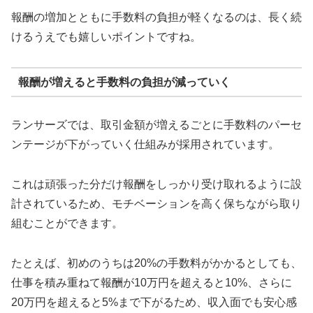
報酬の増加とともに手数料の負担が軽くなるのは、長く続
けるうえでも嬉しいポイントですね。
報酬が増えると手数料の負担が減っていく
ランサーズでは、取引金額が増えるごとに手数料のパーセ
ンテージが下がっていく仕組みが採用されています。
これは頑張った分だけ報酬をしっかり受け取れるように設
計されているため、モチベーションを高く保ちながら取り
組むことができます。
たとえば、初めのうちは20%の手数料がかかるとしても、
仕事を積み重ねて報酬が10万円を超えると10%、さらに
20万円を超えると5%まで下がるため、収入面でも安心感