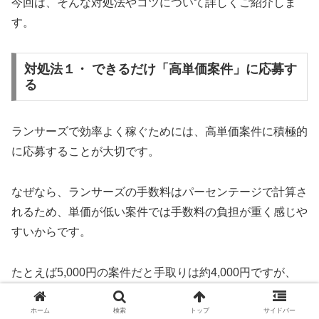
今回は、そんな対処法やコツについて詳しくご紹介しま
す。
対処法１・ できるだけ「高単価案件」に応募す
る
ランサーズで効率よく稼ぐためには、高単価案件に積極的
に応募することが大切です。
なぜなら、ランサーズの手数料はパーセンテージで計算さ
れるため、単価が低い案件では手数料の負担が重く感じや
すいからです。
たとえば5,000円の案件だと手取りは約4,000円ですが、
50,000円の案件なら手取りは約40,000円になります。
ホーム
検索
トップ
サイドバー