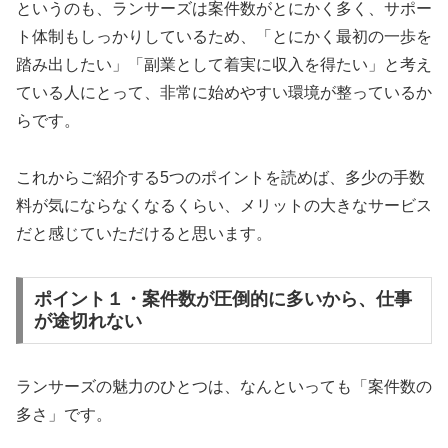
というのも、ランサーズは案件数がとにかく多く、サポー
ト体制もしっかりしているため、「とにかく最初の一歩を
踏み出したい」「副業として着実に収入を得たい」と考え
ている人にとって、非常に始めやすい環境が整っているか
らです。
これからご紹介する5つのポイントを読めば、多少の手数
料が気にならなくなるくらい、メリットの大きなサービス
だと感じていただけると思います。
ポイント１・案件数が圧倒的に多いから、仕事
が途切れない
ランサーズの魅力のひとつは、なんといっても「案件数の
多さ」です。