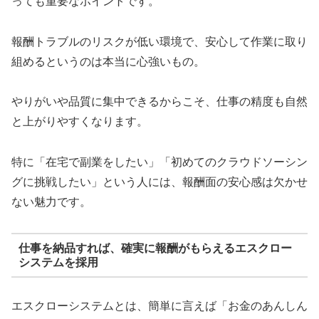
っても重要なポイントです。
報酬トラブルのリスクが低い環境で、安心して作業に取り
組めるというのは本当に心強いもの。
やりがいや品質に集中できるからこそ、仕事の精度も自然
と上がりやすくなります。
特に「在宅で副業をしたい」「初めてのクラウドソーシン
グに挑戦したい」という人には、報酬面の安心感は欠かせ
ない魅力です。
仕事を納品すれば、確実に報酬がもらえるエスクロー
システムを採用
エスクローシステムとは、簡単に言えば「お金のあんしん