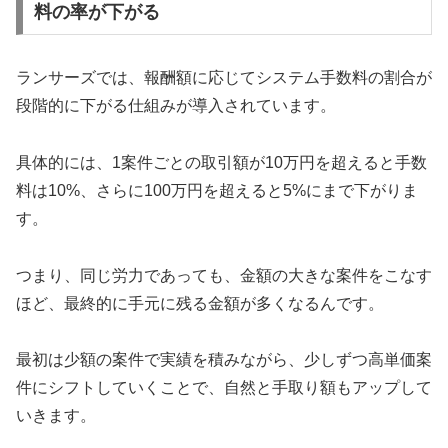
料の率が下がる
ランサーズでは、報酬額に応じてシステム手数料の割合が
段階的に下がる仕組みが導入されています。
具体的には、1案件ごとの取引額が10万円を超えると手数
料は10%、さらに100万円を超えると5%にまで下がりま
す。
つまり、同じ労力であっても、金額の大きな案件をこなす
ほど、最終的に手元に残る金額が多くなるんです。
最初は少額の案件で実績を積みながら、少しずつ高単価案
件にシフトしていくことで、自然と手取り額もアップして
いきます。