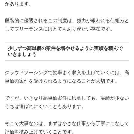
があります。
段階的に優遇されるこの制度は、努力が報われる仕組みと
してフリーランスにはとてもありがたい存在です。
少しずつ高単価の案件を増やせるように実績を積んで
いきましょう
クラウドソーシングで効率よく収入を上げていくには、高
単価の案件を受けられるようになることが大切です。
ですが、いきなり高単価案件に応募しても、実績が少ない
うちは選ばれにくいこともあります。
そこで大事なのは、まずは小さな仕事から丁寧にこなして
評価を積み上げていくことです。