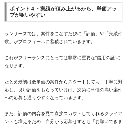
ポイント４・実績が積み上がるから、単価アッ
プが狙いやすい
ランサーズでは、案件をこなすたびに「評価」や「実績件
数」がプロフィールに蓄積されていきます。
これがフリーランスにとっては非常に重要な“信用の証”に
なります。
たとえ最初は低単価の案件からスタートしても、丁寧に対
応し、良い評価をもらっていけば、次第に単価の高い案件
への応募も通りやすくなっていきます。
また、評価の内容を見て直接スカウトしてくれるクライア
ントも増えるため、自分から応募せずとも「お願いできま