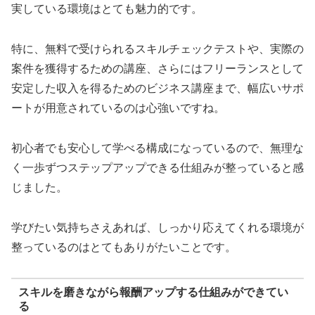
実している環境はとても魅力的です。
特に、無料で受けられるスキルチェックテストや、実際の
案件を獲得するための講座、さらにはフリーランスとして
安定した収入を得るためのビジネス講座まで、幅広いサポ
ートが用意されているのは心強いですね。
初心者でも安心して学べる構成になっているので、無理な
く一歩ずつステップアップできる仕組みが整っていると感
じました。
学びたい気持ちさえあれば、しっかり応えてくれる環境が
整っているのはとてもありがたいことです。
スキルを磨きながら報酬アップする仕組みができてい
る