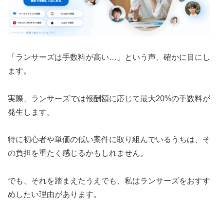
「ランサーズは手数料が高い…」という声、確かに目にし
ます。
実際、ランサーズでは報酬額に応じて最大20%の手数料が
発生します。
特に初心者や単価の低い案件に取り組んでいるうちは、そ
の負担を重たく感じるかもしれません。
でも、それを踏まえたうえでも、私はランサーズをおすす
めしたい理由があります。