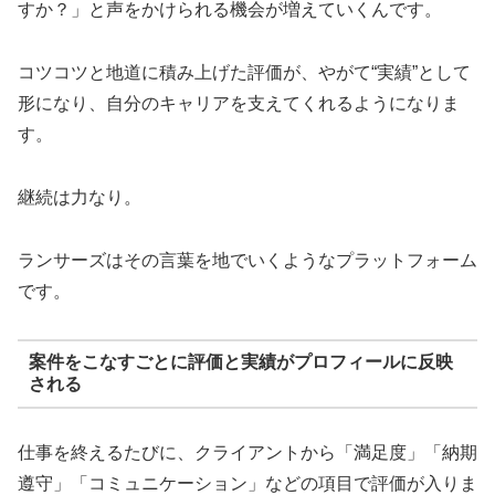
すか？」と声をかけられる機会が増えていくんです。
コツコツと地道に積み上げた評価が、やがて“実績”として
形になり、自分のキャリアを支えてくれるようになりま
す。
継続は力なり。
ランサーズはその言葉を地でいくようなプラットフォーム
です。
案件をこなすごとに評価と実績がプロフィールに反映
される
仕事を終えるたびに、クライアントから「満足度」「納期
遵守」「コミュニケーション」などの項目で評価が入りま