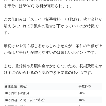
る部分には5%の手数料が適用されます。
この仕組みは「スライド制手数料」と呼ばれ、稼ぐ金額が
増えるにつれて手数料の割合が下がっていくのが特徴で
す。
最初はやや高く感じるかもしれませんが、案件の単価が上
がるほど手取りが増えやすいのは嬉しいポイントです。
また、登録料や月額料金がかからないため、初期費用をか
けずに始められるのも安心できる要素のひとつです。
受注金額（税込）
手数料率
10万円以下の部分
20％
10万円超～20万円以下の部分
10％