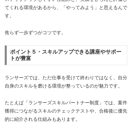
てくれる環境があるから、「やってみよう」と思えるんで
す。
焦らず一歩ずつがコツです。
ポイント５・スキルアップできる講座やサポー
トが豊富
ランサーズでは、ただ仕事を受けて終わりではなく、自分
自身のスキルを磨ける環境が整っているのが魅力です。
たとえば「ランサーズスキルパートナー制度」では、案件
獲得につながるスキルのチェックテストや、合格後に優先
的に紹介される仕組みもあります。