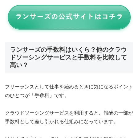
ランサーズの手数料はいくら？他のクラウ
ドソーシングサービスと手数料を比較して
高い？
フリーランスとして仕事を始めるときに気になるポイント
のひとつが「手数料」です。
クラウドソーシングサービスを利用すると、報酬の一部が
手数料として差し引かれる仕組みになっています。