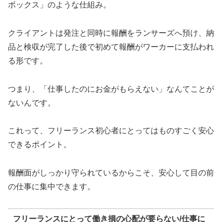
ボックス」のような仕組み。
クライアントは発注と同時に報酬をランサーズへ預け、納
品と検収が完了した後で初めて報酬がワーカーに支払われ
る形です。
つまり、「仕事したのにお金がもらえない」なんてことが
ないんです。
これって、フリーランス初心者にとってはものすごく安心
できるポイント。
報酬面がしっかり守られているからこそ、安心して目の前
の仕事に集中できます。
フリーランスにとって働き損の心配が要らない/仕事に