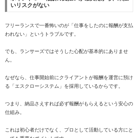
いリスクがない
フリーランスで一番怖いのが「仕事をしたのに報酬が支払
われない」というトラブルです。
でも、ランサーズではそうした心配が基本的にありませ
ん。
なぜなら、仕事開始前にクライアントが報酬を運営に預け
る「エスクローシステム」を採用しているからです。
つまり、納品さえすれば必ず報酬がもらえるという安心の
仕組み。
これは初心者だけでなく、プロとして活動している方にと