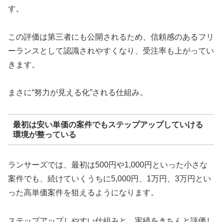
す。
この評価は第三者にも公開されるため、信頼感のあるフリ
ーランスとして認識されやすくなり、受注率も上がってい
きます。
まさに“努力が見える化”される仕組み。
最初は安い単価の案件でもステップアップしていける
環境が整っている
ランサーズでは、最初は500円や1,000円といった小さな
案件でも、続けていくうちに5,000円、1万円、3万円とい
った高単価案件を狙えるようになります。
ステップアップしやすい仕組みと、実績をきちんと評価し