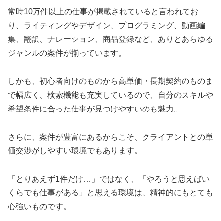
常時10万件以上の仕事が掲載されていると言われてお
り、ライティングやデザイン、プログラミング、動画編
集、翻訳、ナレーション、商品登録など、ありとあらゆる
ジャンルの案件が揃っています。
しかも、初心者向けのものから高単価・長期契約のものま
で幅広く、検索機能も充実しているので、自分のスキルや
希望条件に合った仕事が見つけやすいのも魅力。
さらに、案件が豊富にあるからこそ、クライアントとの単
価交渉がしやすい環境でもあります。
「とりあえず1件だけ…」ではなく、「やろうと思えばい
くらでも仕事がある」と思える環境は、精神的にもとても
心強いものです。