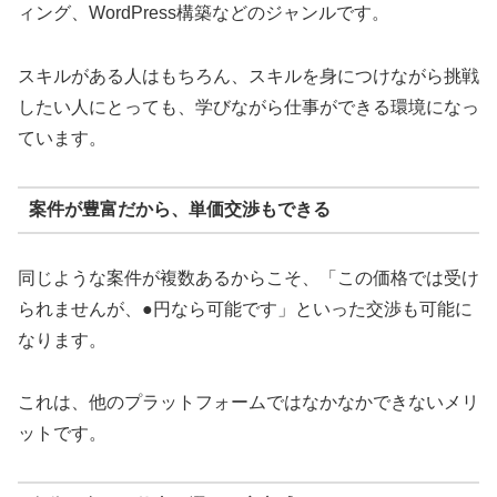
ィング、WordPress構築などのジャンルです。
スキルがある人はもちろん、スキルを身につけながら挑戦
したい人にとっても、学びながら仕事ができる環境になっ
ています。
案件が豊富だから、単価交渉もできる
同じような案件が複数あるからこそ、「この価格では受け
られませんが、●円なら可能です」といった交渉も可能に
なります。
これは、他のプラットフォームではなかなかできないメリ
ットです。