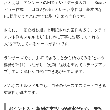
たとえば「アンケートの回答」や「データ入力」「商品レ
ビュー作成」「口コミ投稿」といった案件は、基本的な
PC操作ができればすぐに取り組める内容です。
さらに、「初心者歓迎」と明記された案件も多く、クライ
アント側もスキルより“まじめに丁寧に対応してくれる
人”を重視しているケースが多いです。
ランサーズでは、まず“できることから始めてみる”という
姿勢が評価につながり、次第に経験を重ねてステップアッ
プしていく流れが自然にできあがっています。
どんなスキルレベルでも、自分のペースでスタートできる
柔軟性が魅力です。
ポイント３・ 報酬の支払いが確実だから、未払