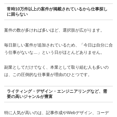
常時10万件以上の案件が掲載されているから仕事探し
に困らない
案件の数が多ければ多いほど、選択肢が広がります。
毎日新しい案件が追加されているため、「今日は自分に合
う仕事がないな…」という日がほとんどありません。
副業としてだけでなく、本業として取り組む人も多いの
は、この圧倒的な仕事量が理由のひとつです。
ライティング・デザイン・エンジニアリングなど、需
要の高いジャンルが豊富
特に人気が高いのは、記事作成やWebデザイン、コーデ